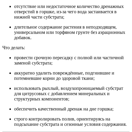
отсутствие или недостаточное количество дренажных
отверстий в горшке, из‑за чего вода застаивается в
нижней части субстрата;
длительное содержание растения в неподходящем,
универсальном или торфяном грунте без аэрационных
добавок.
Что делать:
провести срочную пересадку с полной или частичной
заменой субстрата;
аккуратно удалить повреждённые, подгнившие и
потемневшие корни до здоровой ткани;
использовать рыхлый, воздухопроницаемый субстрат
для цитрусовых с добавлением минеральных и
структурных компонентов;
обеспечить качественный дренаж на дне горшка;
строго контролировать полив, ориентируясь на
подсыхание субстрата и сезонные условия содержания.