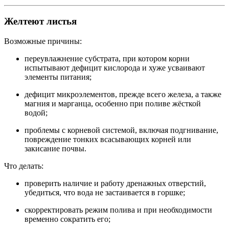
Желтеют листья
Возможные причины:
переувлажнение субстрата, при котором корни
испытывают дефицит кислорода и хуже усваивают
элементы питания;
дефицит микроэлементов, прежде всего железа, а также
магния и марганца, особенно при поливе жёсткой
водой;
проблемы с корневой системой, включая подгнивание,
повреждение тонких всасывающих корней или
закисание почвы.
Что делать:
проверить наличие и работу дренажных отверстий,
убедиться, что вода не застаивается в горшке;
скорректировать режим полива и при необходимости
временно сократить его;