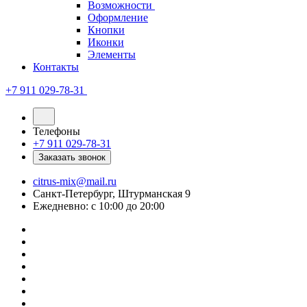
Возможности
Оформление
Кнопки
Иконки
Элементы
Контакты
+7 911 029-78-31
Телефоны
+7 911 029-78-31
Заказать звонок
citrus-mix@mail.ru
Санкт-Петербург, Штурманская 9
Ежедневно: с 10:00 до 20:00