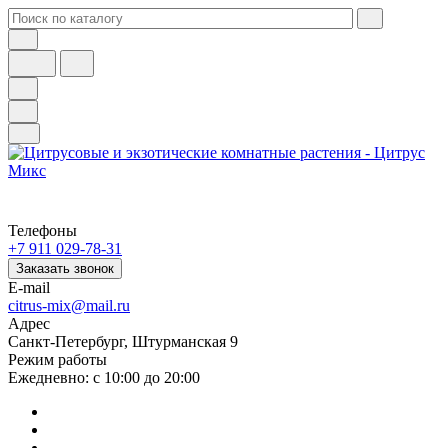
Телефоны
+7 911 029-78-31
Заказать звонок
E-mail
citrus-mix@mail.ru
Адрес
Санкт-Петербург, Штурманская 9
Режим работы
Ежедневно: с 10:00 до 20:00