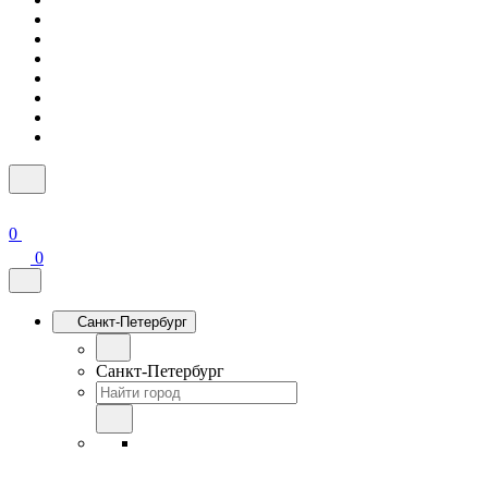
0
0
Санкт-Петербург
Санкт-Петербург