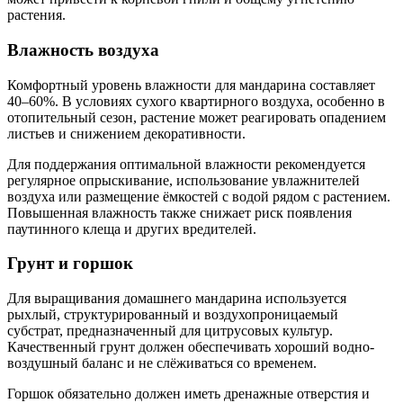
растения.
Влажность воздуха
Комфортный уровень влажности для мандарина составляет
40–60%. В условиях сухого квартирного воздуха, особенно в
отопительный сезон, растение может реагировать опадением
листьев и снижением декоративности.
Для поддержания оптимальной влажности рекомендуется
регулярное опрыскивание, использование увлажнителей
воздуха или размещение ёмкостей с водой рядом с растением.
Повышенная влажность также снижает риск появления
паутинного клеща и других вредителей.
Грунт и горшок
Для выращивания домашнего мандарина используется
рыхлый, структурированный и воздухопроницаемый
субстрат, предназначенный для цитрусовых культур.
Качественный грунт должен обеспечивать хороший водно-
воздушный баланс и не слёживаться со временем.
Горшок обязательно должен иметь дренажные отверстия и