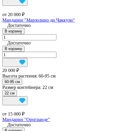
от 20 000 ₽
Мандарин "Марзолино ди Чаккули"
Достаточно
В корзину
Достаточно
В корзину
20 000 ₽
Высота растения:
60-95 см
60-95 см
Размер контейнера:
22 см
22 см
от 15 000 ₽
Мандарин "Орогранде"
Достаточно
В корзину