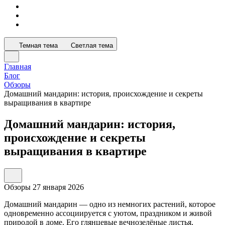
Темная тема
Светлая тема
Главная
Блог
Обзоры
Домашний мандарин: история, происхождение и секреты
выращивания в квартире
Домашний мандарин: история,
происхождение и секреты
выращивания в квартире
Обзоры
27 января 2026
Домашний мандарин — одно из немногих растений, которое
одновременно ассоциируется с уютом, праздником и живой
природой в доме. Его глянцевые вечнозелёные листья,