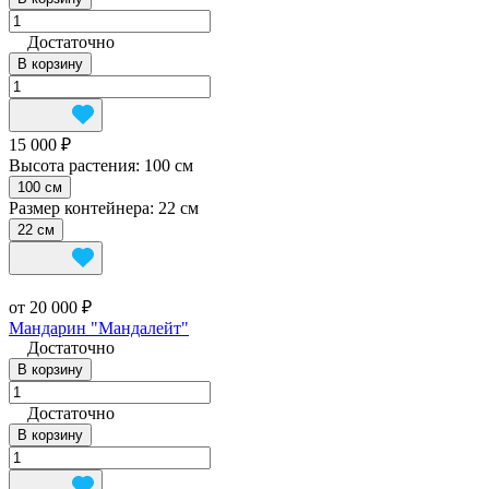
Достаточно
В корзину
15 000 ₽
Высота растения:
100 см
100 см
Размер контейнера:
22 см
22 см
от 20 000 ₽
Мандарин "Мандалейт"
Достаточно
В корзину
Достаточно
В корзину