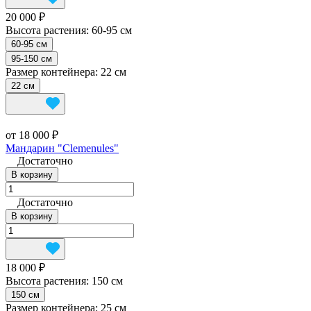
20 000 ₽
Высота растения:
60-95 см
60-95 см
95-150 см
Размер контейнера:
22 см
22 см
от 18 000 ₽
Мандарин "Clemenules"
Достаточно
В корзину
Достаточно
В корзину
18 000 ₽
Высота растения:
150 см
150 см
Размер контейнера:
25 см