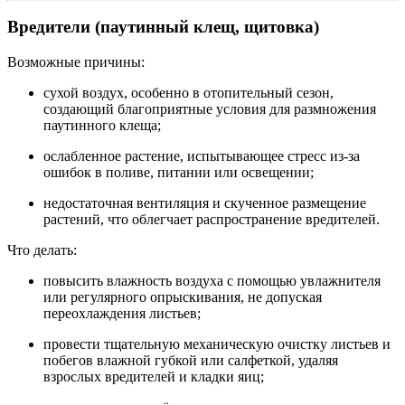
Вредители (паутинный клещ, щитовка)
Возможные причины:
сухой воздух, особенно в отопительный сезон,
создающий благоприятные условия для размножения
паутинного клеща;
ослабленное растение, испытывающее стресс из‑за
ошибок в поливе, питании или освещении;
недостаточная вентиляция и скученное размещение
растений, что облегчает распространение вредителей.
Что делать:
повысить влажность воздуха с помощью увлажнителя
или регулярного опрыскивания, не допуская
переохлаждения листьев;
провести тщательную механическую очистку листьев и
побегов влажной губкой или салфеткой, удаляя
взрослых вредителей и кладки яиц;