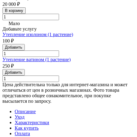
20 000 ₽
В корзину
Мало
Добавьте услугу
Утепление изолоном (1 растение)
100 ₽
Добавить
Утепление ватином (1 растение)
250 ₽
Добавить
Цена действительна только для интернет-магазина и может
отличаться от цен в розничных магазинах. Фото товара
представлено общее ознакомительное, при покупке
высылается по запросу.
Описание
Уход
Характеристики
Как купить
Оплата