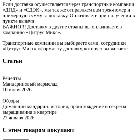
Если доставка осуществляется через транспортные компании
«ДПД» и «СДЭК», мы так же отправляем вам трек-номер и
примерную сумму за доставку. Оплачиваете при получении в
пункте выдачи.
ВАЖНО!!! Доставку в другие страны вы оплачиваете в
компанию «Цитрус Микс».
Транспортные компании вы выбираете сами, сотрудники
«Цитрус Микс» оформят ту доставку, которую вы желаете.
Статьи
Рецепты
Мандариновый мармелад
10 июня 2026
Обзоры
Домашний мандарин: история, происхождение и секреты
выращивания в квартире
27 января 2026
С этим товаром покупают