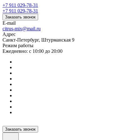
+7 911 029-78-31
+7 911 029-78-31
Заказать звонок
E-mail
citrus-mix@mail.ru
Адрес
Санкт-Петербург, Штурманская 9
Режим работы
Ежедневно: с 10:00 до 20:00
Заказать звонок