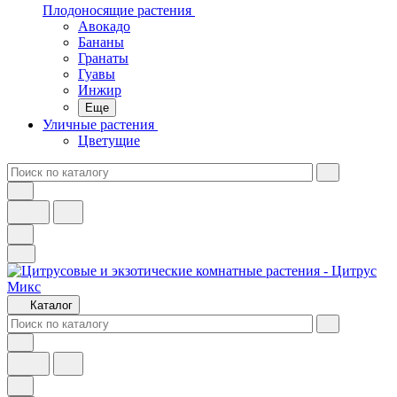
Плодоносящие растения
Авокадо
Бананы
Гранаты
Гуавы
Инжир
Еще
Уличные растения
Цветущие
Каталог