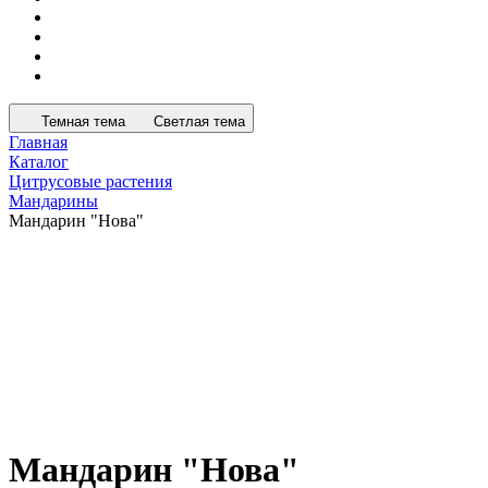
Темная тема
Светлая тема
Главная
Каталог
Цитрусовые растения
Мандарины
Мандарин "Нова"
Мандарин "Нова"