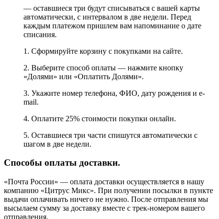
— оставшиеся три будут списываться с вашей карты
автоматически, с интервалом в две недели. Перед
каждым платежом пришлем вам напоминание о дате
списания.
1. Сформируйте корзину с покупками на сайте.
2. Выберите способ оплаты — нажмите кнопку
«Долями» или «Оплатить Долями».
3. Укажите номер телефона, ФИО, дату рождения и e-
mail.
4. Оплатите 25% стоимости покупки онлайн.
5. Оставшиеся три части спишутся автоматически с
шагом в две недели.
Способы оплаты доставки.
«Почта России» — оплата доставки осуществляется в нашу
компанию «Цитрус Микс». При получении посылки в пункте
выдачи оплачивать ничего не нужно. После отправления мы
высылаем сумму за доставку вместе с трек-номером вашего
отправления.