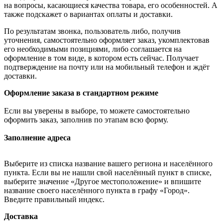
на вопросы, касающиеся качества товара, его особенностей. А
также подскажет о вариантах оплаты и доставки.
По результатам звонка, пользователь либо, получив
уточнения, самостоятельно оформляет заказ, укомплектовав
его необходимыми позициями, либо соглашается на
оформление в том виде, в котором есть сейчас. Получает
подтверждение на почту или на мобильный телефон и ждёт
доставки.
Оформление заказа в стандартном режиме
Если вы уверены в выборе, то можете самостоятельно
оформить заказ, заполнив по этапам всю форму.
Заполнение адреса
Выберите из списка название вашего региона и населённого
пункта. Если вы не нашли свой населённый пункт в списке,
выберите значение «Другое местоположение» и впишите
название своего населённого пункта в графу «Город».
Введите правильный индекс.
Доставка