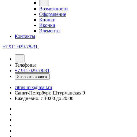
Возможности
Оформление
Кнопки
Иконки
Элементы
Контакты
+7 911 029-78-31
Телефоны
+7 911 029-78-31
Заказать звонок
citrus-mix@mail.ru
Санкт-Петербург, Штурманская 9
Ежедневно: с 10:00 до 20:00