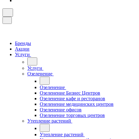
Бренды
Акции
Услуги
Услуги
Озеленение
Озеленение
Озеленение Бизнес Центров
Озеленение кафе и ресторанов
Озеленение медицинских центров
Озеленение офисов
Озеленение торговых центров
Утепление растений
Утепление растений