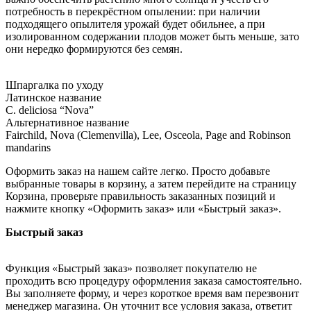
потребность в перекрёстном опылении: при наличии
подходящего опылителя урожай будет обильнее, а при
изолированном содержании плодов может быть меньше, зато
они нередко формируются без семян.
Шпаргалка по уходу
Латинское название
C. deliciosa “Nova”
Альтернативное название
Fairchild, Nova (Clemenvilla), Lee, Osceola, Page and Robinson
mandarins
Оформить заказ на нашем сайте легко. Просто добавьте
выбранные товары в корзину, а затем перейдите на страницу
Корзина, проверьте правильность заказанных позиций и
нажмите кнопку «Оформить заказ» или «Быстрый заказ».
Быстрый заказ
Функция «Быстрый заказ» позволяет покупателю не
проходить всю процедуру оформления заказа самостоятельно.
Вы заполняете форму, и через короткое время вам перезвонит
менеджер магазина. Он уточнит все условия заказа, ответит