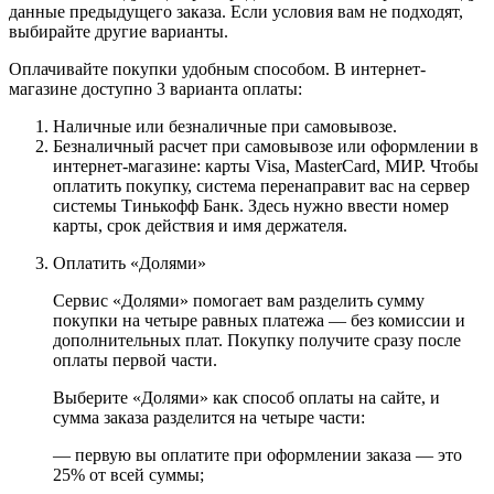
данные предыдущего заказа. Если условия вам не подходят,
выбирайте другие варианты.
Оплачивайте покупки удобным способом. В интернет-
магазине доступно 3 варианта оплаты:
Наличные или безналичные при самовывозе.
Безналичный расчет при самовывозе или оформлении в
интернет-магазине: карты Visa, MasterCard, МИР. Чтобы
оплатить покупку, система перенаправит вас на сервер
системы Тинькофф Банк. Здесь нужно ввести номер
карты, срок действия и имя держателя.
Оплатить «Долями»
Сервис «Долями» помогает вам разделить сумму
покупки на четыре равных платежа — без комиссии и
дополнительных плат. Покупку получите сразу после
оплаты первой части.
Выберите «Долями» как способ оплаты на сайте, и
сумма заказа разделится на четыре части:
— первую вы оплатите при оформлении заказа — это
25% от всей суммы;