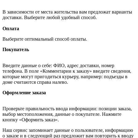
В зависимости от места жительства вам предложат варианты
доставки. Выберите любой удобный способ.
Оплата
Выберите оптимальный способ оплаты.
Покупатель
Введите данные о себе: ФИО, адрес доставки, номер
телефона. В поле «Комментарии к заказу» введите сведения,
которые могут пригодиться курьеру, например: подъезды в
доме считаются справа налево.
Оформление заказа
Проверьте правильность ввода информации: позиции заказа,
выбор местоположения, данные о покупателе. Нажмите
кнопку «Оформить заказ».
Наш сервис запоминает данные о пользователе, информацию
о заказе и в следующий раз предложит вам повторить к вводу