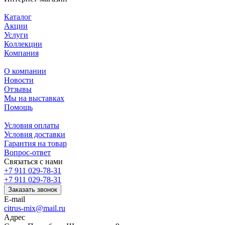
Каталог
Акции
Услуги
Коллекции
Компания
О компании
Новости
Отзывы
Мы на выставках
Помощь
Условия оплаты
Условия доставки
Гарантия на товар
Вопрос-ответ
Связаться с нами
+7 911 029-78-31
+7 911 029-78-31
Заказать звонок
E-mail
citrus-mix@mail.ru
Адрес