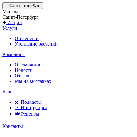
Санкт-Петербург
Москва
Санкт-Петербург
Акции
Услуги
Озеленение
Утепление растений
Компания
О компании
Новости
Отзывы
Мы на выставках
Блог
🎤︎︎ Подкасты
📄 Инструкции
🍽 Рецепты
Контакты