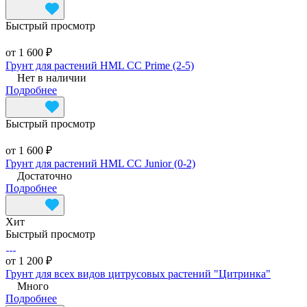
Быстрый просмотр
от 1 600 ₽
Грунт для растений HML CC Prime (2-5)
Нет в наличии
Подробнее
Быстрый просмотр
от 1 600 ₽
Грунт для растений HML CC Junior (0-2)
Достаточно
Подробнее
Хит
Быстрый просмотр
от 1 200 ₽
Грунт для всех видов цитрусовых растений "Цитринка"
Много
Подробнее