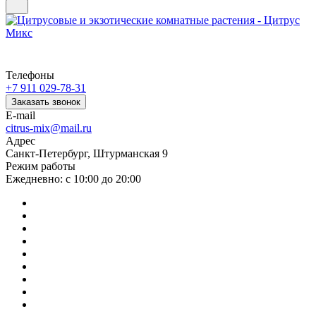
Телефоны
+7 911 029-78-31
Заказать звонок
E-mail
citrus-mix@mail.ru
Адрес
Санкт-Петербург, Штурманская 9
Режим работы
Ежедневно: с 10:00 до 20:00