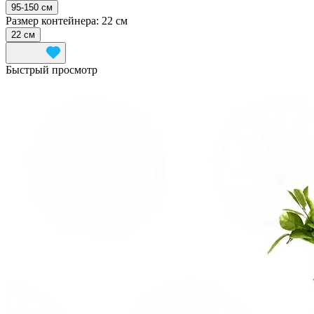
95-150 см
Размер контейнера:
22 см
22 см
Быстрый просмотр