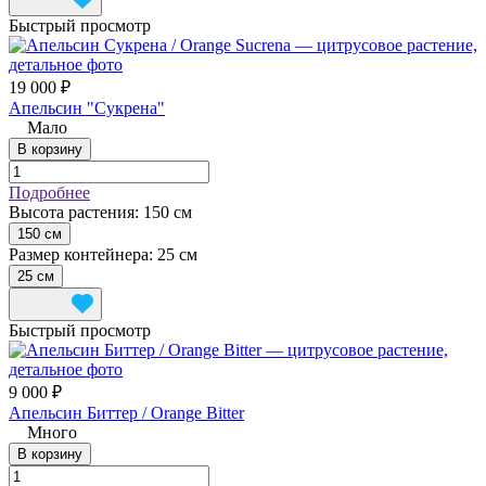
Быстрый просмотр
19 000 ₽
Апельсин "Сукрена"
Мало
В корзину
Подробнее
Высота растения:
150 см
150 см
Размер контейнера:
25 см
25 см
Быстрый просмотр
9 000 ₽
Апельсин Биттер / Orange Bitter
Много
В корзину