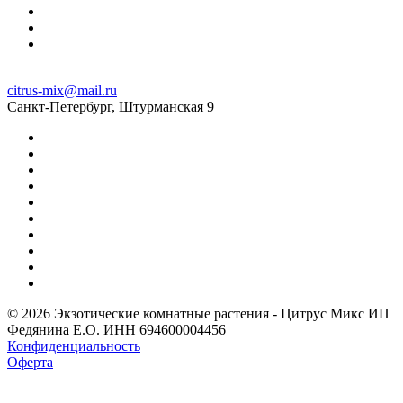
citrus-mix@mail.ru
Санкт-Петербург, Штурманская 9
© 2026 Экзотические комнатные растения - Цитрус Микс ИП
Федянина Е.О. ИНН 694600004456
Конфиденциальность
Оферта