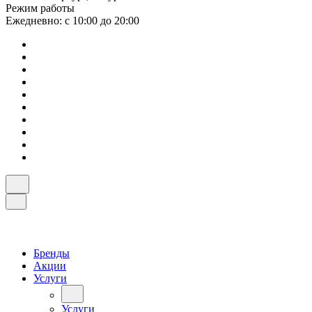
Режим работы
Ежедневно: с 10:00 до 20:00
Бренды
Акции
Услуги
Услуги