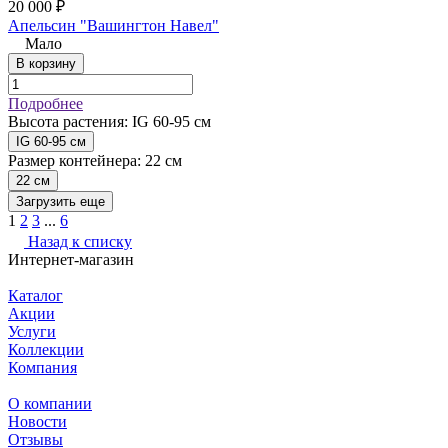
20 000 ₽
Апельсин "Вашингтон Навел"
Мало
В корзину
Подробнее
Высота растения:
IG 60-95 см
IG 60-95 см
Размер контейнера:
22 см
22 см
Загрузить еще
1
2
3
...
6
Назад к списку
Интернет-магазин
Каталог
Акции
Услуги
Коллекции
Компания
О компании
Новости
Отзывы