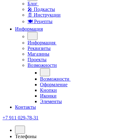
Блог
🎤︎︎ Подкасты
📄 Инструкции
🍽 Рецепты
Информация
Информация
Реквизиты
Магазины
Проекты
Возможности
Возможности
Оформление
Кнопки
Иконки
Элементы
Контакты
+7 911 029-78-31
Телефоны