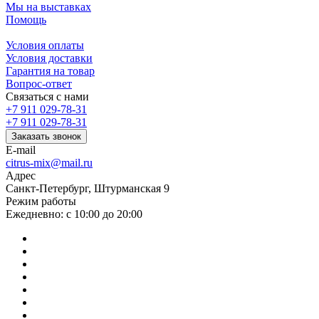
Мы на выставках
Помощь
Условия оплаты
Условия доставки
Гарантия на товар
Вопрос-ответ
Связаться с нами
+7 911 029-78-31
+7 911 029-78-31
Заказать звонок
E-mail
citrus-mix@mail.ru
Адрес
Санкт-Петербург, Штурманская 9
Режим работы
Ежедневно: с 10:00 до 20:00