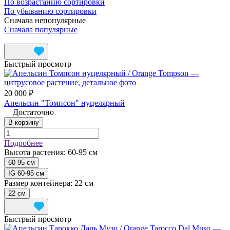
По возрастанию сортировки
По убыванию сортировки
Сначала непопулярные
Сначала популярные
Быстрый просмотр
20 000 ₽
Апельсин "Томпсон" нуцелярный
Достаточно
В корзину
Подробнее
Высота растения:
60-95 см
60-95 см
IG 60-95 см
Размер контейнера:
22 см
22 см
Быстрый просмотр