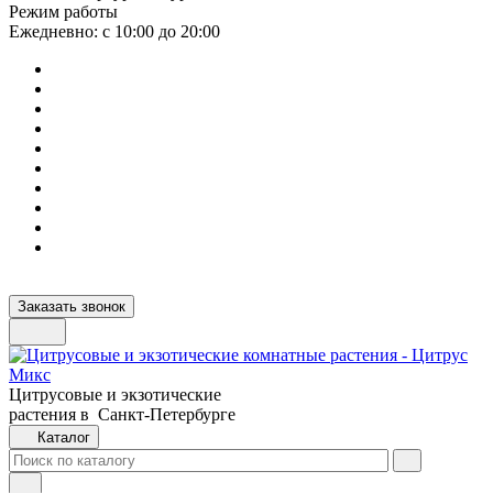
Режим работы
Ежедневно: с 10:00 до 20:00
Заказать звонок
Цитрусовые и экзотические
растения в Санкт-Петербурге
Каталог