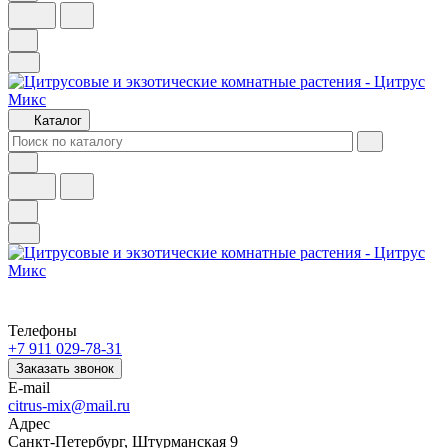
Каталог
Телефоны
+7 911 029-78-31
Заказать звонок
E-mail
citrus-mix@mail.ru
Адрес
Санкт-Петербург, Штурманская 9