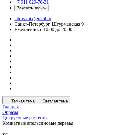
+7 911 029-78-31
Заказать звонок
citrus-mix@mail.ru
Санкт-Петербург, Штурманская 9
Ежедневно: с 10:00 до 20:00
Темная тема
Светлая тема
Главная
Образы
Цитрусовые растения
Комнатные апельсиновые деревья