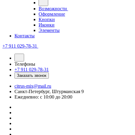
Возможности
Оформление
Кнопки
Иконки
Элементы
Контакты
+7 911 029-78-31
Телефоны
+7 911 029-78-31
Заказать звонок
citrus-mix@mail.ru
Санкт-Петербург, Штурманская 9
Ежедневно: с 10:00 до 20:00