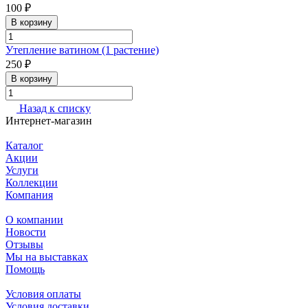
100 ₽
В корзину
Утепление ватином (1 растение)
250 ₽
В корзину
Назад к списку
Интернет-магазин
Каталог
Акции
Услуги
Коллекции
Компания
О компании
Новости
Отзывы
Мы на выставках
Помощь
Условия оплаты
Условия доставки