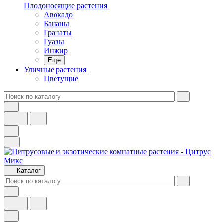
Плодоносящие растения
Авокадо
Бананы
Гранаты
Гуавы
Инжир
Еще
Уличные растения
Цветущие
Каталог