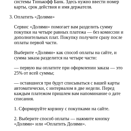
системы Тинькофф Банк. Здесь нужно ввести номер
карты, срок действия и имя держателя.
Оплатить «Долями»
Сервис «Долями» помогает вам разделить сумму
покупки на четыре равных платежа — без комиссии и
дополнительных плат. Покупку получите сразу после
оплаты первой части.
Выберите «Долями» как способ оплаты на сайте, и
сумма заказа разделится на четыре части:
— первую вы оплатите при оформлении заказа — это
25% от всей суммы;
— оставшиеся три будут списываться с вашей карты
автоматически, с интервалом в две недели. Перед
каждым платежом пришлем вам напоминание о дате
списания.
1. Сформируйте корзину с покупками на сайте.
2. Выберите способ оплаты — нажмите кнопку
«Долями» или «Оплатить Долями».