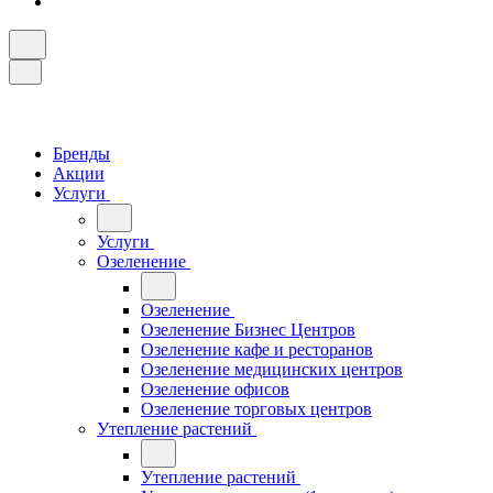
Бренды
Акции
Услуги
Услуги
Озеленение
Озеленение
Озеленение Бизнес Центров
Озеленение кафе и ресторанов
Озеленение медицинских центров
Озеленение офисов
Озеленение торговых центров
Утепление растений
Утепление растений