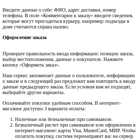
Введите данные о себе: ФИО, адрес доставки, номер
телефона. В поле «Комментарии к заказу» введите сведения,
которые могут пригодиться курьеру, например: подъезды в
доме считаются справа налево.
Оформление заказа
Проверьте правильность ввода информации: позиции заказа,
выбор местоположения, данные о покупателе. Нажмите
кнопку «Оформить заказ».
Наш сервис запоминает данные о пользователе, информацию
о заказе и в следующий раз предложит вам повторить к вводу
данные предыдущего заказа. Если условия вам не подходят,
выбирайте другие варианты.
Оплачивайте покупки удобным способом. В интернет-
магазине доступно 3 варианта оплаты:
Наличные или безналичные при самовывозе.
Безналичный расчет при самовывозе или оформлении в
интернет-магазине: карты Visa, MasterCard, МИР. Чтобы
оплатить покупку, система перенаправит вас на сервер