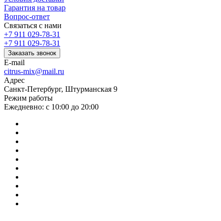
Гарантия на товар
Вопрос-ответ
Связаться с нами
+7 911 029-78-31
+7 911 029-78-31
Заказать звонок
E-mail
citrus-mix@mail.ru
Адрес
Санкт-Петербург, Штурманская 9
Режим работы
Ежедневно: с 10:00 до 20:00