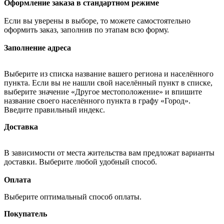
Оформление заказа в стандартном режиме
Если вы уверены в выборе, то можете самостоятельно
оформить заказ, заполнив по этапам всю форму.
Заполнение адреса
Выберите из списка название вашего региона и населённого
пункта. Если вы не нашли свой населённый пункт в списке,
выберите значение «Другое местоположение» и впишите
название своего населённого пункта в графу «Город».
Введите правильный индекс.
Доставка
В зависимости от места жительства вам предложат варианты
доставки. Выберите любой удобный способ.
Оплата
Выберите оптимальный способ оплаты.
Покупатель