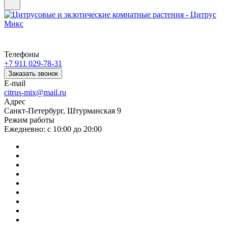
Телефоны
+7 911 029-78-31
Заказать звонок
E-mail
citrus-mix@mail.ru
Адрес
Санкт-Петербург, Штурманская 9
Режим работы
Ежедневно: с 10:00 до 20:00