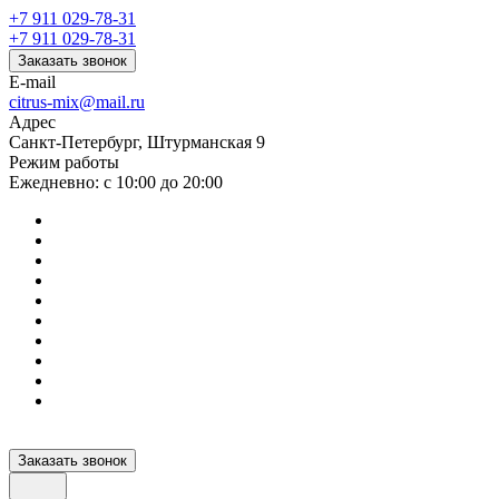
+7 911 029-78-31
+7 911 029-78-31
Заказать звонок
E-mail
citrus-mix@mail.ru
Адрес
Санкт-Петербург, Штурманская 9
Режим работы
Ежедневно: с 10:00 до 20:00
Заказать звонок