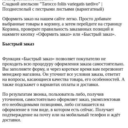
Сладкий апельсин "Tarocco foliis variegatis tardivo" |
Позднеспелый с пестрыми листьями (вариегатный)
Оформить заказ на нашем сайте легко. Просто добавьте
выбранные товары в корзину, а затем перейдите на страницу
Корзина, проверьте правильность заказанных позиций и
нажмите кнопку «Оформить заказ» или «Быстрый заказ».
Быстрый заказ
Функция «Быстрый заказ» позволяет покупателю не
проходить всю процедуру оформления заказа самостоятельно.
Вы заполняете форму, и через короткое время вам перезвонит
менеджер магазина. Он уточнит все условия заказа, ответит
на вопросы, касающиеся качества товара, его особенностей. А
также подскажет о вариантах оплаты и доставки.
По результатам звонка, пользователь либо, получив
уточнения, самостоятельно оформляет заказ, укомплектовав
его необходимыми позициями, либо соглашается на
оформление в том виде, в котором есть сейчас. Получает
подтверждение на почту или на мобильный телефон и ждёт
доставки.