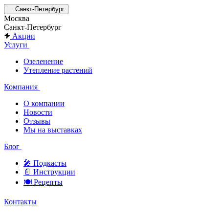
Санкт-Петербург
Москва
Санкт-Петербург
Акции
Услуги
Озеленение
Утепление растений
Компания
О компании
Новости
Отзывы
Мы на выставках
Блог
🎤︎︎ Подкасты
📄 Инструкции
🍽 Рецепты
Контакты