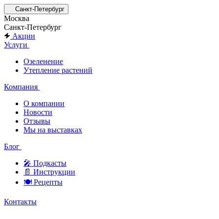
Санкт-Петербург
Москва
Санкт-Петербург
Акции
Услуги
Озеленение
Утепление растений
Компания
О компании
Новости
Отзывы
Мы на выставках
Блог
🎤︎︎ Подкасты
📄 Инструкции
🍽 Рецепты
Контакты