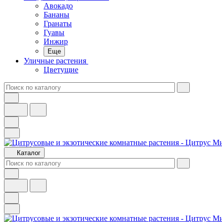
Авокадо
Бананы
Гранаты
Гуавы
Инжир
Еще
Уличные растения
Цветущие
Каталог