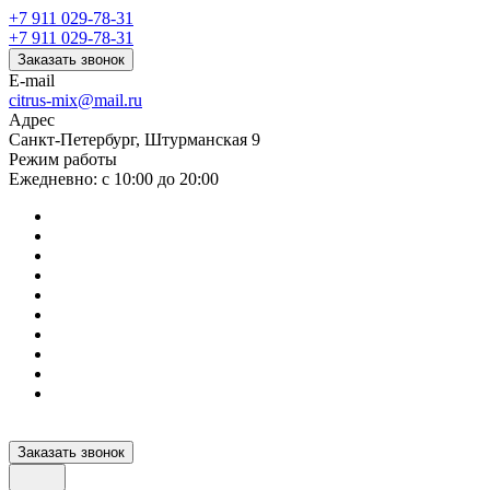
+7 911 029-78-31
+7 911 029-78-31
Заказать звонок
E-mail
citrus-mix@mail.ru
Адрес
Санкт-Петербург, Штурманская 9
Режим работы
Ежедневно: с 10:00 до 20:00
Заказать звонок