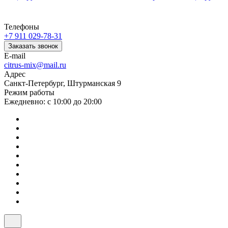
Телефоны
+7 911 029-78-31
Заказать звонок
E-mail
citrus-mix@mail.ru
Адрес
Санкт-Петербург, Штурманская 9
Режим работы
Ежедневно: с 10:00 до 20:00