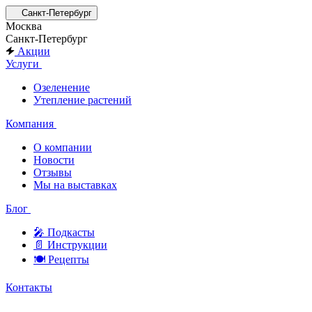
Санкт-Петербург
Москва
Санкт-Петербург
Акции
Услуги
Озеленение
Утепление растений
Компания
О компании
Новости
Отзывы
Мы на выставках
Блог
🎤︎︎ Подкасты
📄 Инструкции
🍽 Рецепты
Контакты