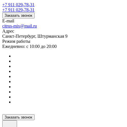
+7 911 029-78-31
+7 911 029-78-31
Заказать звонок
E-mail
citrus-mix@mail.ru
Адрес
Санкт-Петербург, Штурманская 9
Режим работы
Ежедневно: с 10:00 до 20:00
Заказать звонок