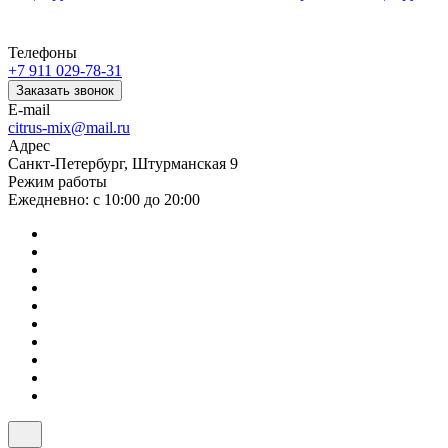
Телефоны
+7 911 029-78-31
Заказать звонок
E-mail
citrus-mix@mail.ru
Адрес
Санкт-Петербург, Штурманская 9
Режим работы
Ежедневно: с 10:00 до 20:00