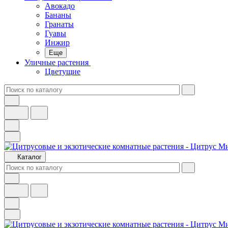
Авокадо
Бананы
Гранаты
Гуавы
Инжир
Еще
Уличные растения
Цветущие
Каталог