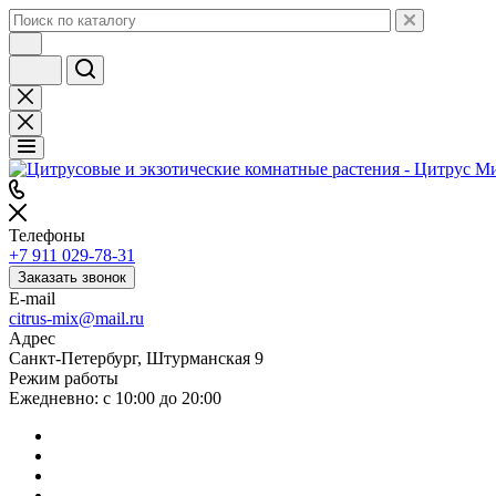
Телефоны
+7 911 029-78-31
Заказать звонок
E-mail
citrus-mix@mail.ru
Адрес
Санкт-Петербург, Штурманская 9
Режим работы
Ежедневно: с 10:00 до 20:00