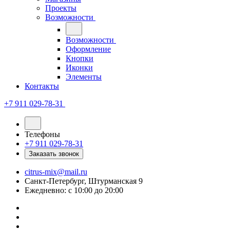
Проекты
Возможности
Возможности
Оформление
Кнопки
Иконки
Элементы
Контакты
+7 911 029-78-31
Телефоны
+7 911 029-78-31
Заказать звонок
citrus-mix@mail.ru
Санкт-Петербург, Штурманская 9
Ежедневно: с 10:00 до 20:00