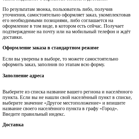
По результатам звонка, пользователь либо, получив
уточнения, самостоятельно оформляет заказ, укомплектовав
его необходимыми позициями, либо соглашается на
оформление в том виде, в котором есть сейчас. Получает
подтверждение на почту или на мобильный телефон и ждёт
доставки.
Оформление заказа в стандартном режиме
Если вы уверены в выборе, то можете самостоятельно
оформить заказ, заполнив по этапам всю форму.
Заполнение адреса
Выберите из списка название вашего региона и населённого
пункта. Если вы не нашли свой населённый пункт в списке,
выберите значение «Другое местоположение» и впишите
название своего населённого пункта в графу «Город».
Введите правильный индекс.
Доставка