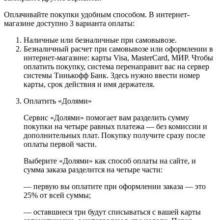
Оплачивайте покупки удобным способом. В интернет-
магазине доступно 3 варианта оплаты:
Наличные или безналичные при самовывозе.
Безналичный расчет при самовывозе или оформлении в
интернет-магазине: карты Visa, MasterCard, МИР. Чтобы
оплатить покупку, система перенаправит вас на сервер
системы Тинькофф Банк. Здесь нужно ввести номер
карты, срок действия и имя держателя.
Оплатить «Долями»
Сервис «Долями» помогает вам разделить сумму
покупки на четыре равных платежа — без комиссии и
дополнительных плат. Покупку получите сразу после
оплаты первой части.
Выберите «Долями» как способ оплаты на сайте, и
сумма заказа разделится на четыре части:
— первую вы оплатите при оформлении заказа — это
25% от всей суммы;
— оставшиеся три будут списываться с вашей карты