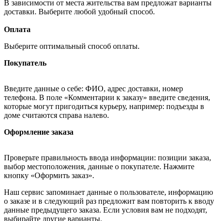
В зависимости от места жительства вам предложат варианты
доставки. Выберите любой удобный способ.
Оплата
Выберите оптимальный способ оплаты.
Покупатель
Введите данные о себе: ФИО, адрес доставки, номер
телефона. В поле «Комментарии к заказу» введите сведения,
которые могут пригодиться курьеру, например: подъезды в
доме считаются справа налево.
Оформление заказа
Проверьте правильность ввода информации: позиции заказа,
выбор местоположения, данные о покупателе. Нажмите
кнопку «Оформить заказ».
Наш сервис запоминает данные о пользователе, информацию
о заказе и в следующий раз предложит вам повторить к вводу
данные предыдущего заказа. Если условия вам не подходят,
выбирайте другие варианты.