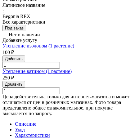
Латинское название
:
Begonia REX
Все характеристики
Под заказ
Нет в наличии
Добавьте услугу
Утепление изолоном (1 растение)
100 ₽
Добавить
Утепление ватином (1 растение)
250 ₽
Добавить
Цена действительна только для интернет-магазина и может
отличаться от цен в розничных магазинах. Фото товара
представлено общее ознакомительное, при покупке
высылается по запросу.
Описание
Уход
Характеристики