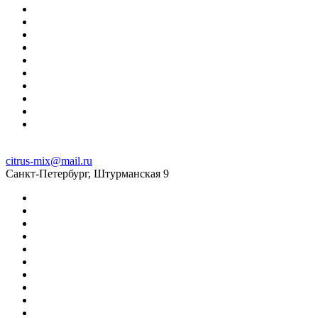
citrus-mix@mail.ru
Санкт-Петербург, Штурманская 9