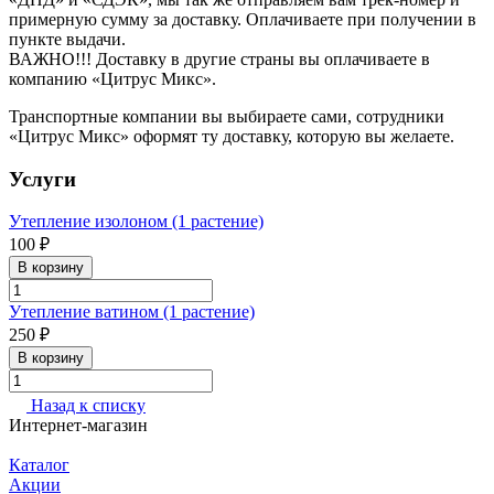
примерную сумму за доставку. Оплачиваете при получении в
пункте выдачи.
ВАЖНО!!! Доставку в другие страны вы оплачиваете в
компанию «Цитрус Микс».
Транспортные компании вы выбираете сами, сотрудники
«Цитрус Микс» оформят ту доставку, которую вы желаете.
Услуги
Утепление изолоном (1 растение)
100 ₽
В корзину
Утепление ватином (1 растение)
250 ₽
В корзину
Назад к списку
Интернет-магазин
Каталог
Акции