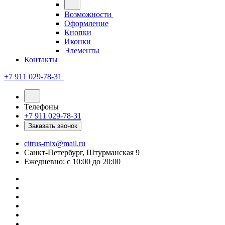
Возможности
Оформление
Кнопки
Иконки
Элементы
Контакты
+7 911 029-78-31
Телефоны
+7 911 029-78-31
Заказать звонок
citrus-mix@mail.ru
Санкт-Петербург, Штурманская 9
Ежедневно: с 10:00 до 20:00