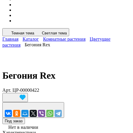
Темная тема
Светлая тема
Главная
Каталог
Комнатные растения
Цветущие
растения
Бегония Rex
Бегония Rex
Арт.
ЦР-00000422
Под заказ
Нет в наличии
Характеристики