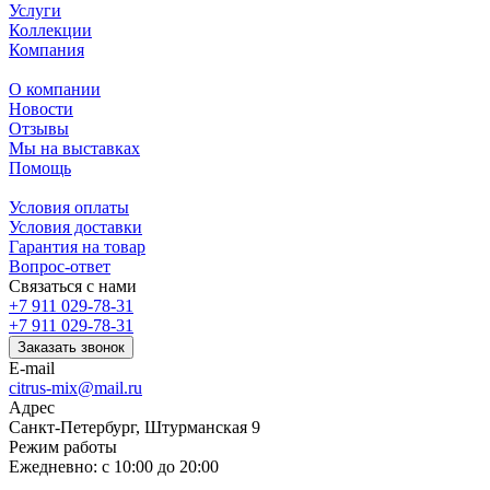
Услуги
Коллекции
Компания
О компании
Новости
Отзывы
Мы на выставках
Помощь
Условия оплаты
Условия доставки
Гарантия на товар
Вопрос-ответ
Связаться с нами
+7 911 029-78-31
+7 911 029-78-31
Заказать звонок
E-mail
citrus-mix@mail.ru
Адрес
Санкт-Петербург, Штурманская 9
Режим работы
Ежедневно: с 10:00 до 20:00