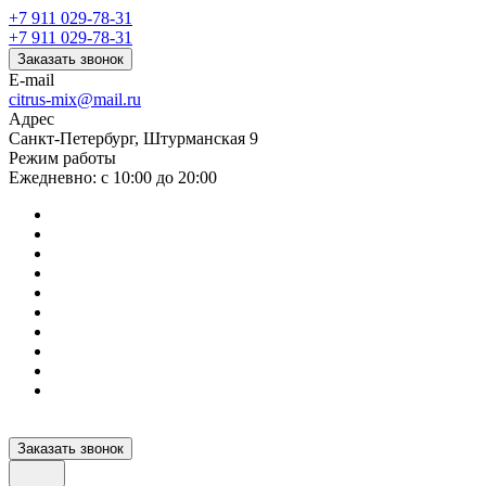
+7 911 029-78-31
+7 911 029-78-31
Заказать звонок
E-mail
citrus-mix@mail.ru
Адрес
Санкт-Петербург, Штурманская 9
Режим работы
Ежедневно: с 10:00 до 20:00
Заказать звонок