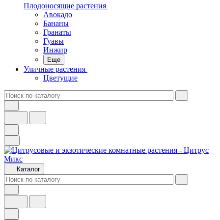
Плодоносящие растения
Авокадо
Бананы
Гранаты
Гуавы
Инжир
Еще
Уличные растения
Цветущие
Каталог