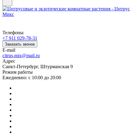
Телефоны
+7 911 029-78-31
Заказать звонок
E-mail
citrus-mix@mail.ru
Адрес
Санкт-Петербург, Штурманская 9
Режим работы
Ежедневно: с 10:00 до 20:00