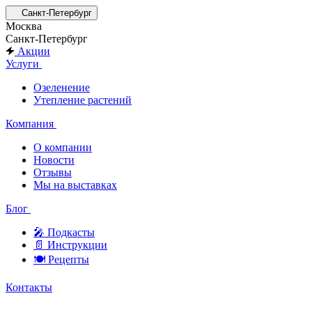
Санкт-Петербург
Москва
Санкт-Петербург
Акции
Услуги
Озеленение
Утепление растений
Компания
О компании
Новости
Отзывы
Мы на выставках
Блог
🎤︎︎ Подкасты
📄 Инструкции
🍽 Рецепты
Контакты