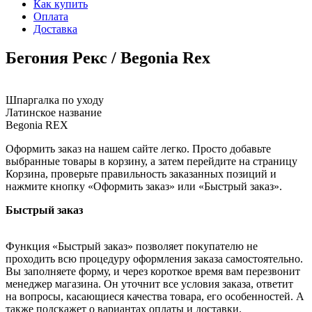
Как купить
Оплата
Доставка
Бегония Рекс / Begonia Rex
Шпаргалка по уходу
Латинское название
Begonia REX
Оформить заказ на нашем сайте легко. Просто добавьте
выбранные товары в корзину, а затем перейдите на страницу
Корзина, проверьте правильность заказанных позиций и
нажмите кнопку «Оформить заказ» или «Быстрый заказ».
Быстрый заказ
Функция «Быстрый заказ» позволяет покупателю не
проходить всю процедуру оформления заказа самостоятельно.
Вы заполняете форму, и через короткое время вам перезвонит
менеджер магазина. Он уточнит все условия заказа, ответит
на вопросы, касающиеся качества товара, его особенностей. А
также подскажет о вариантах оплаты и доставки.