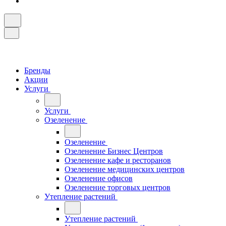
Бренды
Акции
Услуги
Услуги
Озеленение
Озеленение
Озеленение Бизнес Центров
Озеленение кафе и ресторанов
Озеленение медицинских центров
Озеленение офисов
Озеленение торговых центров
Утепление растений
Утепление растений