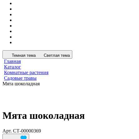
Темная тема
Светлая тема
Главная
Каталог
Комнатные растения
Садовые травы
Мята шоколадная
Мята шоколадная
Арт.
СТ-00000369