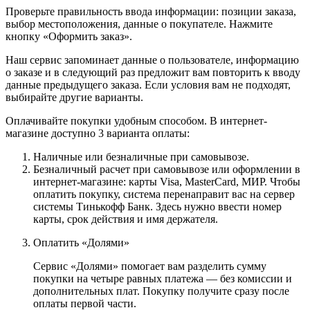
Проверьте правильность ввода информации: позиции заказа,
выбор местоположения, данные о покупателе. Нажмите
кнопку «Оформить заказ».
Наш сервис запоминает данные о пользователе, информацию
о заказе и в следующий раз предложит вам повторить к вводу
данные предыдущего заказа. Если условия вам не подходят,
выбирайте другие варианты.
Оплачивайте покупки удобным способом. В интернет-
магазине доступно 3 варианта оплаты:
Наличные или безналичные при самовывозе.
Безналичный расчет при самовывозе или оформлении в
интернет-магазине: карты Visa, MasterCard, МИР. Чтобы
оплатить покупку, система перенаправит вас на сервер
системы Тинькофф Банк. Здесь нужно ввести номер
карты, срок действия и имя держателя.
Оплатить «Долями»
Сервис «Долями» помогает вам разделить сумму
покупки на четыре равных платежа — без комиссии и
дополнительных плат. Покупку получите сразу после
оплаты первой части.