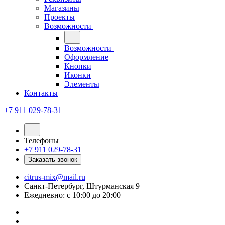
Магазины
Проекты
Возможности
Возможности
Оформление
Кнопки
Иконки
Элементы
Контакты
+7 911 029-78-31
Телефоны
+7 911 029-78-31
Заказать звонок
citrus-mix@mail.ru
Санкт-Петербург, Штурманская 9
Ежедневно: с 10:00 до 20:00