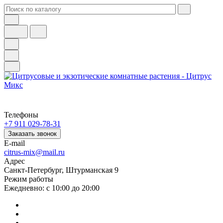
Телефоны
+7 911 029-78-31
Заказать звонок
E-mail
citrus-mix@mail.ru
Адрес
Санкт-Петербург, Штурманская 9
Режим работы
Ежедневно: с 10:00 до 20:00