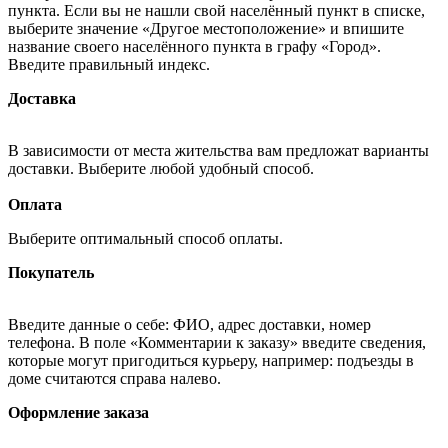
пункта. Если вы не нашли свой населённый пункт в списке,
выберите значение «Другое местоположение» и впишите
название своего населённого пункта в графу «Город».
Введите правильный индекс.
Доставка
В зависимости от места жительства вам предложат варианты
доставки. Выберите любой удобный способ.
Оплата
Выберите оптимальный способ оплаты.
Покупатель
Введите данные о себе: ФИО, адрес доставки, номер
телефона. В поле «Комментарии к заказу» введите сведения,
которые могут пригодиться курьеру, например: подъезды в
доме считаются справа налево.
Оформление заказа