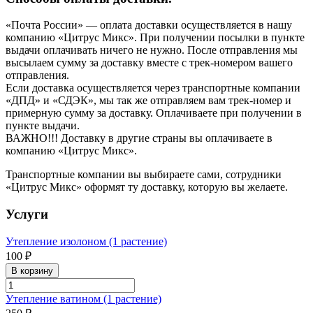
«Почта России» — оплата доставки осуществляется в нашу
компанию «Цитрус Микс». При получении посылки в пункте
выдачи оплачивать ничего не нужно. После отправления мы
высылаем сумму за доставку вместе с трек-номером вашего
отправления.
Если доставка осуществляется через транспортные компании
«ДПД» и «СДЭК», мы так же отправляем вам трек-номер и
примерную сумму за доставку. Оплачиваете при получении в
пункте выдачи.
ВАЖНО!!! Доставку в другие страны вы оплачиваете в
компанию «Цитрус Микс».
Транспортные компании вы выбираете сами, сотрудники
«Цитрус Микс» оформят ту доставку, которую вы желаете.
Услуги
Утепление изолоном (1 растение)
100 ₽
В корзину
Утепление ватином (1 растение)