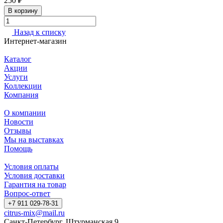
250 ₽
В корзину
Назад к списку
Интернет-магазин
Каталог
Акции
Услуги
Коллекции
Компания
О компании
Новости
Отзывы
Мы на выставках
Помощь
Условия оплаты
Условия доставки
Гарантия на товар
Вопрос-ответ
+7 911 029-78-31
citrus-mix@mail.ru
Санкт-Петербург, Штурманская 9