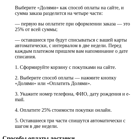
Выберите «Долями» как способ оплаты на сайте, и
сумма заказа разделится на четыре части:
— первую вы оплатите при оформлении заказа — это
25% от всей суммы;
— оставшиеся три будут списываться с вашей карты
автоматически, с интервалом в две недели. Перед
каждым платежом пришлем вам напоминание о дате
списания.
1. Сформируйте корзину с покупками на сайте.
2. Выберите способ оплаты — нажмите кнопку
«Долями» или «Оплатить Долями».
3. Укажите номер телефона, ФИО, дату рождения и e-
mail.
4. Оплатите 25% стоимости покупки онлайн.
5. Оставшиеся три части спишутся автоматически с
шагом в две недели.
Способы оплаты доставки.