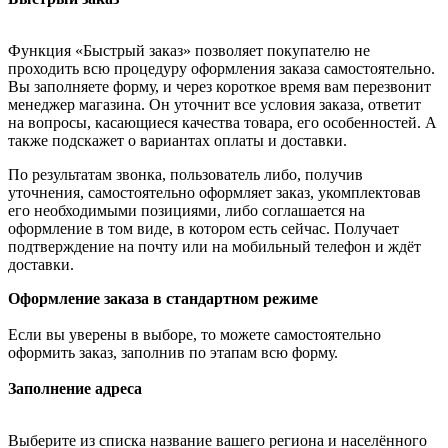
Функция «Быстрый заказ» позволяет покупателю не
проходить всю процедуру оформления заказа самостоятельно.
Вы заполняете форму, и через короткое время вам перезвонит
менеджер магазина. Он уточнит все условия заказа, ответит
на вопросы, касающиеся качества товара, его особенностей. А
также подскажет о вариантах оплаты и доставки.
По результатам звонка, пользователь либо, получив
уточнения, самостоятельно оформляет заказ, укомплектовав
его необходимыми позициями, либо соглашается на
оформление в том виде, в котором есть сейчас. Получает
подтверждение на почту или на мобильный телефон и ждёт
доставки.
Оформление заказа в стандартном режиме
Если вы уверены в выборе, то можете самостоятельно
оформить заказ, заполнив по этапам всю форму.
Заполнение адреса
Выберите из списка название вашего региона и населённого