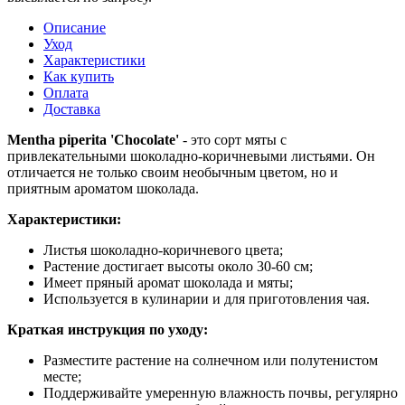
Описание
Уход
Характеристики
Как купить
Оплата
Доставка
Mentha piperita 'Chocolate'
- это сорт мяты с
привлекательными шоколадно-коричневыми листьями. Он
отличается не только своим необычным цветом, но и
приятным ароматом шоколада.
Характеристики:
Листья шоколадно-коричневого цвета;
Растение достигает высоты около 30-60 см;
Имеет пряный аромат шоколада и мяты;
Используется в кулинарии и для приготовления чая.
Краткая инструкция по уходу:
Разместите растение на солнечном или полутенистом
месте;
Поддерживайте умеренную влажность почвы, регулярно