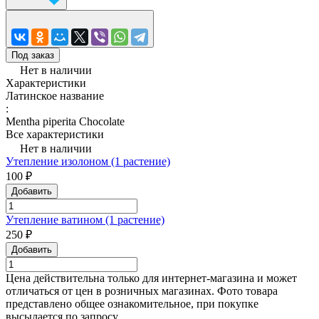
Под заказ
Нет в наличии
Характеристики
Латинское название
:
Mentha piperita Chocolate
Все характеристики
Нет в наличии
Утепление изолоном (1 растение)
100 ₽
Добавить
Утепление ватином (1 растение)
250 ₽
Добавить
Цена действительна только для интернет-магазина и может
отличаться от цен в розничных магазинах. Фото товара
представлено общее ознакомительное, при покупке
высылается по запросу.