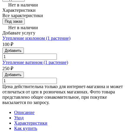
Нет в наличии
Характеристики
Все характеристики
Под заказ
Нет в наличии
Добавьте услугу
Утепление изолоном (1 растение)
100 ₽
Добавить
Утепление ватином (1 растение)
250 ₽
Добавить
Цена действительна только для интернет-магазина и может
отличаться от цен в розничных магазинах. Фото товара
представлено общее ознакомительное, при покупке
высылается по запросу.
Описание
Уход
Характеристики
Как купить