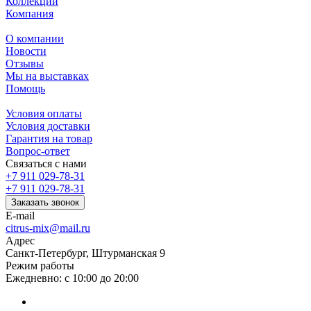
Коллекции
Компания
О компании
Новости
Отзывы
Мы на выставках
Помощь
Условия оплаты
Условия доставки
Гарантия на товар
Вопрос-ответ
Связаться с нами
+7 911 029-78-31
+7 911 029-78-31
Заказать звонок
E-mail
citrus-mix@mail.ru
Адрес
Санкт-Петербург, Штурманская 9
Режим работы
Ежедневно: с 10:00 до 20:00