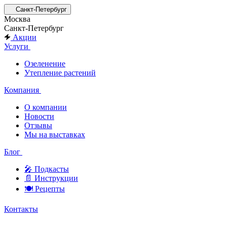
Санкт-Петербург
Москва
Санкт-Петербург
Акции
Услуги
Озеленение
Утепление растений
Компания
О компании
Новости
Отзывы
Мы на выставках
Блог
🎤︎︎ Подкасты
📄 Инструкции
🍽 Рецепты
Контакты