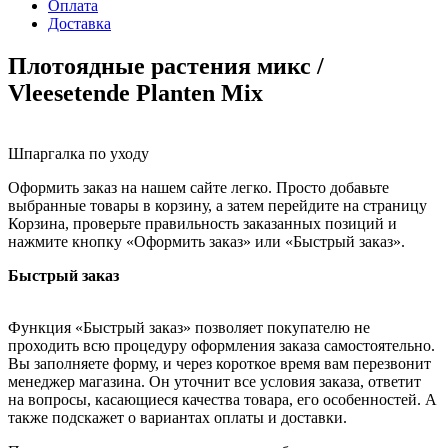
Оплата
Доставка
Плотоядные растения микс /
Vleesetende Planten Mix
Шпаргалка по уходу
Оформить заказ на нашем сайте легко. Просто добавьте
выбранные товары в корзину, а затем перейдите на страницу
Корзина, проверьте правильность заказанных позиций и
нажмите кнопку «Оформить заказ» или «Быстрый заказ».
Быстрый заказ
Функция «Быстрый заказ» позволяет покупателю не
проходить всю процедуру оформления заказа самостоятельно.
Вы заполняете форму, и через короткое время вам перезвонит
менеджер магазина. Он уточнит все условия заказа, ответит
на вопросы, касающиеся качества товара, его особенностей. А
также подскажет о вариантах оплаты и доставки.