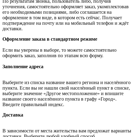
По результатам звонка, пользователь либо, получив
уточнения, самостоятельно оформляет заказ, укомплектовав
его необходимыми позициями, либо соглашается на
оформление в том виде, в котором есть сейчас. Получает
подтверждение на почту или на мобильный телефон и ждёт
доставки.
Оформление заказа в стандартном режиме
Если вы уверены в выборе, то можете самостоятельно
оформить заказ, заполнив по этапам всю форму.
Заполнение адреса
Выберите из списка название вашего региона и населённого
пункта. Если вы не нашли свой населённый пункт в списке,
выберите значение «Другое местоположение» и впишите
название своего населённого пункта в графу «Город».
Введите правильный индекс.
Доставка
В зависимости от места жительства вам предложат варианты
доставки. Выберите любой удобный способ.