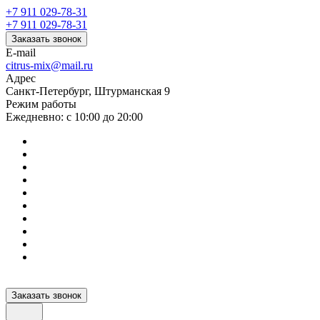
+7 911 029-78-31
+7 911 029-78-31
Заказать звонок
E-mail
citrus-mix@mail.ru
Адрес
Санкт-Петербург, Штурманская 9
Режим работы
Ежедневно: с 10:00 до 20:00
Заказать звонок