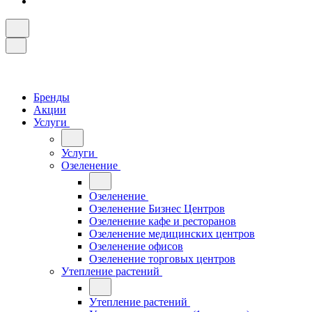
Бренды
Акции
Услуги
Услуги
Озеленение
Озеленение
Озеленение Бизнес Центров
Озеленение кафе и ресторанов
Озеленение медицинских центров
Озеленение офисов
Озеленение торговых центров
Утепление растений
Утепление растений