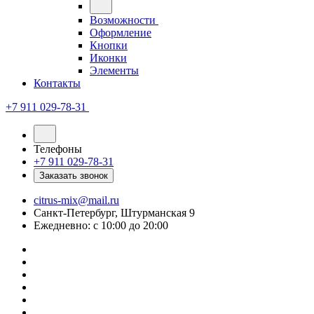
Возможности
Оформление
Кнопки
Иконки
Элементы
Контакты
+7 911 029-78-31
Телефоны
+7 911 029-78-31
Заказать звонок
citrus-mix@mail.ru
Санкт-Петербург, Штурманская 9
Ежедневно: с 10:00 до 20:00