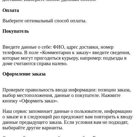
Оплата
Выберите оптимальный способ оплаты.
Покупатель
Введите данные о себе: ФИО, адрес доставки, номер
телефона. В поле «Комментарии к заказу» введите сведения,
которые могут пригодиться курьеру, например: подъезды в
доме считаются справа налево.
Оформление заказа
Проверьте правильность ввода информации: позиции заказа,
выбор местоположения, данные о покупателе. Нажмите
кнопку «Оформить заказ».
Наш сервис запоминает данные о пользователе, информацию
о заказе и в следующий раз предложит вам повторить к вводу
данные предыдущего заказа. Если условия вам не подходят,
выбирайте другие варианты.