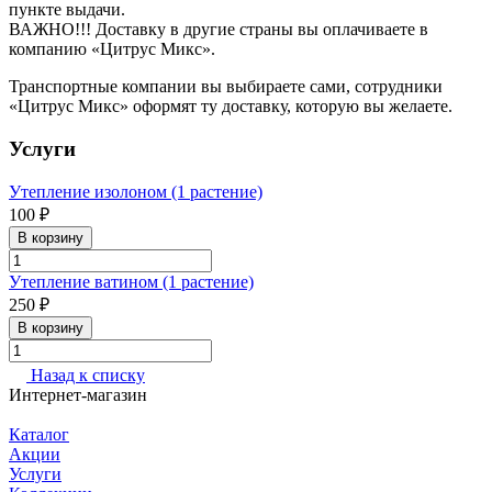
пункте выдачи.
ВАЖНО!!! Доставку в другие страны вы оплачиваете в
компанию «Цитрус Микс».
Транспортные компании вы выбираете сами, сотрудники
«Цитрус Микс» оформят ту доставку, которую вы желаете.
Услуги
Утепление изолоном (1 растение)
100 ₽
В корзину
Утепление ватином (1 растение)
250 ₽
В корзину
Назад к списку
Интернет-магазин
Каталог
Акции
Услуги