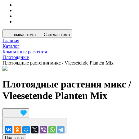
Темная тема
Светлая тема
Главная
Каталог
Комнатные растения
Плотоядные
Плотоядные растения микс / Vleesetende Planten Mix
Плотоядные растения микс /
Vleesetende Planten Mix
Под заказ