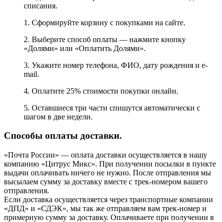
списания.
1. Сформируйте корзину с покупками на сайте.
2. Выберите способ оплаты — нажмите кнопку
«Долями» или «Оплатить Долями».
3. Укажите номер телефона, ФИО, дату рождения и e-
mail.
4. Оплатите 25% стоимости покупки онлайн.
5. Оставшиеся три части спишутся автоматически с
шагом в две недели.
Способы оплаты доставки.
«Почта России» — оплата доставки осуществляется в нашу
компанию «Цитрус Микс». При получении посылки в пункте
выдачи оплачивать ничего не нужно. После отправления мы
высылаем сумму за доставку вместе с трек-номером вашего
отправления.
Если доставка осуществляется через транспортные компании
«ДПД» и «СДЭК», мы так же отправляем вам трек-номер и
примерную сумму за доставку. Оплачиваете при получении в