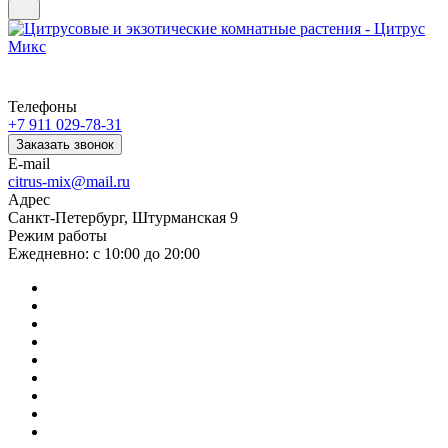
Телефоны
+7 911 029-78-31
Заказать звонок
E-mail
citrus-mix@mail.ru
Адрес
Санкт-Петербург, Штурманская 9
Режим работы
Ежедневно: с 10:00 до 20:00