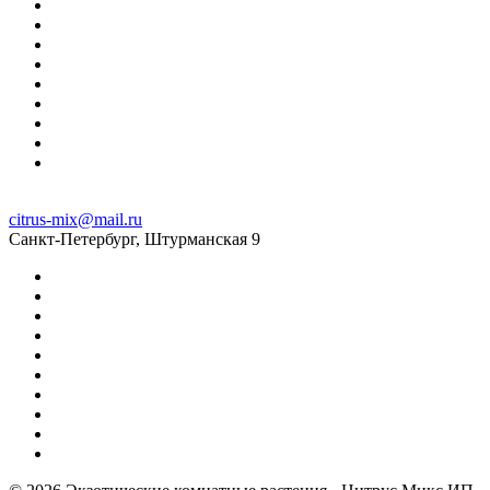
citrus-mix@mail.ru
Санкт-Петербург, Штурманская 9