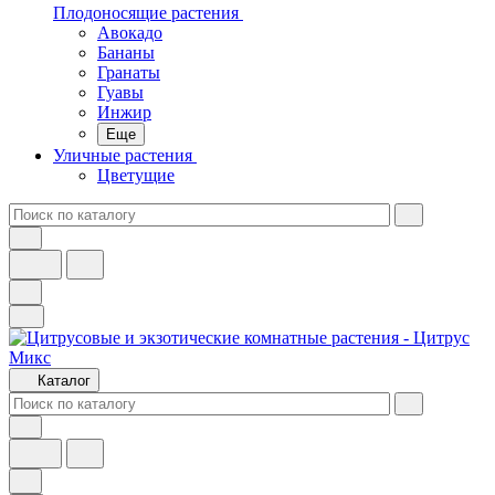
Плодоносящие растения
Авокадо
Бананы
Гранаты
Гуавы
Инжир
Еще
Уличные растения
Цветущие
Каталог