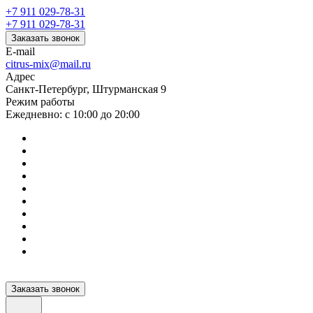
+7 911 029-78-31
+7 911 029-78-31
Заказать звонок
E-mail
citrus-mix@mail.ru
Адрес
Санкт-Петербург, Штурманская 9
Режим работы
Ежедневно: с 10:00 до 20:00
Заказать звонок