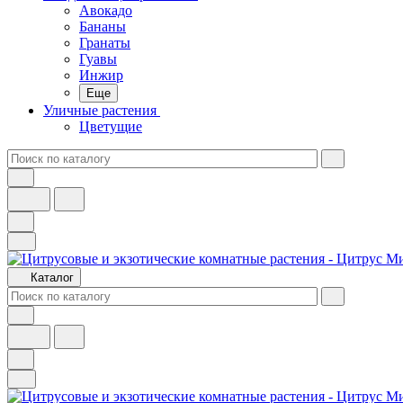
Авокадо
Бананы
Гранаты
Гуавы
Инжир
Еще
Уличные растения
Цветущие
Каталог