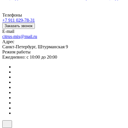
Телефоны
+7 911 029-78-31
Заказать звонок
E-mail
citrus-mix@mail.ru
Адрес
Санкт-Петербург, Штурманская 9
Режим работы
Ежедневно: с 10:00 до 20:00