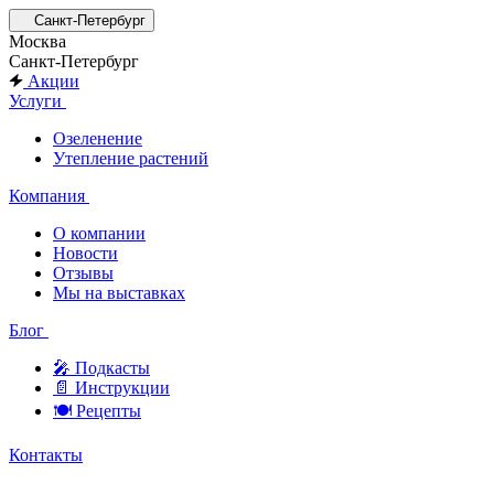
Санкт-Петербург
Москва
Санкт-Петербург
Акции
Услуги
Озеленение
Утепление растений
Компания
О компании
Новости
Отзывы
Мы на выставках
Блог
🎤︎︎ Подкасты
📄 Инструкции
🍽 Рецепты
Контакты