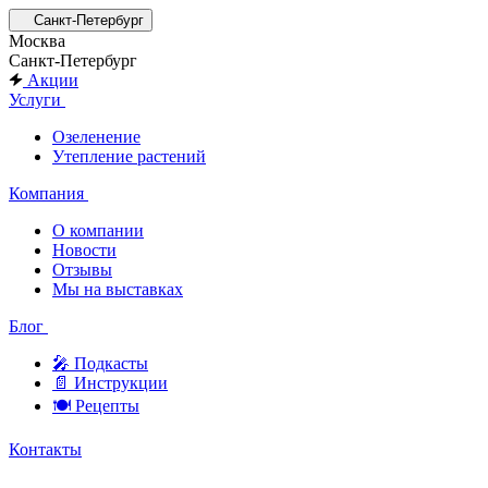
Санкт-Петербург
Москва
Санкт-Петербург
Акции
Услуги
Озеленение
Утепление растений
Компания
О компании
Новости
Отзывы
Мы на выставках
Блог
🎤︎︎ Подкасты
📄 Инструкции
🍽 Рецепты
Контакты