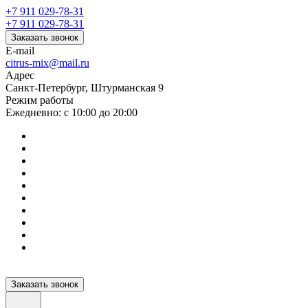
+7 911 029-78-31
+7 911 029-78-31
Заказать звонок
E-mail
citrus-mix@mail.ru
Адрес
Санкт-Петербург, Штурманская 9
Режим работы
Ежедневно: с 10:00 до 20:00
Заказать звонок