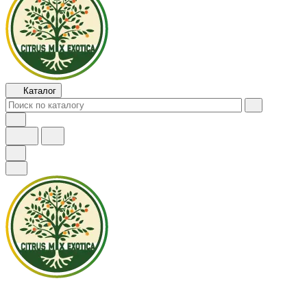
Каталог