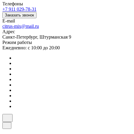
Телефоны
+7 911 029-78-31
Заказать звонок
E-mail
citrus-mix@mail.ru
Адрес
Санкт-Петербург, Штурманская 9
Режим работы
Ежедневно: с 10:00 до 20:00