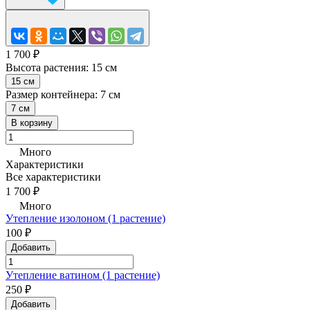
1 700 ₽
Высота растения:
15 см
15 см
Размер контейнера:
7 см
7 см
В корзину
Много
Характеристики
Все характеристики
1 700 ₽
Много
Утепление изолоном (1 растение)
100 ₽
Добавить
Утепление ватином (1 растение)
250 ₽
Добавить