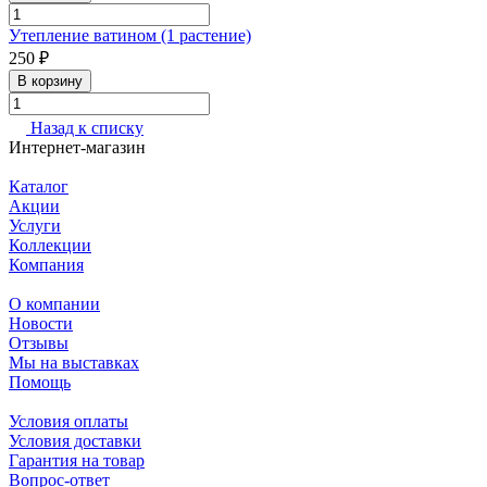
Утепление ватином (1 растение)
250 ₽
В корзину
Назад к списку
Интернет-магазин
Каталог
Акции
Услуги
Коллекции
Компания
О компании
Новости
Отзывы
Мы на выставках
Помощь
Условия оплаты
Условия доставки
Гарантия на товар
Вопрос-ответ