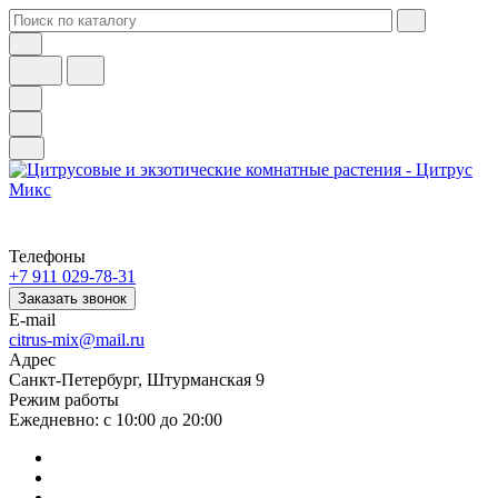
Телефоны
+7 911 029-78-31
Заказать звонок
E-mail
citrus-mix@mail.ru
Адрес
Санкт-Петербург, Штурманская 9
Режим работы
Ежедневно: с 10:00 до 20:00