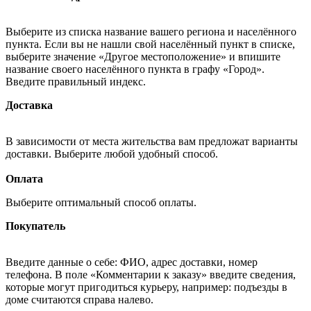
Выберите из списка название вашего региона и населённого
пункта. Если вы не нашли свой населённый пункт в списке,
выберите значение «Другое местоположение» и впишите
название своего населённого пункта в графу «Город».
Введите правильный индекс.
Доставка
В зависимости от места жительства вам предложат варианты
доставки. Выберите любой удобный способ.
Оплата
Выберите оптимальный способ оплаты.
Покупатель
Введите данные о себе: ФИО, адрес доставки, номер
телефона. В поле «Комментарии к заказу» введите сведения,
которые могут пригодиться курьеру, например: подъезды в
доме считаются справа налево.