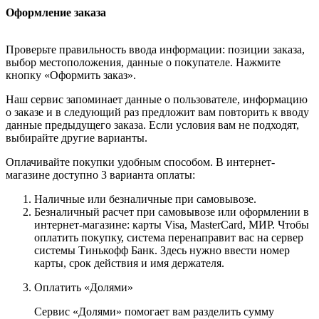
Оформление заказа
Проверьте правильность ввода информации: позиции заказа,
выбор местоположения, данные о покупателе. Нажмите
кнопку «Оформить заказ».
Наш сервис запоминает данные о пользователе, информацию
о заказе и в следующий раз предложит вам повторить к вводу
данные предыдущего заказа. Если условия вам не подходят,
выбирайте другие варианты.
Оплачивайте покупки удобным способом. В интернет-
магазине доступно 3 варианта оплаты:
Наличные или безналичные при самовывозе.
Безналичный расчет при самовывозе или оформлении в
интернет-магазине: карты Visa, MasterCard, МИР. Чтобы
оплатить покупку, система перенаправит вас на сервер
системы Тинькофф Банк. Здесь нужно ввести номер
карты, срок действия и имя держателя.
Оплатить «Долями»
Сервис «Долями» помогает вам разделить сумму