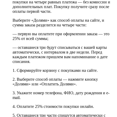
покупки на четыре равных платежа — без комиссии и
дополнительных плат. Покупку получите сразу после
оплаты первой части.
Выберите «Долями» как способ оплаты на сайте, и
сумма заказа разделится на четыре части:
— первую вы оплатите при оформлении заказа — это
25% от всей суммы;
— оставшиеся три будут списываться с вашей карты
автоматически, с интервалом в две недели. Перед
каждым платежом пришлем вам напоминание о дате
списания.
1. Сформируйте корзину с покупками на сайте.
2. Выберите способ оплаты — нажмите кнопку
«Долями» или «Оплатить Долями».
3. Укажите номер телефона, ФИО, дату рождения и e-
mail.
4. Оплатите 25% стоимости покупки онлайн.
5. Оставшиеся три части спишутся автоматически с