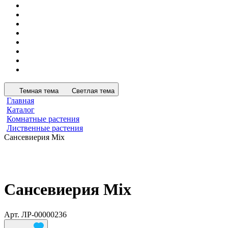
Темная тема
Светлая тема
Главная
Каталог
Комнатные растения
Лиственные растения
Сансевиерия Mix
Сансевиерия Mix
Арт.
ЛР-00000236