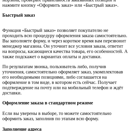
нажмите кнопку «Оформить заказ» или «Быстрый заказ».
Быстрый заказ
Функция «Быстрый заказ» позволяет покупателю не
проходить всю процедуру оформления заказа самостоятельно.
Вы заполняете форму, и через короткое время вам перезвонит
менеджер магазина. Он уточнит все условия заказа, ответит
на вопросы, касающиеся качества товара, его особенностей. А
также подскажет о вариантах оплаты и доставки.
По результатам звонка, пользователь либо, получив
уточнения, самостоятельно оформляет заказ, укомплектовав
его необходимыми позициями, либо соглашается на
оформление в том виде, в котором есть сейчас. Получает
подтверждение на почту или на мобильный телефон и ждёт
доставки.
Оформление заказа в стандартном режиме
Если вы уверены в выборе, то можете самостоятельно
оформить заказ, заполнив по этапам всю форму.
Заполнение адреса