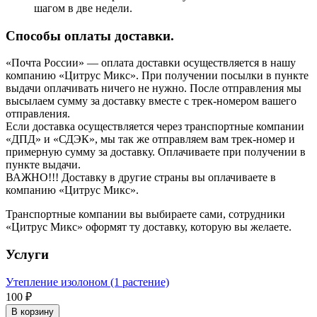
шагом в две недели.
Способы оплаты доставки.
«Почта России» — оплата доставки осуществляется в нашу
компанию «Цитрус Микс». При получении посылки в пункте
выдачи оплачивать ничего не нужно. После отправления мы
высылаем сумму за доставку вместе с трек-номером вашего
отправления.
Если доставка осуществляется через транспортные компании
«ДПД» и «СДЭК», мы так же отправляем вам трек-номер и
примерную сумму за доставку. Оплачиваете при получении в
пункте выдачи.
ВАЖНО!!! Доставку в другие страны вы оплачиваете в
компанию «Цитрус Микс».
Транспортные компании вы выбираете сами, сотрудники
«Цитрус Микс» оформят ту доставку, которую вы желаете.
Услуги
Утепление изолоном (1 растение)
100 ₽
В корзину