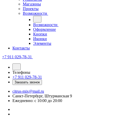
Магазины
Проекты
Возможности
Возможности
Оформление
Кнопки
Иконки
Элементы
Контакты
+7 911 029-78-31
Телефоны
+7 911 029-78-31
Заказать звонок
citrus-mix@mail.ru
Санкт-Петербург, Штурманская 9
Ежедневно: с 10:00 до 20:00