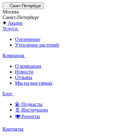
Санкт-Петербург
Москва
Санкт-Петербург
Акции
Услуги
Озеленение
Утепление растений
Компания
О компании
Новости
Отзывы
Мы на выставках
Блог
🎤︎︎ Подкасты
📄 Инструкции
🍽 Рецепты
Контакты