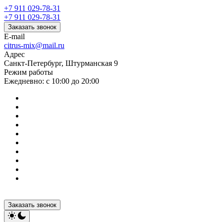
+7 911 029-78-31
+7 911 029-78-31
Заказать звонок
E-mail
citrus-mix@mail.ru
Адрес
Санкт-Петербург, Штурманская 9
Режим работы
Ежедневно: с 10:00 до 20:00
Заказать звонок