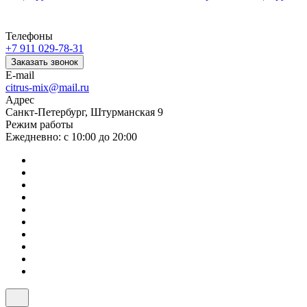
Телефоны
+7 911 029-78-31
Заказать звонок
E-mail
citrus-mix@mail.ru
Адрес
Санкт-Петербург, Штурманская 9
Режим работы
Ежедневно: с 10:00 до 20:00