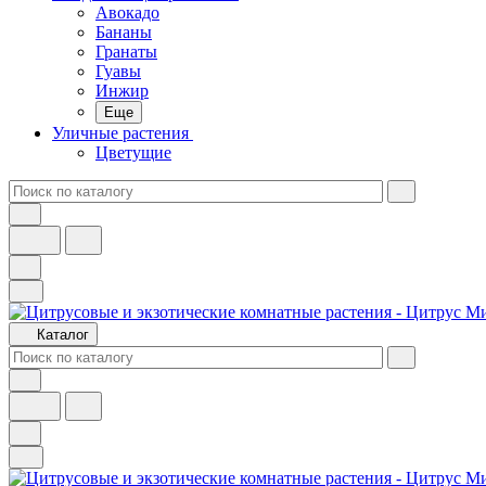
Авокадо
Бананы
Гранаты
Гуавы
Инжир
Еще
Уличные растения
Цветущие
Каталог