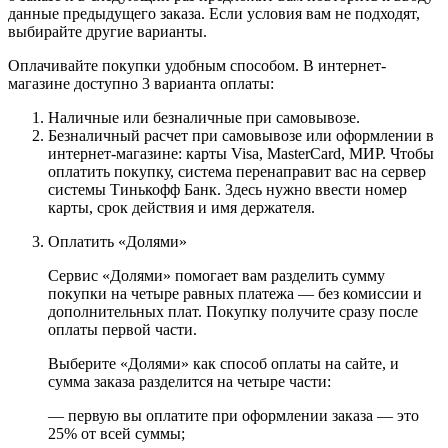
данные предыдущего заказа. Если условия вам не подходят,
выбирайте другие варианты.
Оплачивайте покупки удобным способом. В интернет-
магазине доступно 3 варианта оплаты:
Наличные или безналичные при самовывозе.
Безналичный расчет при самовывозе или оформлении в
интернет-магазине: карты Visa, MasterCard, МИР. Чтобы
оплатить покупку, система перенаправит вас на сервер
системы Тинькофф Банк. Здесь нужно ввести номер
карты, срок действия и имя держателя.
Оплатить «Долями»
Сервис «Долями» помогает вам разделить сумму
покупки на четыре равных платежа — без комиссии и
дополнительных плат. Покупку получите сразу после
оплаты первой части.
Выберите «Долями» как способ оплаты на сайте, и
сумма заказа разделится на четыре части:
— первую вы оплатите при оформлении заказа — это
25% от всей суммы;