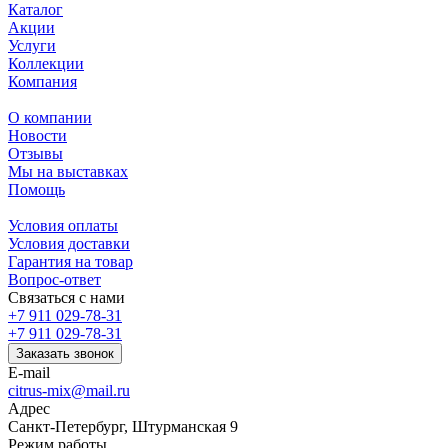
Каталог
Акции
Услуги
Коллекции
Компания
О компании
Новости
Отзывы
Мы на выставках
Помощь
Условия оплаты
Условия доставки
Гарантия на товар
Вопрос-ответ
Связаться с нами
+7 911 029-78-31
+7 911 029-78-31
Заказать звонок
E-mail
citrus-mix@mail.ru
Адрес
Санкт-Петербург, Штурманская 9
Режим работы