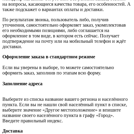
на вопросы, касающиеся качества товара, его особенностей. А
также подскажет о вариантах оплаты и доставки.
По результатам звонка, пользователь либо, получив
уточнения, самостоятельно оформляет заказ, укомплектовав
его необходимыми позициями, либо соглашается на
оформление в том виде, в котором есть сейчас. Получает
подтверждение на почту или на мобильный телефон и ждёт
доставки.
Оформление заказа в стандартном режиме
Если вы уверены в выборе, то можете самостоятельно
оформить заказ, заполнив по этапам всю форму.
Заполнение адреса
Выберите из списка название вашего региона и населённого
пункта. Если вы не нашли свой населённый пункт в списке,
выберите значение «Другое местоположение» и впишите
название своего населённого пункта в графу «Город».
Введите правильный индекс.
Доставка