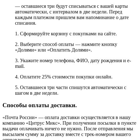
— оставшиеся три будут списываться с вашей карты
автоматически, с интервалом в две недели. Перед
каждым платежом пришлем вам напоминание о дате
списания.
1. Сформируйте корзину с покупками на сайте.
2. Выберите способ оплаты — нажмите кнопку
«Долями» или «Оплатить Долями».
3. Укажите номер телефона, ФИО, дату рождения и e-
mail.
4. Оплатите 25% стоимости покупки онлайн.
5. Оставшиеся три части спишутся автоматически с
шагом в две недели.
Способы оплаты доставки.
«Почта России» — оплата доставки осуществляется в нашу
компанию «Цитрус Микс». При получении посылки в пункте
выдачи оплачивать ничего не нужно. После отправления мы
высылаем сумму за доставку вместе с трек-номером вашего
отправления.