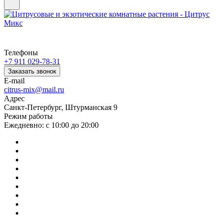
Телефоны
+7 911 029-78-31
Заказать звонок
E-mail
citrus-mix@mail.ru
Адрес
Санкт-Петербург, Штурманская 9
Режим работы
Ежедневно: с 10:00 до 20:00