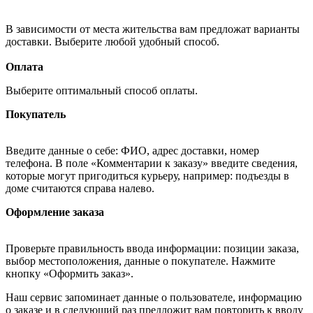
В зависимости от места жительства вам предложат варианты
доставки. Выберите любой удобный способ.
Оплата
Выберите оптимальный способ оплаты.
Покупатель
Введите данные о себе: ФИО, адрес доставки, номер
телефона. В поле «Комментарии к заказу» введите сведения,
которые могут пригодиться курьеру, например: подъезды в
доме считаются справа налево.
Оформление заказа
Проверьте правильность ввода информации: позиции заказа,
выбор местоположения, данные о покупателе. Нажмите
кнопку «Оформить заказ».
Наш сервис запоминает данные о пользователе, информацию
о заказе и в следующий раз предложит вам повторить к вводу