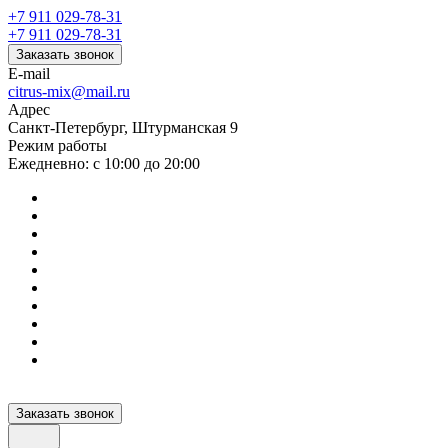
+7 911 029-78-31
+7 911 029-78-31
Заказать звонок
E-mail
citrus-mix@mail.ru
Адрес
Санкт-Петербург, Штурманская 9
Режим работы
Ежедневно: с 10:00 до 20:00
Заказать звонок