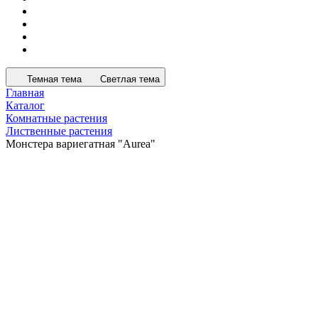
Темная тема
Светлая тема
Главная
Каталог
Комнатные растения
Лиственные растения
Монстера вариегатная "Aurea"