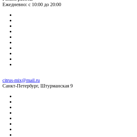
Ежедневно: с 10:00 до 20:00
citrus-mix@mail.ru
Санкт-Петербург, Штурманская 9