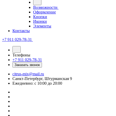
Возможности
Оформление
Кнопки
Иконки
Элементы
Контакты
+7 911 029-78-31
Телефоны
+7 911 029-78-31
Заказать звонок
citrus-mix@mail.ru
Санкт-Петербург, Штурманская 9
Ежедневно: с 10:00 до 20:00