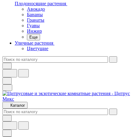
Плодоносящие растения
Авокадо
Бананы
Гранаты
Гуавы
Инжир
Еще
Уличные растения
Цветущие
Каталог