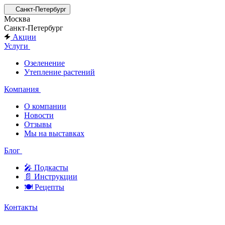
Санкт-Петербург
Москва
Санкт-Петербург
Акции
Услуги
Озеленение
Утепление растений
Компания
О компании
Новости
Отзывы
Мы на выставках
Блог
🎤︎︎ Подкасты
📄 Инструкции
🍽 Рецепты
Контакты