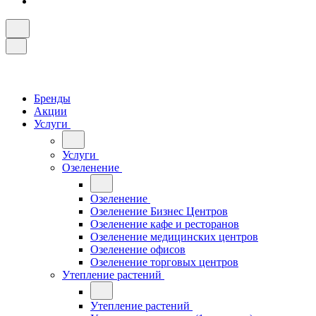
Бренды
Акции
Услуги
Услуги
Озеленение
Озеленение
Озеленение Бизнес Центров
Озеленение кафе и ресторанов
Озеленение медицинских центров
Озеленение офисов
Озеленение торговых центров
Утепление растений
Утепление растений