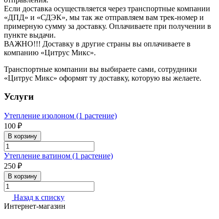
Если доставка осуществляется через транспортные компании
«ДПД» и «СДЭК», мы так же отправляем вам трек-номер и
примерную сумму за доставку. Оплачиваете при получении в
пункте выдачи.
ВАЖНО!!! Доставку в другие страны вы оплачиваете в
компанию «Цитрус Микс».
Транспортные компании вы выбираете сами, сотрудники
«Цитрус Микс» оформят ту доставку, которую вы желаете.
Услуги
Утепление изолоном (1 растение)
100 ₽
В корзину
Утепление ватином (1 растение)
250 ₽
В корзину
Назад к списку
Интернет-магазин