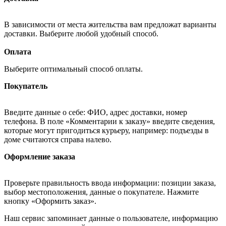
В зависимости от места жительства вам предложат варианты
доставки. Выберите любой удобный способ.
Оплата
Выберите оптимальный способ оплаты.
Покупатель
Введите данные о себе: ФИО, адрес доставки, номер
телефона. В поле «Комментарии к заказу» введите сведения,
которые могут пригодиться курьеру, например: подъезды в
доме считаются справа налево.
Оформление заказа
Проверьте правильность ввода информации: позиции заказа,
выбор местоположения, данные о покупателе. Нажмите
кнопку «Оформить заказ».
Наш сервис запоминает данные о пользователе, информацию