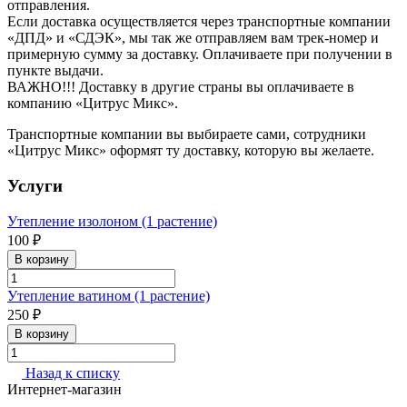
отправления.
Если доставка осуществляется через транспортные компании
«ДПД» и «СДЭК», мы так же отправляем вам трек-номер и
примерную сумму за доставку. Оплачиваете при получении в
пункте выдачи.
ВАЖНО!!! Доставку в другие страны вы оплачиваете в
компанию «Цитрус Микс».
Транспортные компании вы выбираете сами, сотрудники
«Цитрус Микс» оформят ту доставку, которую вы желаете.
Услуги
Утепление изолоном (1 растение)
100 ₽
В корзину
Утепление ватином (1 растение)
250 ₽
В корзину
Назад к списку
Интернет-магазин