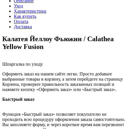
Описание
Уход
Характеристики
Как купить
Оплата
Доставка
Калатея Йеллоу Фьюжин / Calathea
Yellow Fusion
Шпаргалка по уходу
Оформить заказ на нашем сайте легко. Просто добавьте
выбранные товары в корзину, а затем перейдите на страницу
Корзина, проверьте правильность заказанных позиций и
нажмите кнопку «Оформить заказ» или «Быстрый заказ».
Быстрый заказ
Функция «Быстрый заказ» позволяет покупателю не
проходить всю процедуру оформления заказа самостоятельно.
Вы заполняете форму, и через короткое время вам перезвонит