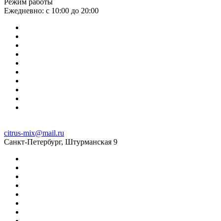
Режим работы
Ежедневно: с 10:00 до 20:00
citrus-mix@mail.ru
Санкт-Петербург, Штурманская 9