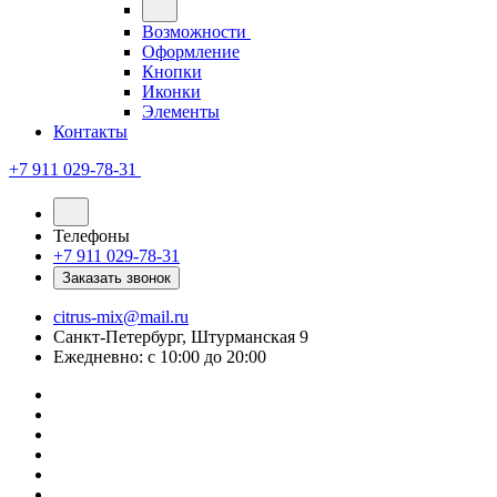
Возможности
Оформление
Кнопки
Иконки
Элементы
Контакты
+7 911 029-78-31
Телефоны
+7 911 029-78-31
Заказать звонок
citrus-mix@mail.ru
Санкт-Петербург, Штурманская 9
Ежедневно: с 10:00 до 20:00