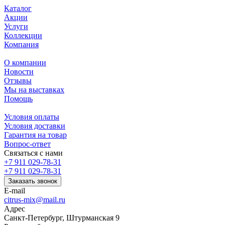
Каталог
Акции
Услуги
Коллекции
Компания
О компании
Новости
Отзывы
Мы на выставках
Помощь
Условия оплаты
Условия доставки
Гарантия на товар
Вопрос-ответ
Связаться с нами
+7 911 029-78-31
+7 911 029-78-31
Заказать звонок
E-mail
citrus-mix@mail.ru
Адрес
Санкт-Петербург, Штурманская 9