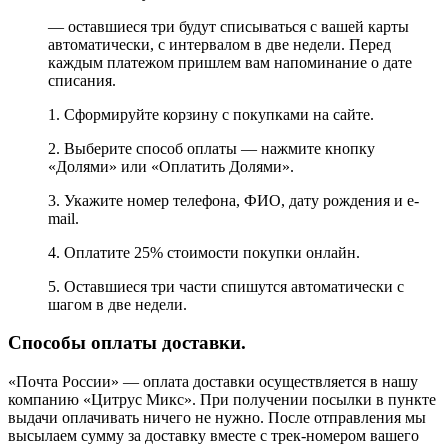
— оставшиеся три будут списываться с вашей карты
автоматически, с интервалом в две недели. Перед
каждым платежом пришлем вам напоминание о дате
списания.
1. Сформируйте корзину с покупками на сайте.
2. Выберите способ оплаты — нажмите кнопку
«Долями» или «Оплатить Долями».
3. Укажите номер телефона, ФИО, дату рождения и e-
mail.
4. Оплатите 25% стоимости покупки онлайн.
5. Оставшиеся три части спишутся автоматически с
шагом в две недели.
Способы оплаты доставки.
«Почта России» — оплата доставки осуществляется в нашу
компанию «Цитрус Микс». При получении посылки в пункте
выдачи оплачивать ничего не нужно. После отправления мы
высылаем сумму за доставку вместе с трек-номером вашего