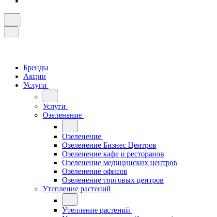
Бренды
Акции
Услуги
Услуги
Озеленение
Озеленение
Озеленение Бизнес Центров
Озеленение кафе и ресторанов
Озеленение медицинских центров
Озеленение офисов
Озеленение торговых центров
Утепление растений
Утепление растений