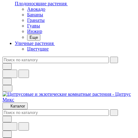
Плодоносящие растения
Авокадо
Бананы
Гранаты
Гуавы
Инжир
Еще
Уличные растения
Цветущие
Каталог