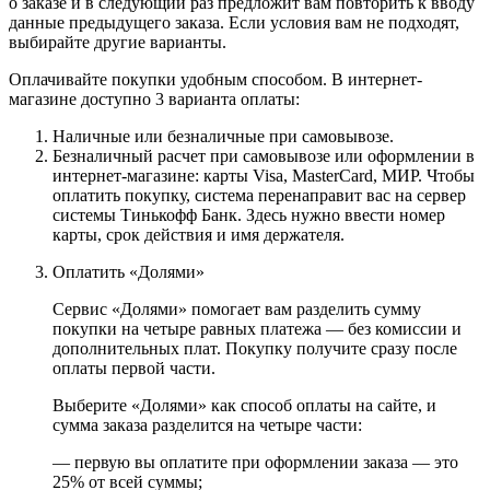
о заказе и в следующий раз предложит вам повторить к вводу
данные предыдущего заказа. Если условия вам не подходят,
выбирайте другие варианты.
Оплачивайте покупки удобным способом. В интернет-
магазине доступно 3 варианта оплаты:
Наличные или безналичные при самовывозе.
Безналичный расчет при самовывозе или оформлении в
интернет-магазине: карты Visa, MasterCard, МИР. Чтобы
оплатить покупку, система перенаправит вас на сервер
системы Тинькофф Банк. Здесь нужно ввести номер
карты, срок действия и имя держателя.
Оплатить «Долями»
Сервис «Долями» помогает вам разделить сумму
покупки на четыре равных платежа — без комиссии и
дополнительных плат. Покупку получите сразу после
оплаты первой части.
Выберите «Долями» как способ оплаты на сайте, и
сумма заказа разделится на четыре части:
— первую вы оплатите при оформлении заказа — это
25% от всей суммы;