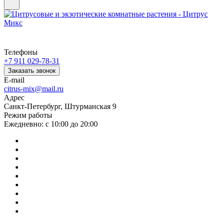
Телефоны
+7 911 029-78-31
Заказать звонок
E-mail
citrus-mix@mail.ru
Адрес
Санкт-Петербург, Штурманская 9
Режим работы
Ежедневно: с 10:00 до 20:00