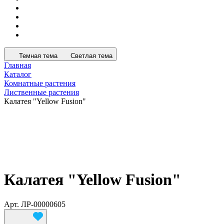
Темная тема
Светлая тема
Главная
Каталог
Комнатные растения
Лиственные растения
Калатея "Yellow Fusion"
Калатея "Yellow Fusion"
Арт.
ЛР-00000605