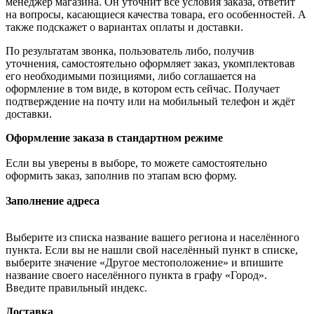
менеджер магазина. Он уточнит все условия заказа, ответит
на вопросы, касающиеся качества товара, его особенностей. А
также подскажет о вариантах оплаты и доставки.
По результатам звонка, пользователь либо, получив
уточнения, самостоятельно оформляет заказ, укомплектовав
его необходимыми позициями, либо соглашается на
оформление в том виде, в котором есть сейчас. Получает
подтверждение на почту или на мобильный телефон и ждёт
доставки.
Оформление заказа в стандартном режиме
Если вы уверены в выборе, то можете самостоятельно
оформить заказ, заполнив по этапам всю форму.
Заполнение адреса
Выберите из списка название вашего региона и населённого
пункта. Если вы не нашли свой населённый пункт в списке,
выберите значение «Другое местоположение» и впишите
название своего населённого пункта в графу «Город».
Введите правильный индекс.
Доставка