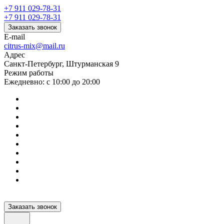
+7 911 029-78-31
+7 911 029-78-31
Заказать звонок
E-mail
citrus-mix@mail.ru
Адрес
Санкт-Петербург, Штурманская 9
Режим работы
Ежедневно: с 10:00 до 20:00
Заказать звонок