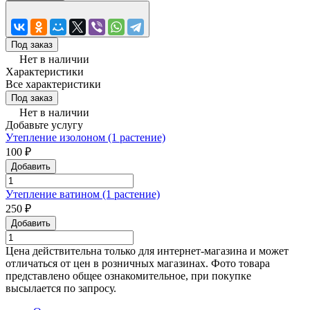
Под заказ
Нет в наличии
Характеристики
Все характеристики
Под заказ
Нет в наличии
Добавьте услугу
Утепление изолоном (1 растение)
100 ₽
Добавить
Утепление ватином (1 растение)
250 ₽
Добавить
Цена действительна только для интернет-магазина и может
отличаться от цен в розничных магазинах. Фото товара
представлено общее ознакомительное, при покупке
высылается по запросу.