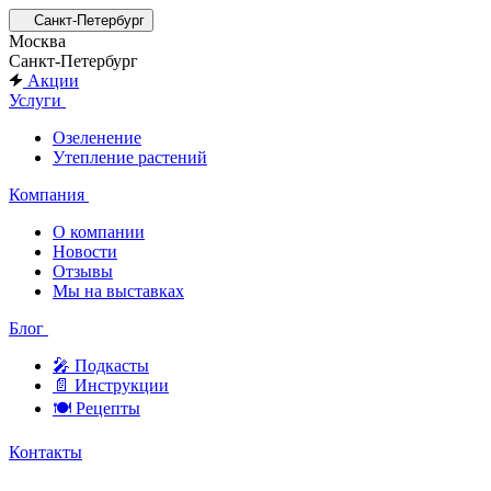
Санкт-Петербург
Москва
Санкт-Петербург
Акции
Услуги
Озеленение
Утепление растений
Компания
О компании
Новости
Отзывы
Мы на выставках
Блог
🎤︎︎ Подкасты
📄 Инструкции
🍽 Рецепты
Контакты