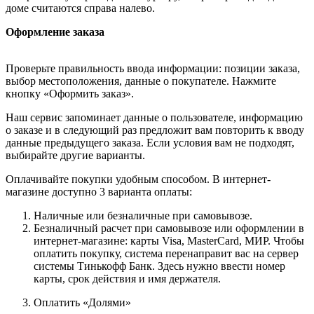
доме считаются справа налево.
Оформление заказа
Проверьте правильность ввода информации: позиции заказа,
выбор местоположения, данные о покупателе. Нажмите
кнопку «Оформить заказ».
Наш сервис запоминает данные о пользователе, информацию
о заказе и в следующий раз предложит вам повторить к вводу
данные предыдущего заказа. Если условия вам не подходят,
выбирайте другие варианты.
Оплачивайте покупки удобным способом. В интернет-
магазине доступно 3 варианта оплаты:
Наличные или безналичные при самовывозе.
Безналичный расчет при самовывозе или оформлении в
интернет-магазине: карты Visa, MasterCard, МИР. Чтобы
оплатить покупку, система перенаправит вас на сервер
системы Тинькофф Банк. Здесь нужно ввести номер
карты, срок действия и имя держателя.
Оплатить «Долями»