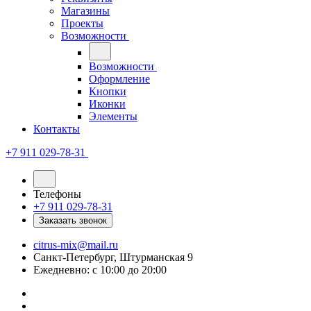
Магазины
Проекты
Возможности
Возможности
Оформление
Кнопки
Иконки
Элементы
Контакты
+7 911 029-78-31
Телефоны
+7 911 029-78-31
Заказать звонок
citrus-mix@mail.ru
Санкт-Петербург, Штурманская 9
Ежедневно: с 10:00 до 20:00