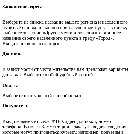
Заполнение адреса
Выберите из списка название вашего региона и населённого
пункта. Если вы не нашли свой населённый пункт в списке,
выберите значение «Другое местоположение» и впишите
название своего населённого пункта в графу «Город».
Введите правильный индекс.
Доставка
В зависимости от места жительства вам предложат варианты
доставки. Выберите любой удобный способ.
Оплата
Выберите оптимальный способ оплаты.
Покупатель
Введите данные о себе: ФИО, адрес доставки, номер
телефона. В поле «Комментарии к заказу» введите сведения,
которые могут пригодиться курьеру, например: подъезды в