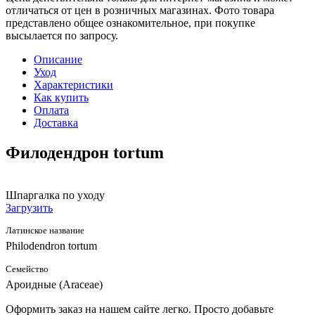
отличаться от цен в розничных магазинах. Фото товара
представлено общее ознакомительное, при покупке
высылается по запросу.
Описание
Уход
Характеристики
Как купить
Оплата
Доставка
Филодендрон tortum
Шпаргалка по уходу
Загрузить
Латинское название
Philodendron tortum
Семейство
Ароидные (Araceae)
Оформить заказ на нашем сайте легко. Просто добавьте