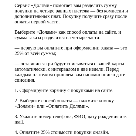
Сервис «Долями» помогает вам разделить сумму
покупки на четыре равных платежа — без комиссии и
дополнительных плат. Покупку получите сразу после
оплаты первой части.
Выберите «Долями» как способ оплаты на сайте, и
сумма заказа разделится на четыре части:
— первую вы оплатите при оформлении заказа — это
25% от всей суммы;
— оставшиеся три будут списываться с вашей карты
автоматически, с интервалом в две недели. Перед
каждым платежом пришлем вам напоминание о дате
списания.
1. Сформируйте корзину с покупками на сайте.
2. Выберите способ оплаты — нажмите кнопку
«Долями» или «Оплатить Долями».
3. Укажите номер телефона, ФИО, дату рождения и e-
mail.
4. Оплатите 25% стоимости покупки онлайн.