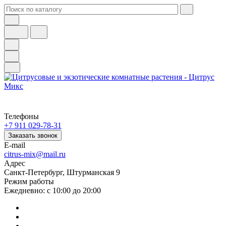
Телефоны
+7 911 029-78-31
Заказать звонок
E-mail
citrus-mix@mail.ru
Адрес
Санкт-Петербург, Штурманская 9
Режим работы
Ежедневно: с 10:00 до 20:00