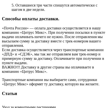
5. Оставшиеся три части спишутся автоматически с
шагом в две недели.
Способы оплаты доставки.
«Почта России» — оплата доставки осуществляется в нашу
компанию «Цитрус Микс». При получении посылки в пункте
выдачи оплачивать ничего не нужно. После отправления мы
высылаем сумму за доставку вместе с трек-номером вашего
отправления.
Если доставка осуществляется через транспортные компании
«ДПД» и «СДЭК», мы так же отправляем вам трек-номер и
примерную сумму за доставку. Оплачиваете при получении в
пункте выдачи.
ВАЖНО!!! Доставку в другие страны вы оплачиваете в
компанию «Цитрус Микс».
Транспортные компании вы выбираете сами, сотрудники
«Цитрус Микс» оформят ту доставку, которую вы желаете.
Статьи
Уход за комнатными растениями