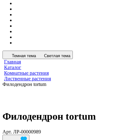
Темная тема
Светлая тема
Главная
Каталог
Комнатные растения
Лиственные растения
Филодендрон tortum
Филодендрон tortum
Арт.
ЛР-00000989