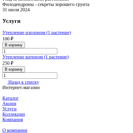
Филодендроны - секреты хорошего грунта
31 июля 2024
Услуги
Утепление изолоном (1 растение)
100 ₽
В корзину
Утепление ватином (1 растение)
250 ₽
В корзину
Назад к списку
Интернет-магазин
Каталог
Акции
Услуги
Коллекции
Компания
О компании