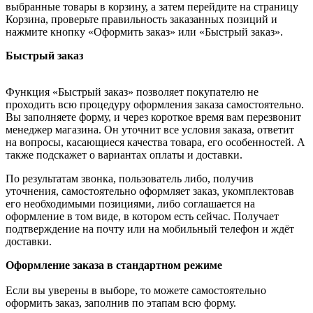
выбранные товары в корзину, а затем перейдите на страницу
Корзина, проверьте правильность заказанных позиций и
нажмите кнопку «Оформить заказ» или «Быстрый заказ».
Быстрый заказ
Функция «Быстрый заказ» позволяет покупателю не
проходить всю процедуру оформления заказа самостоятельно.
Вы заполняете форму, и через короткое время вам перезвонит
менеджер магазина. Он уточнит все условия заказа, ответит
на вопросы, касающиеся качества товара, его особенностей. А
также подскажет о вариантах оплаты и доставки.
По результатам звонка, пользователь либо, получив
уточнения, самостоятельно оформляет заказ, укомплектовав
его необходимыми позициями, либо соглашается на
оформление в том виде, в котором есть сейчас. Получает
подтверждение на почту или на мобильный телефон и ждёт
доставки.
Оформление заказа в стандартном режиме
Если вы уверены в выборе, то можете самостоятельно
оформить заказ, заполнив по этапам всю форму.