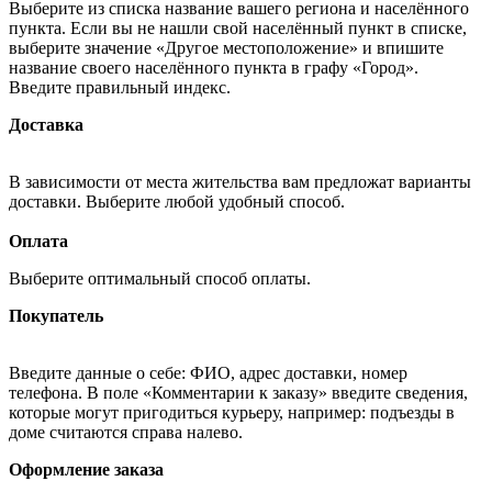
Выберите из списка название вашего региона и населённого
пункта. Если вы не нашли свой населённый пункт в списке,
выберите значение «Другое местоположение» и впишите
название своего населённого пункта в графу «Город».
Введите правильный индекс.
Доставка
В зависимости от места жительства вам предложат варианты
доставки. Выберите любой удобный способ.
Оплата
Выберите оптимальный способ оплаты.
Покупатель
Введите данные о себе: ФИО, адрес доставки, номер
телефона. В поле «Комментарии к заказу» введите сведения,
которые могут пригодиться курьеру, например: подъезды в
доме считаются справа налево.
Оформление заказа