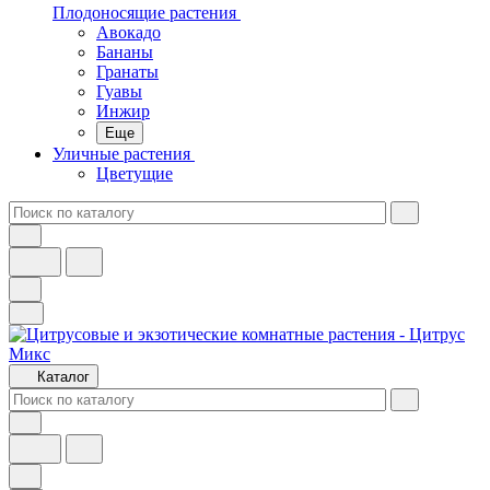
Плодоносящие растения
Авокадо
Бананы
Гранаты
Гуавы
Инжир
Еще
Уличные растения
Цветущие
Каталог