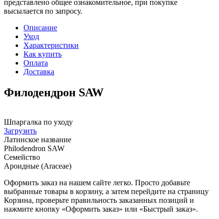
представлено общее ознакомительное, при покупке
высылается по запросу.
Описание
Уход
Характеристики
Как купить
Оплата
Доставка
Филодендрон SAW
Шпаргалка по уходу
Загрузить
Латинское название
Philodendron SAW
Семейство
Ароидные (Araceae)
Оформить заказ на нашем сайте легко. Просто добавьте
выбранные товары в корзину, а затем перейдите на страницу
Корзина, проверьте правильность заказанных позиций и
нажмите кнопку «Оформить заказ» или «Быстрый заказ».