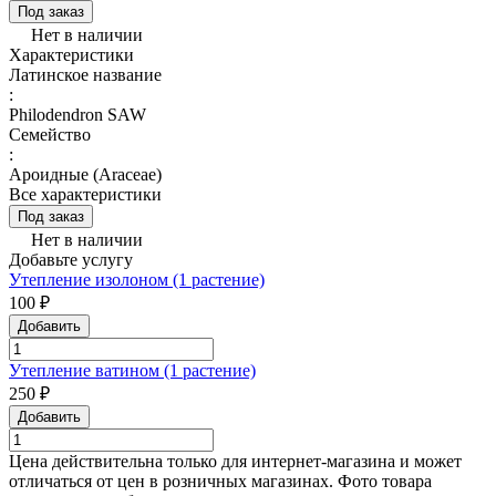
Под заказ
Нет в наличии
Характеристики
Латинское название
:
Philodendron SAW
Семейство
:
Ароидные (Araceae)
Все характеристики
Под заказ
Нет в наличии
Добавьте услугу
Утепление изолоном (1 растение)
100 ₽
Добавить
Утепление ватином (1 растение)
250 ₽
Добавить
Цена действительна только для интернет-магазина и может
отличаться от цен в розничных магазинах. Фото товара