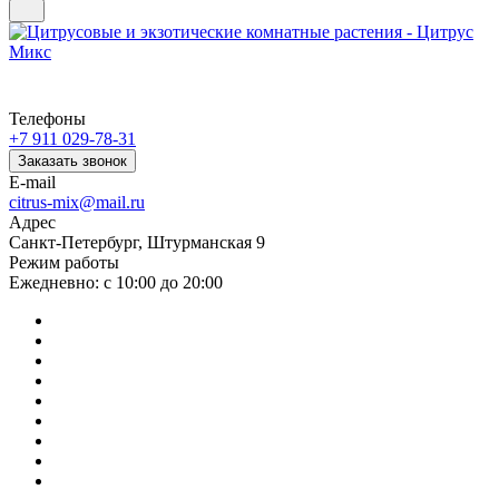
Телефоны
+7 911 029-78-31
Заказать звонок
E-mail
citrus-mix@mail.ru
Адрес
Санкт-Петербург, Штурманская 9
Режим работы
Ежедневно: с 10:00 до 20:00