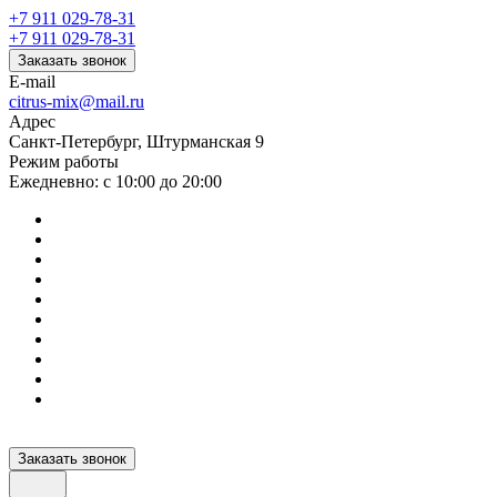
+7 911 029-78-31
+7 911 029-78-31
Заказать звонок
E-mail
citrus-mix@mail.ru
Адрес
Санкт-Петербург, Штурманская 9
Режим работы
Ежедневно: с 10:00 до 20:00
Заказать звонок