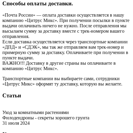
Способы оплаты доставки.
«Почта России» — оплата доставки осуществляется в нашу
компанию «Цитрус Микс». При получении посылки в пункте
выдачи оплачивать ничего не нужно. После отправления мы
высылаем сумму за доставку вместе с трек-номером вашего
отправления.
Если доставка осуществляется через транспортные компании
«ДПД» и «СДЭК», мы так же отправляем вам трек-номер и
примерную сумму за доставку. Оплачиваете при получении в
пункте выдачи.
ВАЖНО!!! Доставку в другие страны вы оплачиваете в
компанию «Цитрус Микс».
Транспортные компании вы выбираете сами, сотрудники
«Цитрус Микс» оформят ту доставку, которую вы желаете.
Статьи
Уход за комнатными растениями
Филодендроны - секреты хорошего грунта
31 июля 2024