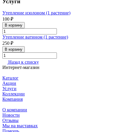
Услуги
Утепление изолоном (1 растение)
100 ₽
В корзину
Утепление ватином (1 растение)
250 ₽
В корзину
Назад к списку
Интернет-магазин
Каталог
Акции
Услуги
Коллекции
Компания
О компании
Новости
Отзывы
Мы на выставках
Помощь