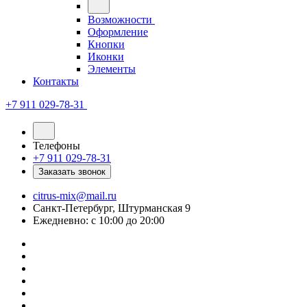
Возможности
Оформление
Кнопки
Иконки
Элементы
Контакты
+7 911 029-78-31
Телефоны
+7 911 029-78-31
Заказать звонок
citrus-mix@mail.ru
Санкт-Петербург, Штурманская 9
Ежедневно: с 10:00 до 20:00