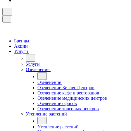
Бренды
Акции
Услуги
Услуги
Озеленение
Озеленение
Озеленение Бизнес Центров
Озеленение кафе и ресторанов
Озеленение медицинских центров
Озеленение офисов
Озеленение торговых центров
Утепление растений
Утепление растений