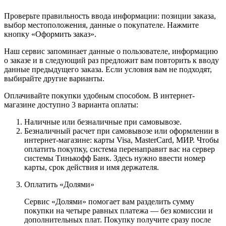
Проверьте правильность ввода информации: позиции заказа,
выбор местоположения, данные о покупателе. Нажмите
кнопку «Оформить заказ».
Наш сервис запоминает данные о пользователе, информацию
о заказе и в следующий раз предложит вам повторить к вводу
данные предыдущего заказа. Если условия вам не подходят,
выбирайте другие варианты.
Оплачивайте покупки удобным способом. В интернет-
магазине доступно 3 варианта оплаты:
Наличные или безналичные при самовывозе.
Безналичный расчет при самовывозе или оформлении в
интернет-магазине: карты Visa, MasterCard, МИР. Чтобы
оплатить покупку, система перенаправит вас на сервер
системы Тинькофф Банк. Здесь нужно ввести номер
карты, срок действия и имя держателя.
Оплатить «Долями»
Сервис «Долями» помогает вам разделить сумму
покупки на четыре равных платежа — без комиссии и
дополнительных плат. Покупку получите сразу после