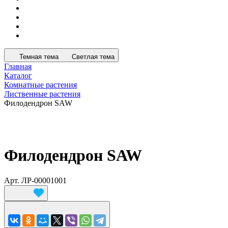
Темная тема
Светлая тема
Главная
Каталог
Комнатные растения
Лиственные растения
Филодендрон SAW
Филодендрон SAW
Арт.
ЛР-00001001