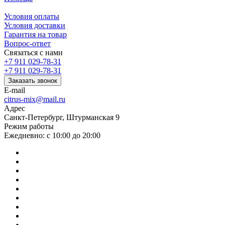
Условия оплаты
Условия доставки
Гарантия на товар
Вопрос-ответ
Связаться с нами
+7 911 029-78-31
+7 911 029-78-31
Заказать звонок
E-mail
citrus-mix@mail.ru
Адрес
Санкт-Петербург, Штурманская 9
Режим работы
Ежедневно: с 10:00 до 20:00