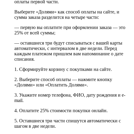
оплаты первой части.
Выберите «Долями» как способ оплаты на сайте, и
сумма заказа разделится на четыре части:
— первую вы оплатите при оформлении заказа — это
25% от всей суммы;
— оставшиеся три будут списываться с вашей карты
автоматически, с интервалом в две недели. Перед
каждым платежом пришлем вам напоминание о дате
списания.
1. Сформируйте корзину с покупками на сайте.
2. Выберите способ оплаты — нажмите кнопку
«Долями» или «Оплатить Долями».
3. Укажите номер телефона, ФИО, дату рождения и e-
mail.
4. Оплатите 25% стоимости покупки онлайн.
5. Оставшиеся три части спишутся автоматически с
шагом в две недели.