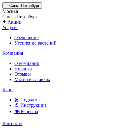
Санкт-Петербург
Москва
Санкт-Петербург
Акции
Услуги
Озеленение
Утепление растений
Компания
О компании
Новости
Отзывы
Мы на выставках
Блог
🎤︎︎ Подкасты
📄 Инструкции
🍽 Рецепты
Контакты