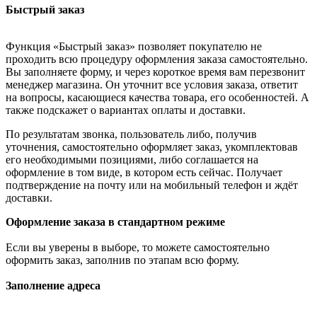
Быстрый заказ
Функция «Быстрый заказ» позволяет покупателю не
проходить всю процедуру оформления заказа самостоятельно.
Вы заполняете форму, и через короткое время вам перезвонит
менеджер магазина. Он уточнит все условия заказа, ответит
на вопросы, касающиеся качества товара, его особенностей. А
также подскажет о вариантах оплаты и доставки.
По результатам звонка, пользователь либо, получив
уточнения, самостоятельно оформляет заказ, укомплектовав
его необходимыми позициями, либо соглашается на
оформление в том виде, в котором есть сейчас. Получает
подтверждение на почту или на мобильный телефон и ждёт
доставки.
Оформление заказа в стандартном режиме
Если вы уверены в выборе, то можете самостоятельно
оформить заказ, заполнив по этапам всю форму.
Заполнение адреса