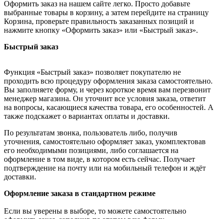
Оформить заказ на нашем сайте легко. Просто добавьте
выбранные товары в корзину, а затем перейдите на страницу
Корзина, проверьте правильность заказанных позиций и
нажмите кнопку «Оформить заказ» или «Быстрый заказ».
Быстрый заказ
Функция «Быстрый заказ» позволяет покупателю не
проходить всю процедуру оформления заказа самостоятельно.
Вы заполняете форму, и через короткое время вам перезвонит
менеджер магазина. Он уточнит все условия заказа, ответит
на вопросы, касающиеся качества товара, его особенностей. А
также подскажет о вариантах оплаты и доставки.
По результатам звонка, пользователь либо, получив
уточнения, самостоятельно оформляет заказ, укомплектовав
его необходимыми позициями, либо соглашается на
оформление в том виде, в котором есть сейчас. Получает
подтверждение на почту или на мобильный телефон и ждёт
доставки.
Оформление заказа в стандартном режиме
Если вы уверены в выборе, то можете самостоятельно