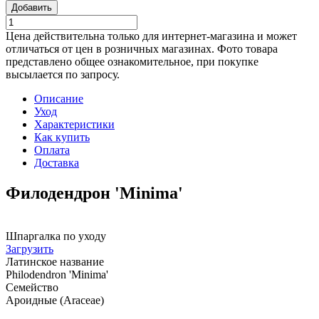
Добавить
Цена действительна только для интернет-магазина и может
отличаться от цен в розничных магазинах. Фото товара
представлено общее ознакомительное, при покупке
высылается по запросу.
Описание
Уход
Характеристики
Как купить
Оплата
Доставка
Филодендрон 'Minima'
Шпаргалка по уходу
Загрузить
Латинское название
Philodendron 'Minima'
Семейство
Ароидные (Araceae)