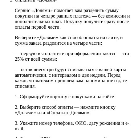
Сервис «Долями» помогает вам разделить сумму
покупки на четыре равных платежа — без комиссии и
дополнительных плат. Покупку получите сразу после
оплаты первой части.
Выберите «Долями» как способ оплаты на сайте, и
сумма заказа разделится на четыре части:
— первую вы оплатите при оформлении заказа — это
25% от всей суммы;
— оставшиеся три будут списываться с вашей карты
автоматически, с интервалом в две недели. Перед
каждым платежом пришлем вам напоминание о дате
списания.
1. Сформируйте корзину с покупками на сайте.
2. Выберите способ оплаты — нажмите кнопку
«Долями» или «Оплатить Долями».
3. Укажите номер телефона, ФИО, дату рождения и e-
mail.