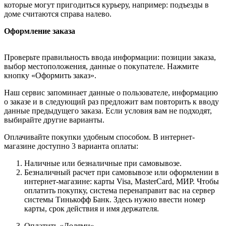
которые могут пригодиться курьеру, например: подъезды в
доме считаются справа налево.
Оформление заказа
Проверьте правильность ввода информации: позиции заказа,
выбор местоположения, данные о покупателе. Нажмите
кнопку «Оформить заказ».
Наш сервис запоминает данные о пользователе, информацию
о заказе и в следующий раз предложит вам повторить к вводу
данные предыдущего заказа. Если условия вам не подходят,
выбирайте другие варианты.
Оплачивайте покупки удобным способом. В интернет-
магазине доступно 3 варианта оплаты:
Наличные или безналичные при самовывозе.
Безналичный расчет при самовывозе или оформлении в
интернет-магазине: карты Visa, MasterCard, МИР. Чтобы
оплатить покупку, система перенаправит вас на сервер
системы Тинькофф Банк. Здесь нужно ввести номер
карты, срок действия и имя держателя.
Оплатить «Долями»