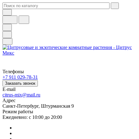
Телефоны
+7 911 029-78-31
Заказать звонок
E-mail
citrus-mix@mail.ru
Адрес
Санкт-Петербург, Штурманская 9
Режим работы
Ежедневно: с 10:00 до 20:00