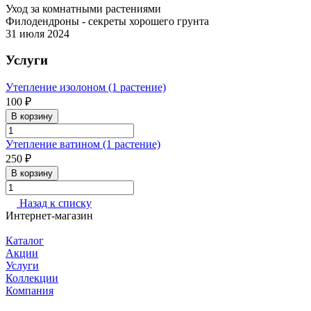
Уход за комнатными растениями
Филодендроны - секреты хорошего грунта
31 июля 2024
Услуги
Утепление изолоном (1 растение)
100 ₽
В корзину
Утепление ватином (1 растение)
250 ₽
В корзину
Назад к списку
Интернет-магазин
Каталог
Акции
Услуги
Коллекции
Компания