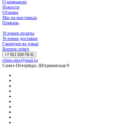
О компании
Новости
Отзывы
Мы на выставках
Помощь
Условия оплаты
Условия доставки
Гарантия на товар
Вопрос-ответ
+7 911 029-78-31
citrus-mix@mail.ru
Санкт-Петербург, Штурманская 9