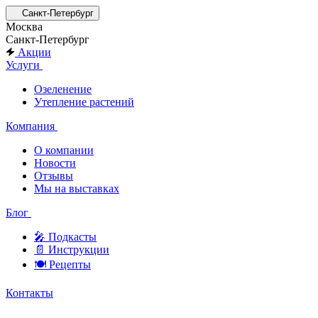
Санкт-Петербург
Москва
Санкт-Петербург
Акции
Услуги
Озеленение
Утепление растений
Компания
О компании
Новости
Отзывы
Мы на выставках
Блог
🎤︎︎ Подкасты
📄 Инструкции
🍽 Рецепты
Контакты