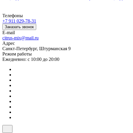
Телефоны
+7 911 029-78-31
Заказать звонок
E-mail
citrus-mix@mail.ru
Адрес
Санкт-Петербург, Штурманская 9
Режим работы
Ежедневно: с 10:00 до 20:00