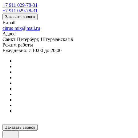
+7 911 029-78-31
+7 911 029-78-31
Заказать звонок
E-mail
citrus-mix@mail.ru
Адрес
Санкт-Петербург, Штурманская 9
Режим работы
Ежедневно: с 10:00 до 20:00
Заказать звонок