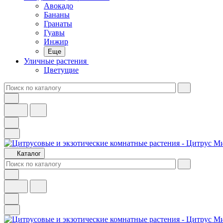
Авокадо
Бананы
Гранаты
Гуавы
Инжир
Еще
Уличные растения
Цветущие
Каталог