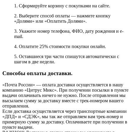
1. Сформируйте корзину с покупками на сайте.
2. Выберите способ оплаты — нажмите кнопку
«Долями» или «Оплатить Долями».
3. Укажите номер телефона, ФИО, дату рождения и e-
mail.
4. Оплатите 25% стоимости покупки онлайн.
5. Оставшиеся три части спишутся автоматически с
шагом в две недели.
Способы оплаты доставки.
«Почта России» — оплата доставки осуществляется в нашу
компанию «Цитрус Микс». При получении посылки в пункте
выдачи оплачивать ничего не нужно. После отправления мы
высылаем сумму за доставку вместе с трек-номером вашего
отправления.
Если доставка осуществляется через транспортные компании
«ДПД» и «СДЭК», мы так же отправляем вам трек-номер и
примерную сумму за доставку. Оплачиваете при получении в
пункте выдачи.