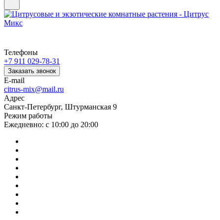
Телефоны
+7 911 029-78-31
Заказать звонок
E-mail
citrus-mix@mail.ru
Адрес
Санкт-Петербург, Штурманская 9
Режим работы
Ежедневно: с 10:00 до 20:00