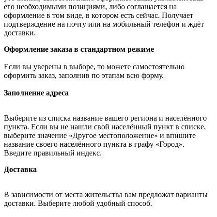
его необходимыми позициями, либо соглашается на
оформление в том виде, в котором есть сейчас. Получает
подтверждение на почту или на мобильный телефон и ждёт
доставки.
Оформление заказа в стандартном режиме
Если вы уверены в выборе, то можете самостоятельно
оформить заказ, заполнив по этапам всю форму.
Заполнение адреса
Выберите из списка название вашего региона и населённого
пункта. Если вы не нашли свой населённый пункт в списке,
выберите значение «Другое местоположение» и впишите
название своего населённого пункта в графу «Город».
Введите правильный индекс.
Доставка
В зависимости от места жительства вам предложат варианты
доставки. Выберите любой удобный способ.