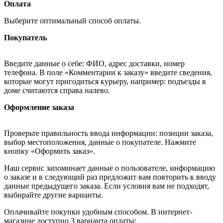
Оплата
Выберите оптимальный способ оплаты.
Покупатель
Введите данные о себе: ФИО, адрес доставки, номер
телефона. В поле «Комментарии к заказу» введите сведения,
которые могут пригодиться курьеру, например: подъезды в
доме считаются справа налево.
Оформление заказа
Проверьте правильность ввода информации: позиции заказа,
выбор местоположения, данные о покупателе. Нажмите
кнопку «Оформить заказ».
Наш сервис запоминает данные о пользователе, информацию
о заказе и в следующий раз предложит вам повторить к вводу
данные предыдущего заказа. Если условия вам не подходят,
выбирайте другие варианты.
Оплачивайте покупки удобным способом. В интернет-
магазине доступно 3 варианта оплаты: