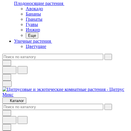
Плодоносящие растения
Авокадо
Бананы
Гранаты
Гуавы
Инжир
Еще
Уличные растения
Цветущие
Каталог