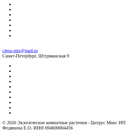
citrus-mix@mail.ru
Санкт-Петербург, Штурманская 9
© 2026 Экзотические комнатные растения - Цитрус Микс ИП
Федянина Е.О. ИНН 694600004456