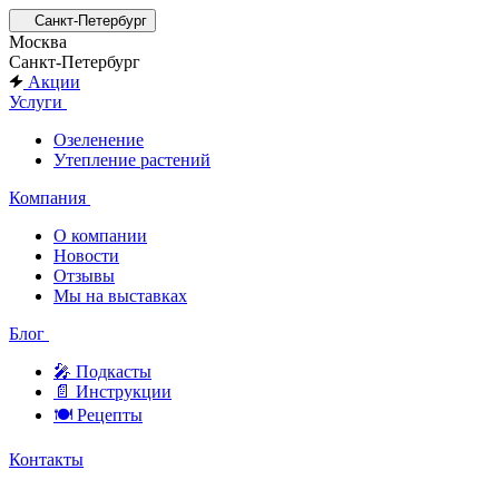
Санкт-Петербург
Москва
Санкт-Петербург
Акции
Услуги
Озеленение
Утепление растений
Компания
О компании
Новости
Отзывы
Мы на выставках
Блог
🎤︎︎ Подкасты
📄 Инструкции
🍽 Рецепты
Контакты