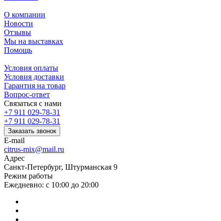
О компании
Новости
Отзывы
Мы на выставках
Помощь
Условия оплаты
Условия доставки
Гарантия на товар
Вопрос-ответ
Связаться с нами
+7 911 029-78-31
+7 911 029-78-31
Заказать звонок
E-mail
citrus-mix@mail.ru
Адрес
Санкт-Петербург, Штурманская 9
Режим работы
Ежедневно: с 10:00 до 20:00