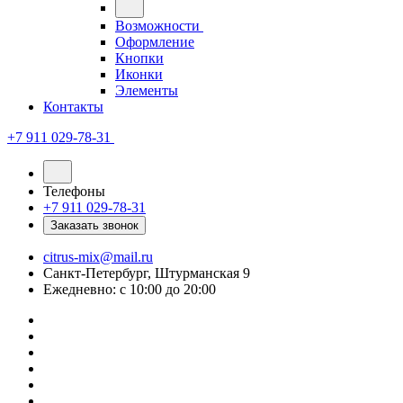
Возможности
Оформление
Кнопки
Иконки
Элементы
Контакты
+7 911 029-78-31
Телефоны
+7 911 029-78-31
Заказать звонок
citrus-mix@mail.ru
Санкт-Петербург, Штурманская 9
Ежедневно: с 10:00 до 20:00