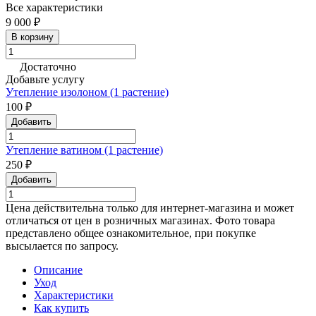
Все характеристики
9 000 ₽
В корзину
Достаточно
Добавьте услугу
Утепление изолоном (1 растение)
100 ₽
Добавить
Утепление ватином (1 растение)
250 ₽
Добавить
Цена действительна только для интернет-магазина и может
отличаться от цен в розничных магазинах. Фото товара
представлено общее ознакомительное, при покупке
высылается по запросу.
Описание
Уход
Характеристики
Как купить