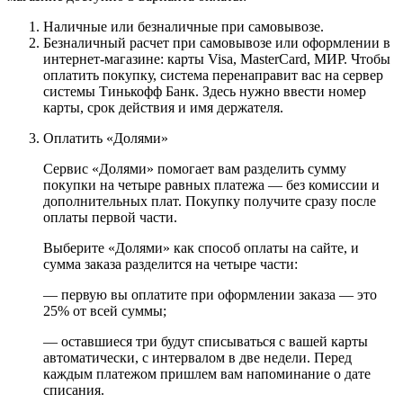
Наличные или безналичные при самовывозе.
Безналичный расчет при самовывозе или оформлении в
интернет-магазине: карты Visa, MasterCard, МИР. Чтобы
оплатить покупку, система перенаправит вас на сервер
системы Тинькофф Банк. Здесь нужно ввести номер
карты, срок действия и имя держателя.
Оплатить «Долями»
Сервис «Долями» помогает вам разделить сумму
покупки на четыре равных платежа — без комиссии и
дополнительных плат. Покупку получите сразу после
оплаты первой части.
Выберите «Долями» как способ оплаты на сайте, и
сумма заказа разделится на четыре части:
— первую вы оплатите при оформлении заказа — это
25% от всей суммы;
— оставшиеся три будут списываться с вашей карты
автоматически, с интервалом в две недели. Перед
каждым платежом пришлем вам напоминание о дате
списания.