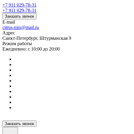
+7 911 029-78-31
+7 911 029-78-31
Заказать звонок
E-mail
citrus-mix@mail.ru
Адрес
Санкт-Петербург, Штурманская 9
Режим работы
Ежедневно: с 10:00 до 20:00
Заказать звонок