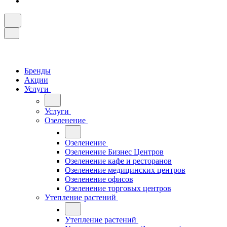
Бренды
Акции
Услуги
Услуги
Озеленение
Озеленение
Озеленение Бизнес Центров
Озеленение кафе и ресторанов
Озеленение медицинских центров
Озеленение офисов
Озеленение торговых центров
Утепление растений
Утепление растений