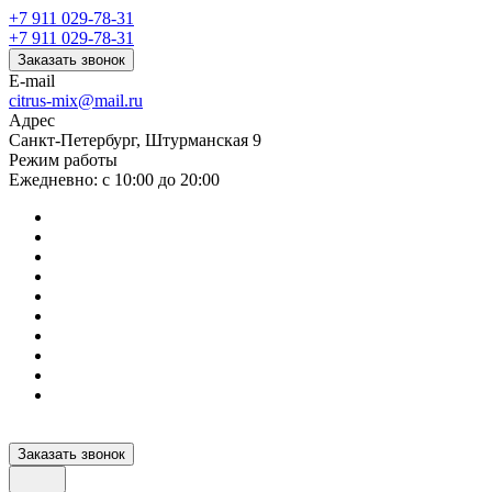
+7 911 029-78-31
+7 911 029-78-31
Заказать звонок
E-mail
citrus-mix@mail.ru
Адрес
Санкт-Петербург, Штурманская 9
Режим работы
Ежедневно: с 10:00 до 20:00
Заказать звонок