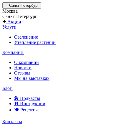
Санкт-Петербург
Москва
Санкт-Петербург
Акции
Услуги
Озеленение
Утепление растений
Компания
О компании
Новости
Отзывы
Мы на выставках
Блог
🎤︎︎ Подкасты
📄 Инструкции
🍽 Рецепты
Контакты