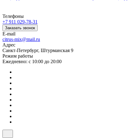
Телефоны
+7 911 029-78-31
Заказать звонок
E-mail
citrus-mix@mail.ru
Адрес
Санкт-Петербург, Штурманская 9
Режим работы
Ежедневно: с 10:00 до 20:00