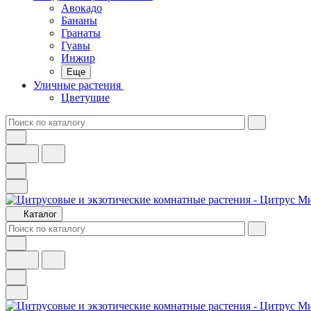
Авокадо
Бананы
Гранаты
Гуавы
Инжир
Еще
Уличные растения
Цветущие
Каталог