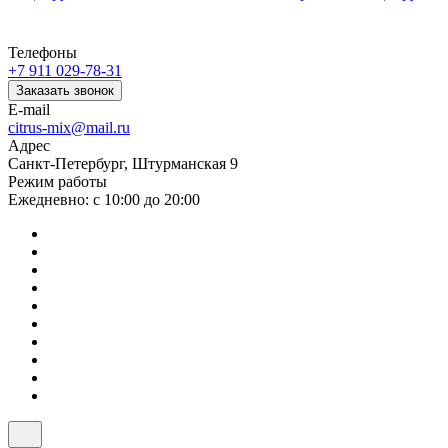
Телефоны
+7 911 029-78-31
Заказать звонок
E-mail
citrus-mix@mail.ru
Адрес
Санкт-Петербург, Штурманская 9
Режим работы
Ежедневно: с 10:00 до 20:00