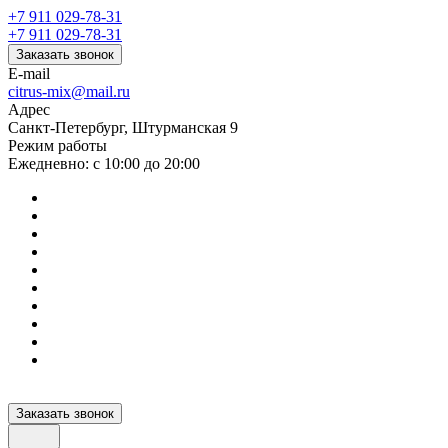
+7 911 029-78-31
+7 911 029-78-31
Заказать звонок
E-mail
citrus-mix@mail.ru
Адрес
Санкт-Петербург, Штурманская 9
Режим работы
Ежедневно: с 10:00 до 20:00
Заказать звонок