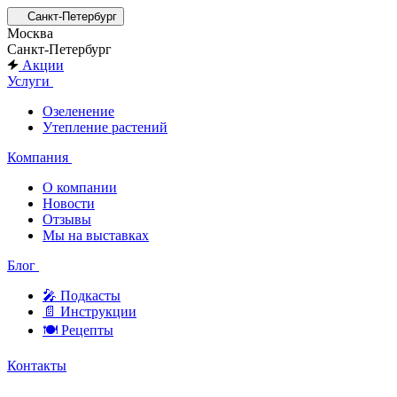
Санкт-Петербург
Москва
Санкт-Петербург
Акции
Услуги
Озеленение
Утепление растений
Компания
О компании
Новости
Отзывы
Мы на выставках
Блог
🎤︎︎ Подкасты
📄 Инструкции
🍽 Рецепты
Контакты