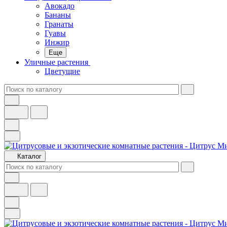
Авокадо
Бананы
Гранаты
Гуавы
Инжир
Еще
Уличные растения
Цветущие
Каталог