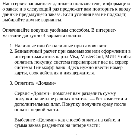
Наш сервис запоминает данные о пользователе, информацию
о заказе и в следующий раз предложит вам повторить к вводу
данные предыдущего заказа. Если условия вам не подходят,
выбирайте другие варианты.
Оплачивайте покупки удобным способом. В интернет-
магазине доступно 3 варианта оплаты:
Наличные или безналичные при самовывозе.
Безналичный расчет при самовывозе или оформлении в
интернет-магазине: карты Visa, MasterCard, МИР. Чтобы
оплатить покупку, система перенаправит вас на сервер
системы Тинькофф Банк. Здесь нужно ввести номер
карты, срок действия и имя держателя.
Оплатить «Долями»
Сервис «Долями» помогает вам разделить сумму
покупки на четыре равных платежа — без комиссии и
дополнительных плат. Покупку получите сразу после
оплаты первой части.
Выберите «Долями» как способ оплаты на сайте, и
сумма заказа разделится на четыре части: