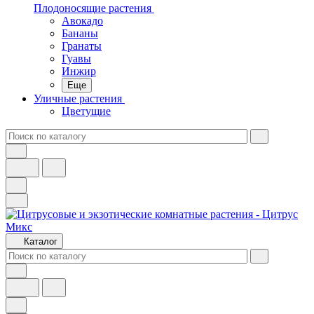
Плодоносящие растения
Авокадо
Бананы
Гранаты
Гуавы
Инжир
Еще
Уличные растения
Цветущие
Каталог