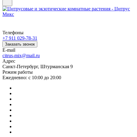
Телефоны
+7 911 029-78-31
Заказать звонок
E-mail
citrus-mix@mail.ru
Адрес
Санкт-Петербург, Штурманская 9
Режим работы
Ежедневно: с 10:00 до 20:00