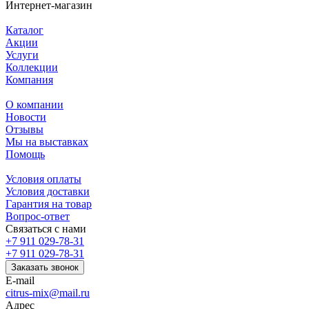
Интернет-магазин
Каталог
Акции
Услуги
Коллекции
Компания
О компании
Новости
Отзывы
Мы на выставках
Помощь
Условия оплаты
Условия доставки
Гарантия на товар
Вопрос-ответ
Связаться с нами
+7 911 029-78-31
+7 911 029-78-31
Заказать звонок
E-mail
citrus-mix@mail.ru
Адрес