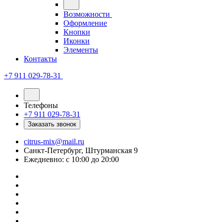
Возможности
Оформление
Кнопки
Иконки
Элементы
Контакты
+7 911 029-78-31
Телефоны
+7 911 029-78-31
Заказать звонок
citrus-mix@mail.ru
Санкт-Петербург, Штурманская 9
Ежедневно: с 10:00 до 20:00