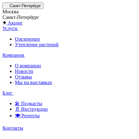
Санкт-Петербург
Москва
Санкт-Петербург
Акции
Услуги
Озеленение
Утепление растений
Компания
О компании
Новости
Отзывы
Мы на выставках
Блог
🎤︎︎ Подкасты
📄 Инструкции
🍽 Рецепты
Контакты