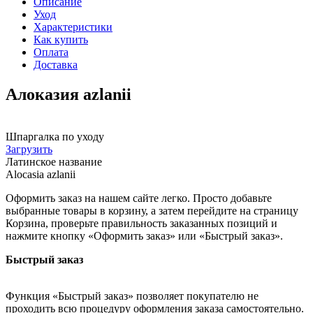
Описание
Уход
Характеристики
Как купить
Оплата
Доставка
Алоказия azlanii
Шпаргалка по уходу
Загрузить
Латинское название
Alocasia azlanii
Оформить заказ на нашем сайте легко. Просто добавьте
выбранные товары в корзину, а затем перейдите на страницу
Корзина, проверьте правильность заказанных позиций и
нажмите кнопку «Оформить заказ» или «Быстрый заказ».
Быстрый заказ
Функция «Быстрый заказ» позволяет покупателю не
проходить всю процедуру оформления заказа самостоятельно.