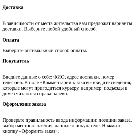
Доставка
В зависимости от места жительства вам предложат варианты
доставки. Выберите любой удобный способ.
Оплата
Выберите оптимальный способ оплаты.
Покупатель
Введите данные о себе: ФИО, адрес доставки, номер
телефона. В поле «Комментарии к заказу» введите сведения,
которые могут пригодиться курьеру, например: подъезды в
доме считаются справа налево.
Оформление заказа
Проверьте правильность ввода информации: позиции заказа,
выбор местоположения, данные о покупателе. Нажмите
кнопку «Оформить заказ».