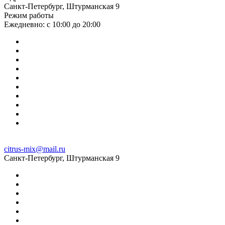
Санкт-Петербург, Штурманская 9
Режим работы
Ежедневно: с 10:00 до 20:00
citrus-mix@mail.ru
Санкт-Петербург, Штурманская 9