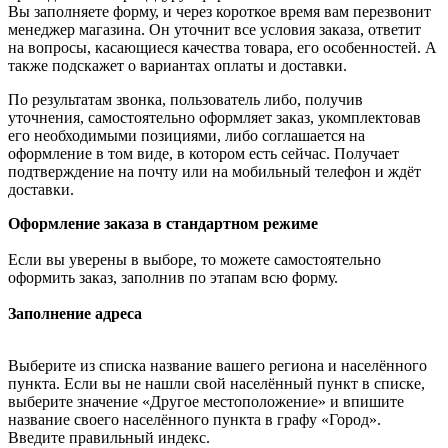
Вы заполняете форму, и через короткое время вам перезвонит
менеджер магазина. Он уточнит все условия заказа, ответит
на вопросы, касающиеся качества товара, его особенностей. А
также подскажет о вариантах оплаты и доставки.
По результатам звонка, пользователь либо, получив
уточнения, самостоятельно оформляет заказ, укомплектовав
его необходимыми позициями, либо соглашается на
оформление в том виде, в котором есть сейчас. Получает
подтверждение на почту или на мобильный телефон и ждёт
доставки.
Оформление заказа в стандартном режиме
Если вы уверены в выборе, то можете самостоятельно
оформить заказ, заполнив по этапам всю форму.
Заполнение адреса
Выберите из списка название вашего региона и населённого
пункта. Если вы не нашли свой населённый пункт в списке,
выберите значение «Другое местоположение» и впишите
название своего населённого пункта в графу «Город».
Введите правильный индекс.