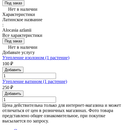
Под заказ
Нет в наличии
Характеристики
Латинское название
:
Alocasia azlanii
Все характеристики
Под заказ
Нет в наличии
Добавьте услугу
Утепление изолоном (1 растение)
100 ₽
Добавить
Утепление ватином (1 растение)
250 ₽
Добавить
Цена действительна только для интернет-магазина и может
отличаться от цен в розничных магазинах. Фото товара
представлено общее ознакомительное, при покупке
высылается по запросу.