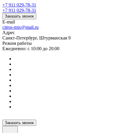
+7 911 029-78-31
+7 911 029-78-31
Заказать звонок
E-mail
citrus-mix@mail.ru
Адрес
Санкт-Петербург, Штурманская 9
Режим работы
Ежедневно: с 10:00 до 20:00
Заказать звонок