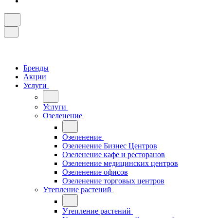
Бренды
Акции
Услуги
Услуги
Озеленение
Озеленение
Озеленение Бизнес Центров
Озеленение кафе и ресторанов
Озеленение медицинских центров
Озеленение офисов
Озеленение торговых центров
Утепление растений
Утепление растений