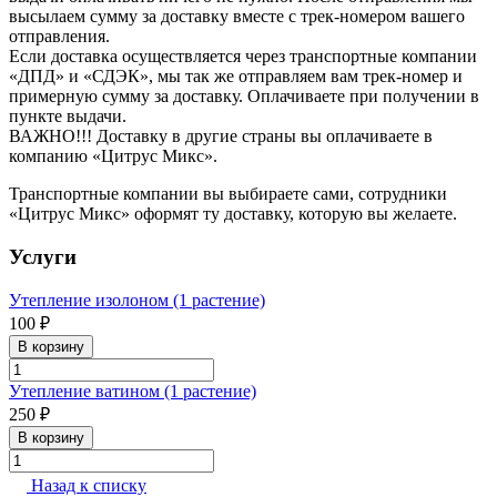
высылаем сумму за доставку вместе с трек-номером вашего
отправления.
Если доставка осуществляется через транспортные компании
«ДПД» и «СДЭК», мы так же отправляем вам трек-номер и
примерную сумму за доставку. Оплачиваете при получении в
пункте выдачи.
ВАЖНО!!! Доставку в другие страны вы оплачиваете в
компанию «Цитрус Микс».
Транспортные компании вы выбираете сами, сотрудники
«Цитрус Микс» оформят ту доставку, которую вы желаете.
Услуги
Утепление изолоном (1 растение)
100 ₽
В корзину
Утепление ватином (1 растение)
250 ₽
В корзину
Назад к списку