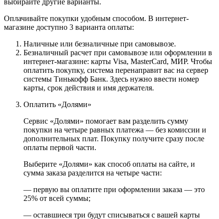
выбирайте другие варианты.
Оплачивайте покупки удобным способом. В интернет-
магазине доступно 3 варианта оплаты:
Наличные или безналичные при самовывозе.
Безналичный расчет при самовывозе или оформлении в
интернет-магазине: карты Visa, MasterCard, МИР. Чтобы
оплатить покупку, система перенаправит вас на сервер
системы Тинькофф Банк. Здесь нужно ввести номер
карты, срок действия и имя держателя.
Оплатить «Долями»
Сервис «Долями» помогает вам разделить сумму
покупки на четыре равных платежа — без комиссии и
дополнительных плат. Покупку получите сразу после
оплаты первой части.
Выберите «Долями» как способ оплаты на сайте, и
сумма заказа разделится на четыре части:
— первую вы оплатите при оформлении заказа — это
25% от всей суммы;
— оставшиеся три будут списываться с вашей карты