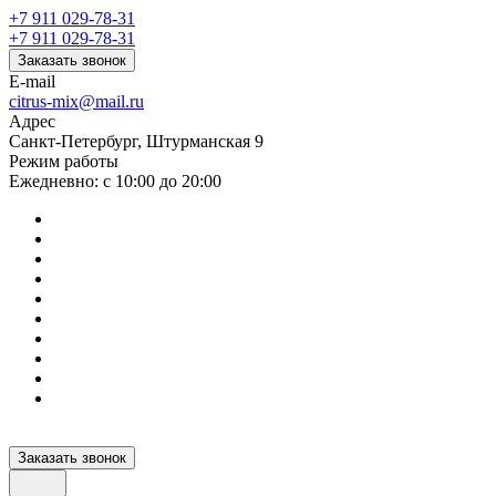
+7 911 029-78-31
+7 911 029-78-31
Заказать звонок
E-mail
citrus-mix@mail.ru
Адрес
Санкт-Петербург, Штурманская 9
Режим работы
Ежедневно: с 10:00 до 20:00
Заказать звонок