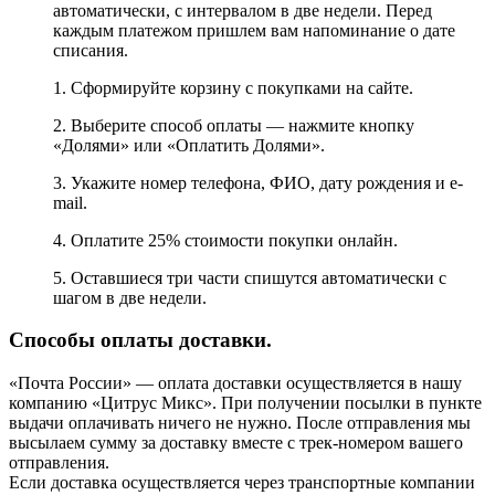
автоматически, с интервалом в две недели. Перед
каждым платежом пришлем вам напоминание о дате
списания.
1. Сформируйте корзину с покупками на сайте.
2. Выберите способ оплаты — нажмите кнопку
«Долями» или «Оплатить Долями».
3. Укажите номер телефона, ФИО, дату рождения и e-
mail.
4. Оплатите 25% стоимости покупки онлайн.
5. Оставшиеся три части спишутся автоматически с
шагом в две недели.
Способы оплаты доставки.
«Почта России» — оплата доставки осуществляется в нашу
компанию «Цитрус Микс». При получении посылки в пункте
выдачи оплачивать ничего не нужно. После отправления мы
высылаем сумму за доставку вместе с трек-номером вашего
отправления.
Если доставка осуществляется через транспортные компании