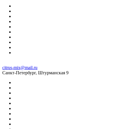
citrus-mix@mail.ru
Санкт-Петербург, Штурманская 9