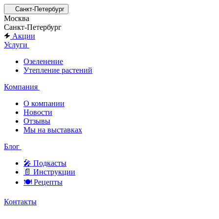
Санкт-Петербург
Москва
Санкт-Петербург
Акции
Услуги
Озеленение
Утепление растений
Компания
О компании
Новости
Отзывы
Мы на выставках
Блог
🎤︎︎ Подкасты
📄 Инструкции
🍽 Рецепты
Контакты