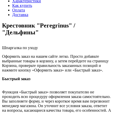
Характеристики
Как купить
Оплата
Доставка
Крестовник "Peregrinus" /
"Дельфины"
Шпаргалка по уходу
Оформить заказ на нашем сайте легко. Просто добавьте
выбранные товары в корзину, а затем перейдите на страницу
Корзина, проверьте правильность заказанных позиций и
нажмите кнопку «Оформить заказ» или «Быстрый заказ».
Быстрый заказ
Функция «Быстрый заказ» позволяет покупателю не
проходить всю процедуру оформления заказа самостоятельно.
Вы заполняете форму, и через короткое время вам перезвонит
менеджер магазина. Он уточнит все условия заказа, ответит
на вопросы, касающиеся качества товара, его особенностей. А