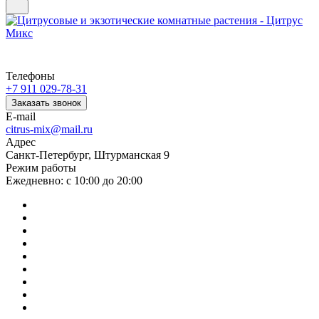
Телефоны
+7 911 029-78-31
Заказать звонок
E-mail
citrus-mix@mail.ru
Адрес
Санкт-Петербург, Штурманская 9
Режим работы
Ежедневно: с 10:00 до 20:00