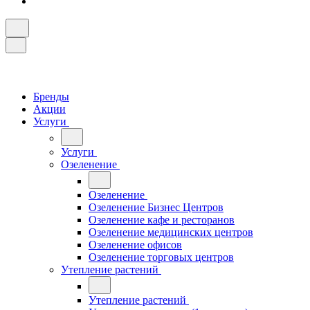
Бренды
Акции
Услуги
Услуги
Озеленение
Озеленение
Озеленение Бизнес Центров
Озеленение кафе и ресторанов
Озеленение медицинских центров
Озеленение офисов
Озеленение торговых центров
Утепление растений
Утепление растений