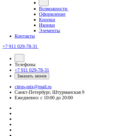
Возможности
Оформление
Кнопки
Иконки
Элементы
Контакты
+7 911 029-78-31
Телефоны
+7 911 029-78-31
Заказать звонок
citrus-mix@mail.ru
Санкт-Петербург, Штурманская 9
Ежедневно: с 10:00 до 20:00