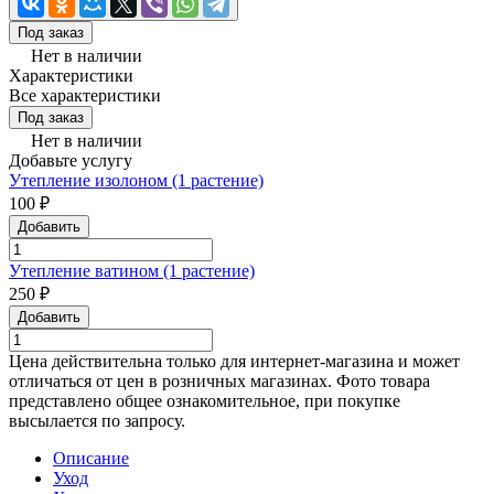
Под заказ
Нет в наличии
Характеристики
Все характеристики
Под заказ
Нет в наличии
Добавьте услугу
Утепление изолоном (1 растение)
100 ₽
Добавить
Утепление ватином (1 растение)
250 ₽
Добавить
Цена действительна только для интернет-магазина и может
отличаться от цен в розничных магазинах. Фото товара
представлено общее ознакомительное, при покупке
высылается по запросу.
Описание
Уход