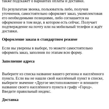
также подскажет о вариантах оплаты и доставки.
По результатам звонка, пользователь либо, получив
уточнения, самостоятельно оформляет заказ, укомплектовав
его необходимыми позициями, либо соглашается на
оформление в том виде, в котором есть сейчас. Получает
подтверждение на почту или на мобильный телефон и ждёт
доставки.
Оформление заказа в стандартном режиме
Если вы уверены в выборе, то можете самостоятельно
оформить заказ, заполнив по этапам всю форму.
Заполнение адреса
Выберите из списка название вашего региона и населённого
пункта. Если вы не нашли свой населённый пункт в списке,
выберите значение «Другое местоположение» и впишите
название своего населённого пункта в графу «Город».
Введите правильный индекс.
Доставка