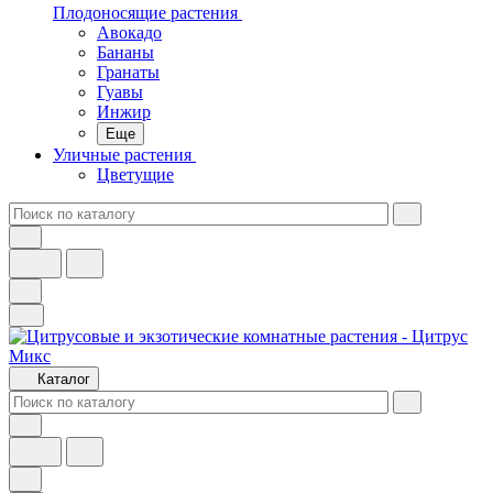
Плодоносящие растения
Авокадо
Бананы
Гранаты
Гуавы
Инжир
Еще
Уличные растения
Цветущие
Каталог