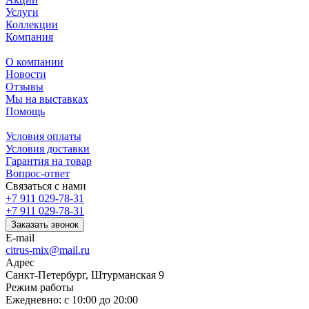
Услуги
Коллекции
Компания
О компании
Новости
Отзывы
Мы на выставках
Помощь
Условия оплаты
Условия доставки
Гарантия на товар
Вопрос-ответ
Связаться с нами
+7 911 029-78-31
+7 911 029-78-31
Заказать звонок
E-mail
citrus-mix@mail.ru
Адрес
Санкт-Петербург, Штурманская 9
Режим работы
Ежедневно: с 10:00 до 20:00