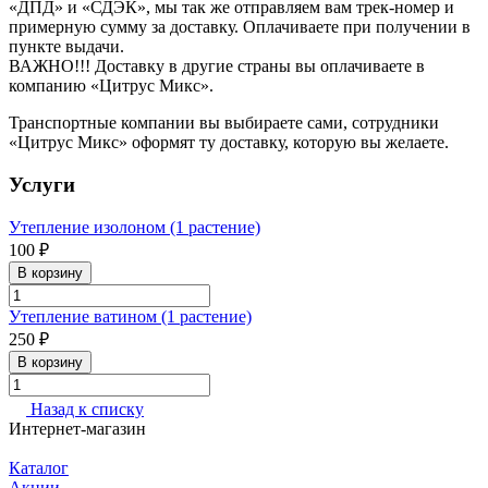
«ДПД» и «СДЭК», мы так же отправляем вам трек-номер и
примерную сумму за доставку. Оплачиваете при получении в
пункте выдачи.
ВАЖНО!!! Доставку в другие страны вы оплачиваете в
компанию «Цитрус Микс».
Транспортные компании вы выбираете сами, сотрудники
«Цитрус Микс» оформят ту доставку, которую вы желаете.
Услуги
Утепление изолоном (1 растение)
100 ₽
В корзину
Утепление ватином (1 растение)
250 ₽
В корзину
Назад к списку
Интернет-магазин
Каталог
Акции