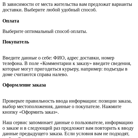
В зависимости от места жительства вам предложат варианты
доставки. Выберите любой удобный способ.
Оплата
Выберите оптимальный способ оплаты.
Покупатель
Введите данные о себе: ФИО, адрес доставки, номер
телефона. В поле «Комментарии к заказу» введите сведения,
которые могут пригодиться курьеру, например: подъезды в
доме считаются справа налево.
Оформление заказа
Проверьте правильность ввода информации: позиции заказа,
выбор местоположения, данные о покупателе. Нажмите
кнопку «Оформить заказ».
Наш сервис запоминает данные о пользователе, информацию
о заказе и в следующий раз предложит вам повторить к вводу
данные предыдущего заказа. Если условия вам не подходят,