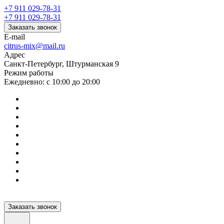
+7 911 029-78-31
+7 911 029-78-31
Заказать звонок
E-mail
citrus-mix@mail.ru
Адрес
Санкт-Петербург, Штурманская 9
Режим работы
Ежедневно: с 10:00 до 20:00
Заказать звонок