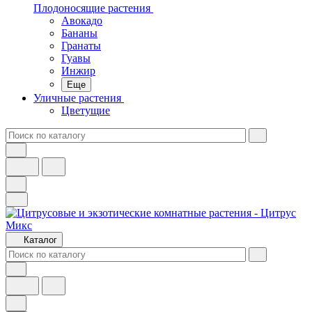
Плодоносящие растения
Авокадо
Бананы
Гранаты
Гуавы
Инжир
Еще
Уличные растения
Цветущие
Каталог