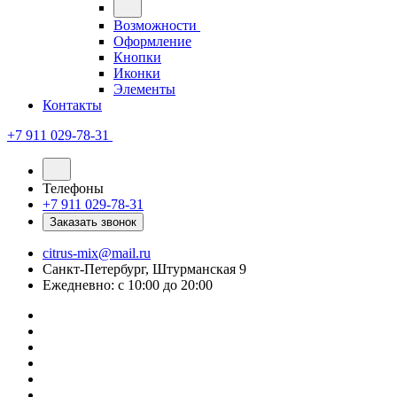
Возможности
Оформление
Кнопки
Иконки
Элементы
Контакты
+7 911 029-78-31
Телефоны
+7 911 029-78-31
Заказать звонок
citrus-mix@mail.ru
Санкт-Петербург, Штурманская 9
Ежедневно: с 10:00 до 20:00