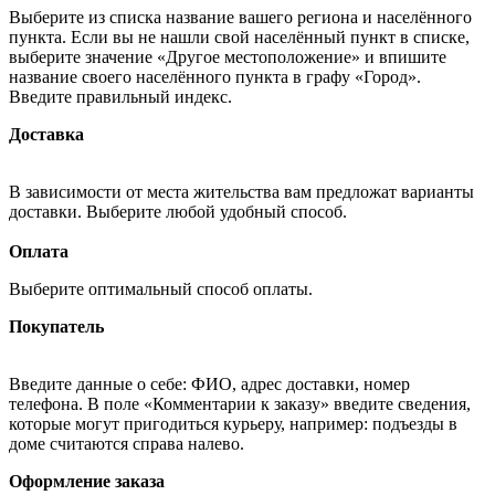
Выберите из списка название вашего региона и населённого
пункта. Если вы не нашли свой населённый пункт в списке,
выберите значение «Другое местоположение» и впишите
название своего населённого пункта в графу «Город».
Введите правильный индекс.
Доставка
В зависимости от места жительства вам предложат варианты
доставки. Выберите любой удобный способ.
Оплата
Выберите оптимальный способ оплаты.
Покупатель
Введите данные о себе: ФИО, адрес доставки, номер
телефона. В поле «Комментарии к заказу» введите сведения,
которые могут пригодиться курьеру, например: подъезды в
доме считаются справа налево.
Оформление заказа