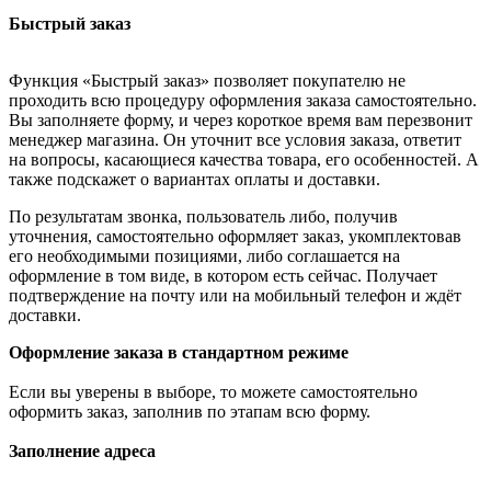
Быстрый заказ
Функция «Быстрый заказ» позволяет покупателю не
проходить всю процедуру оформления заказа самостоятельно.
Вы заполняете форму, и через короткое время вам перезвонит
менеджер магазина. Он уточнит все условия заказа, ответит
на вопросы, касающиеся качества товара, его особенностей. А
также подскажет о вариантах оплаты и доставки.
По результатам звонка, пользователь либо, получив
уточнения, самостоятельно оформляет заказ, укомплектовав
его необходимыми позициями, либо соглашается на
оформление в том виде, в котором есть сейчас. Получает
подтверждение на почту или на мобильный телефон и ждёт
доставки.
Оформление заказа в стандартном режиме
Если вы уверены в выборе, то можете самостоятельно
оформить заказ, заполнив по этапам всю форму.
Заполнение адреса