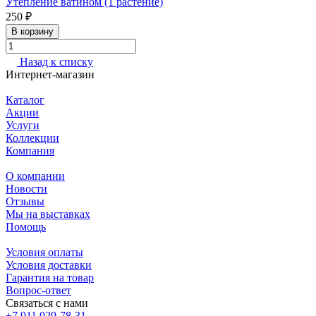
Утепление ватином (1 растение)
250 ₽
В корзину
Назад к списку
Интернет-магазин
Каталог
Акции
Услуги
Коллекции
Компания
О компании
Новости
Отзывы
Мы на выставках
Помощь
Условия оплаты
Условия доставки
Гарантия на товар
Вопрос-ответ
Связаться с нами
+7 911 029-78-31