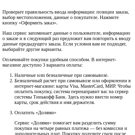
Проверьте правильность ввода информации: позиции заказа,
выбор местоположения, данные о покупателе. Нажмите
кнопку «Оформить заказ».
Наш сервис запоминает данные о пользователе, информацию
о заказе и в следующий раз предложит вам повторить к вводу
данные предыдущего заказа. Если условия вам не подходят,
выбирайте другие варианты.
Оплачивайте покупки удобным способом. В интернет-
магазине доступно 3 варианта оплаты:
Наличные или безналичные при самовывозе.
Безналичный расчет при самовывозе или оформлении в
интернет-магазине: карты Visa, MasterCard, МИР. Чтобы
оплатить покупку, система перенаправит вас на сервер
системы Тинькофф Банк. Здесь нужно ввести номер
карты, срок действия и имя держателя.
Оплатить «Долями»
Сервис «Долями» помогает вам разделить сумму
покупки на четыре равных платежа — без комиссии и
дополнительных плат. Покупку получите сразу после