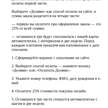
оплаты первой части.
Выберите «Долями» как способ оплаты на сайте, и
сумма заказа разделится на четыре части:
— первую вы оплатите при оформлении заказа — это
25% от всей суммы;
— оставшиеся три будут списываться с вашей карты
автоматически, с интервалом в две недели. Перед
каждым платежом пришлем вам напоминание о дате
списания.
1. Сформируйте корзину с покупками на сайте.
2. Выберите способ оплаты — нажмите кнопку
«Долями» или «Оплатить Долями».
3. Укажите номер телефона, ФИО, дату рождения и e-
mail.
4. Оплатите 25% стоимости покупки онлайн.
5. Оставшиеся три части спишутся автоматически с
шагом в две недели.