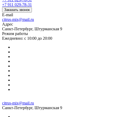
+7 911 029-78-31
Заказать звонок
E-mail
citrus-mix@mail.ru
Адрес
Санкт-Петербург, Штурманская 9
Режим работы
Ежедневно: с 10:00 до 20:00
citrus-mix@mail.ru
Санкт-Петербург, Штурманская 9