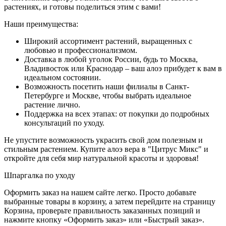
растениях, и готовы поделиться этим с вами!
Наши преимущества:
Широкий ассортимент растений, выращенных с
любовью и профессионализмом.
Доставка в любой уголок России, будь то Москва,
Владивосток или Краснодар – ваш алоэ прибудет к вам в
идеальном состоянии.
Возможность посетить наши филиалы в Санкт-
Петербурге и Москве, чтобы выбрать идеальное
растение лично.
Поддержка на всех этапах: от покупки до подробных
консультаций по уходу.
Не упустите возможность украсить свой дом полезным и
стильным растением. Купите алоэ вера в "Цитрус Микс" и
откройте для себя мир натуральной красоты и здоровья!
Шпаргалка по уходу
Оформить заказ на нашем сайте легко. Просто добавьте
выбранные товары в корзину, а затем перейдите на страницу
Корзина, проверьте правильность заказанных позиций и
нажмите кнопку «Оформить заказ» или «Быстрый заказ».