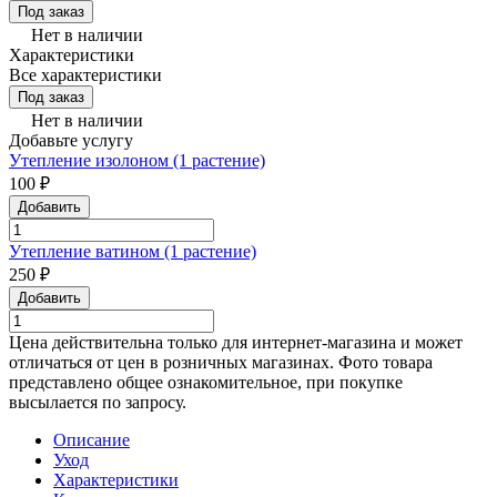
Под заказ
Нет в наличии
Характеристики
Все характеристики
Под заказ
Нет в наличии
Добавьте услугу
Утепление изолоном (1 растение)
100 ₽
Добавить
Утепление ватином (1 растение)
250 ₽
Добавить
Цена действительна только для интернет-магазина и может
отличаться от цен в розничных магазинах. Фото товара
представлено общее ознакомительное, при покупке
высылается по запросу.
Описание
Уход
Характеристики