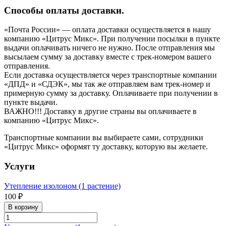
Способы оплаты доставки.
«Почта России» — оплата доставки осуществляется в нашу
компанию «Цитрус Микс». При получении посылки в пункте
выдачи оплачивать ничего не нужно. После отправления мы
высылаем сумму за доставку вместе с трек-номером вашего
отправления.
Если доставка осуществляется через транспортные компании
«ДПД» и «СДЭК», мы так же отправляем вам трек-номер и
примерную сумму за доставку. Оплачиваете при получении в
пункте выдачи.
ВАЖНО!!! Доставку в другие страны вы оплачиваете в
компанию «Цитрус Микс».
Транспортные компании вы выбираете сами, сотрудники
«Цитрус Микс» оформят ту доставку, которую вы желаете.
Услуги
Утепление изолоном (1 растение)
100 ₽
В корзину