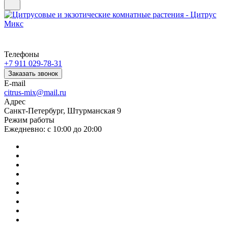
Телефоны
+7 911 029-78-31
Заказать звонок
E-mail
citrus-mix@mail.ru
Адрес
Санкт-Петербург, Штурманская 9
Режим работы
Ежедневно: с 10:00 до 20:00