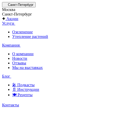
Санкт-Петербург
Москва
Санкт-Петербург
Акции
Услуги
Озеленение
Утепление растений
Компания
О компании
Новости
Отзывы
Мы на выставках
Блог
🎤︎︎ Подкасты
📄 Инструкции
🍽 Рецепты
Контакты