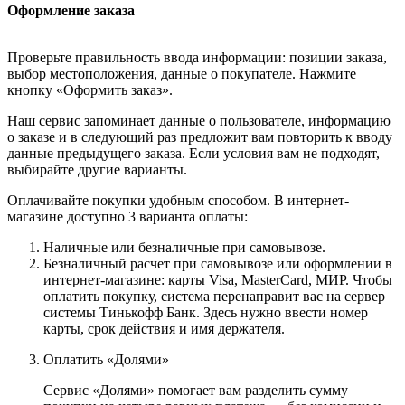
Оформление заказа
Проверьте правильность ввода информации: позиции заказа,
выбор местоположения, данные о покупателе. Нажмите
кнопку «Оформить заказ».
Наш сервис запоминает данные о пользователе, информацию
о заказе и в следующий раз предложит вам повторить к вводу
данные предыдущего заказа. Если условия вам не подходят,
выбирайте другие варианты.
Оплачивайте покупки удобным способом. В интернет-
магазине доступно 3 варианта оплаты:
Наличные или безналичные при самовывозе.
Безналичный расчет при самовывозе или оформлении в
интернет-магазине: карты Visa, MasterCard, МИР. Чтобы
оплатить покупку, система перенаправит вас на сервер
системы Тинькофф Банк. Здесь нужно ввести номер
карты, срок действия и имя держателя.
Оплатить «Долями»
Сервис «Долями» помогает вам разделить сумму