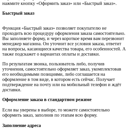
нажмите кнопку «Оформить заказ» или «Быстрый заказ».
Быстрый заказ
Функция «Быстрый заказ» позволяет покупателю не
проходить всю процедуру оформления заказа самостоятельно.
Вы заполняете форму, и через короткое время вам перезвонит
менеджер магазина. Он уточнит все условия заказа, ответит
на вопросы, касающиеся качества товара, его особенностей. А
также подскажет о вариантах оплаты и доставки.
По результатам звонка, пользователь либо, получив
уточнения, самостоятельно оформляет заказ, укомплектовав
его необходимыми позициями, либо соглашается на
оформление в том виде, в котором есть сейчас. Получает
подтверждение на почту или на мобильный телефон и ждёт
доставки.
Оформление заказа в стандартном режиме
Если вы уверены в выборе, то можете самостоятельно
оформить заказ, заполнив по этапам всю форму.
Заполнение адреса