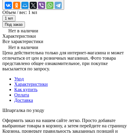
Объем / вес:
1 мл
1 мл
Под заказ
Нет в наличии
Характеристики
Все характеристики
Нет в наличии
Цена действительна только для интернет-магазина и может
отличаться от цен в розничных магазинах. Фото товара
представлено общее ознакомительное, при покупке
высылается по запросу.
Уход
Характеристики
Как купить
Оплата
Доставка
Шпаргалка по уходу
Оформить заказ на нашем сайте легко. Просто добавьте
выбранные товары в корзину, а затем перейдите на страницу
Корзина, проверьте правильность заказанных позиций и