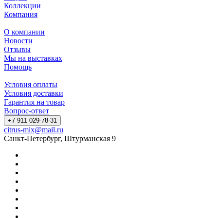
Коллекции
Компания
О компании
Новости
Отзывы
Мы на выставках
Помощь
Условия оплаты
Условия доставки
Гарантия на товар
Вопрос-ответ
+7 911 029-78-31
citrus-mix@mail.ru
Санкт-Петербург, Штурманская 9