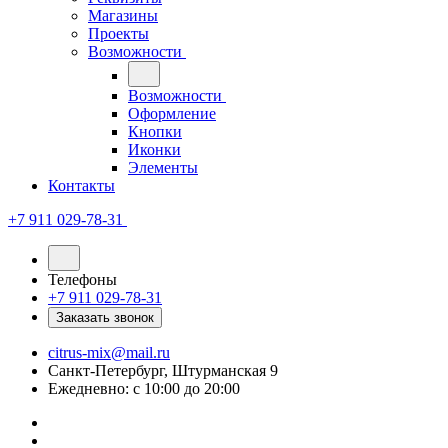
Магазины
Проекты
Возможности
Возможности
Оформление
Кнопки
Иконки
Элементы
Контакты
+7 911 029-78-31
Телефоны
+7 911 029-78-31
Заказать звонок
citrus-mix@mail.ru
Санкт-Петербург, Штурманская 9
Ежедневно: с 10:00 до 20:00