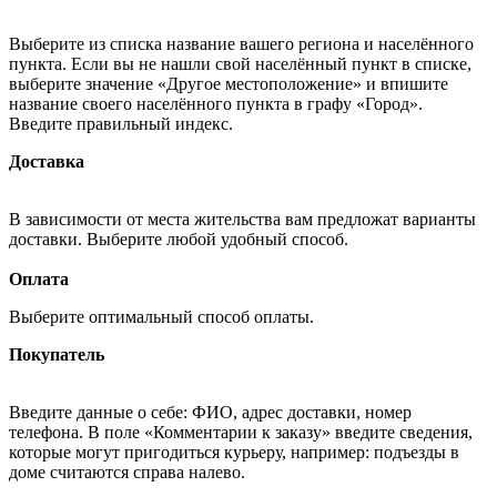
Выберите из списка название вашего региона и населённого
пункта. Если вы не нашли свой населённый пункт в списке,
выберите значение «Другое местоположение» и впишите
название своего населённого пункта в графу «Город».
Введите правильный индекс.
Доставка
В зависимости от места жительства вам предложат варианты
доставки. Выберите любой удобный способ.
Оплата
Выберите оптимальный способ оплаты.
Покупатель
Введите данные о себе: ФИО, адрес доставки, номер
телефона. В поле «Комментарии к заказу» введите сведения,
которые могут пригодиться курьеру, например: подъезды в
доме считаются справа налево.