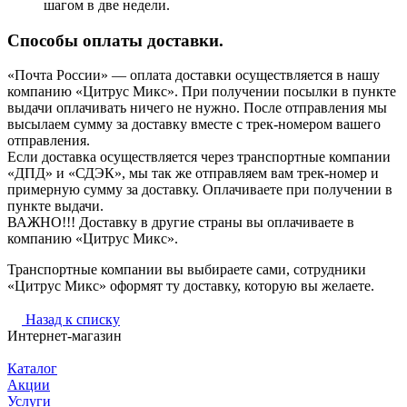
шагом в две недели.
Способы оплаты доставки.
«Почта России» — оплата доставки осуществляется в нашу
компанию «Цитрус Микс». При получении посылки в пункте
выдачи оплачивать ничего не нужно. После отправления мы
высылаем сумму за доставку вместе с трек-номером вашего
отправления.
Если доставка осуществляется через транспортные компании
«ДПД» и «СДЭК», мы так же отправляем вам трек-номер и
примерную сумму за доставку. Оплачиваете при получении в
пункте выдачи.
ВАЖНО!!! Доставку в другие страны вы оплачиваете в
компанию «Цитрус Микс».
Транспортные компании вы выбираете сами, сотрудники
«Цитрус Микс» оформят ту доставку, которую вы желаете.
Назад к списку
Интернет-магазин
Каталог
Акции
Услуги