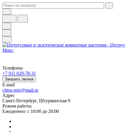
Телефоны
+7 911 029-78-31
Заказать звонок
E-mail
citrus-mix@mail.ru
Адрес
Санкт-Петербург, Штурманская 9
Режим работы
Ежедневно: с 10:00 до 20:00