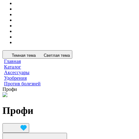
Темная тема
Светлая тема
Главная
Каталог
Аксессуары
Удобрения
Против болезней
Профи
Профи