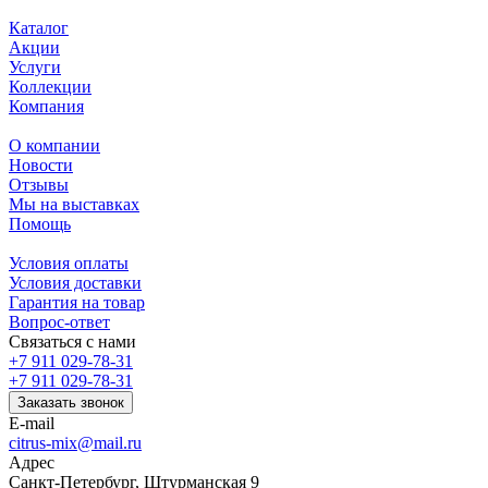
Каталог
Акции
Услуги
Коллекции
Компания
О компании
Новости
Отзывы
Мы на выставках
Помощь
Условия оплаты
Условия доставки
Гарантия на товар
Вопрос-ответ
Связаться с нами
+7 911 029-78-31
+7 911 029-78-31
Заказать звонок
E-mail
citrus-mix@mail.ru
Адрес
Санкт-Петербург, Штурманская 9