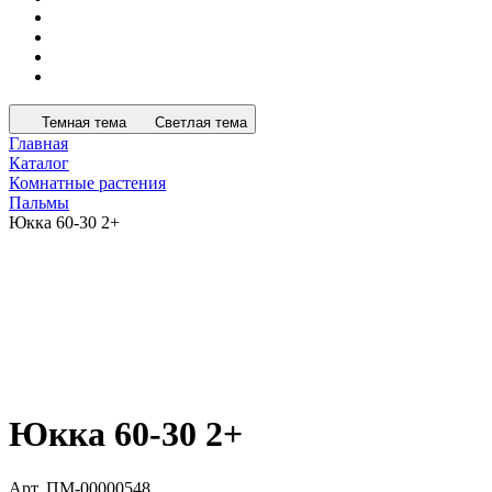
Темная тема
Светлая тема
Главная
Каталог
Комнатные растения
Пальмы
Юкка 60-30 2+
Юкка 60-30 2+
Арт.
ПМ-00000548