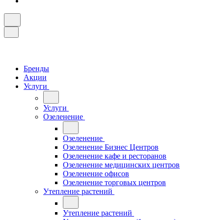
Бренды
Акции
Услуги
Услуги
Озеленение
Озеленение
Озеленение Бизнес Центров
Озеленение кафе и ресторанов
Озеленение медицинских центров
Озеленение офисов
Озеленение торговых центров
Утепление растений
Утепление растений