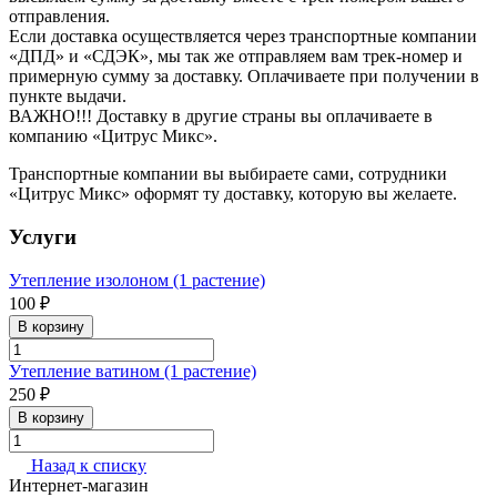
отправления.
Если доставка осуществляется через транспортные компании
«ДПД» и «СДЭК», мы так же отправляем вам трек-номер и
примерную сумму за доставку. Оплачиваете при получении в
пункте выдачи.
ВАЖНО!!! Доставку в другие страны вы оплачиваете в
компанию «Цитрус Микс».
Транспортные компании вы выбираете сами, сотрудники
«Цитрус Микс» оформят ту доставку, которую вы желаете.
Услуги
Утепление изолоном (1 растение)
100 ₽
В корзину
Утепление ватином (1 растение)
250 ₽
В корзину
Назад к списку
Интернет-магазин