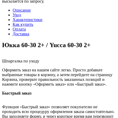
высылается по запросу.
Описание
Уход
Характеристики
Как купить
Оплата
Доставка
Юкка 60-30 2+ / Yucca 60-30 2+
Шпаргалка по уходу
Оформить заказ на нашем сайте легко. Просто добавьте
выбранные товары в корзину, а затем перейдите на страницу
Корзина, проверьте правильность заказанных позиций и
нажмите кнопку «Оформить заказ» или «Быстрый заказ».
Быстрый заказ
Функция «Быстрый заказ» позволяет покупателю не
проходить всю процедуру оформления заказа самостоятельно.
Вы заполняете форму, и через короткое время вам перезвонит