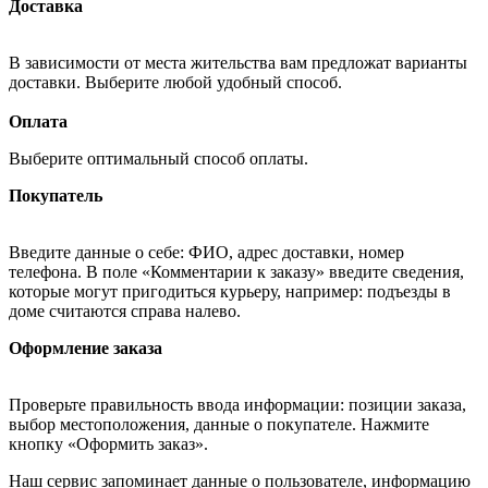
Доставка
В зависимости от места жительства вам предложат варианты
доставки. Выберите любой удобный способ.
Оплата
Выберите оптимальный способ оплаты.
Покупатель
Введите данные о себе: ФИО, адрес доставки, номер
телефона. В поле «Комментарии к заказу» введите сведения,
которые могут пригодиться курьеру, например: подъезды в
доме считаются справа налево.
Оформление заказа
Проверьте правильность ввода информации: позиции заказа,
выбор местоположения, данные о покупателе. Нажмите
кнопку «Оформить заказ».
Наш сервис запоминает данные о пользователе, информацию