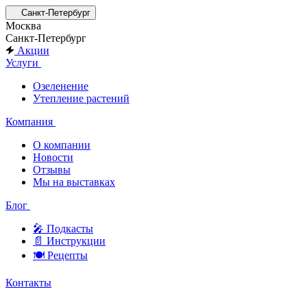
Санкт-Петербург
Москва
Санкт-Петербург
Акции
Услуги
Озеленение
Утепление растений
Компания
О компании
Новости
Отзывы
Мы на выставках
Блог
🎤︎︎ Подкасты
📄 Инструкции
🍽 Рецепты
Контакты