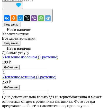
Под заказ
Нет в наличии
Характеристики
Все характеристики
Под заказ
Нет в наличии
Добавьте услугу
Утепление изолоном (1 растение)
100 ₽
Добавить
Утепление ватином (1 растение)
250 ₽
Добавить
Цена действительна только для интернет-магазина и может
отличаться от цен в розничных магазинах. Фото товара
представлено общее ознакомительное, при покупке