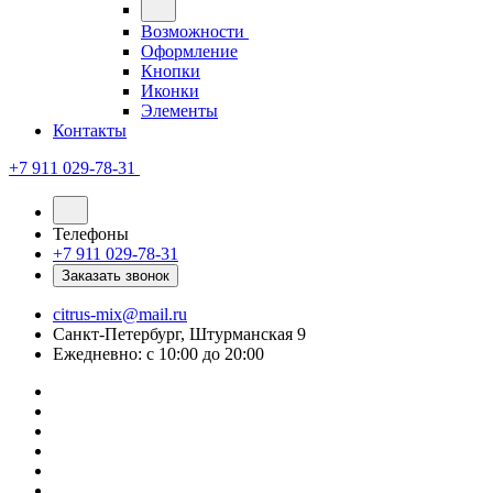
Возможности
Оформление
Кнопки
Иконки
Элементы
Контакты
+7 911 029-78-31
Телефоны
+7 911 029-78-31
Заказать звонок
citrus-mix@mail.ru
Санкт-Петербург, Штурманская 9
Ежедневно: с 10:00 до 20:00