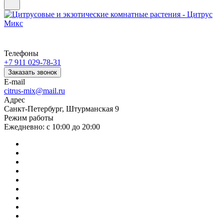
Телефоны
+7 911 029-78-31
Заказать звонок
E-mail
citrus-mix@mail.ru
Адрес
Санкт-Петербург, Штурманская 9
Режим работы
Ежедневно: с 10:00 до 20:00