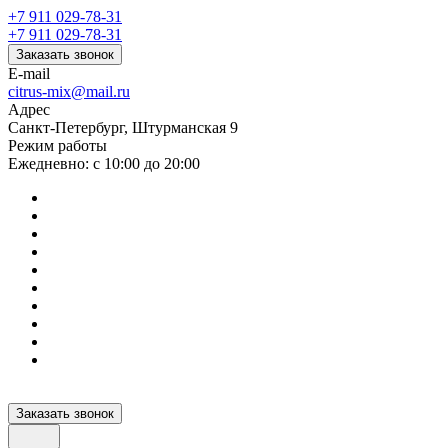
+7 911 029-78-31
+7 911 029-78-31
Заказать звонок
E-mail
citrus-mix@mail.ru
Адрес
Санкт-Петербург, Штурманская 9
Режим работы
Ежедневно: с 10:00 до 20:00
Заказать звонок