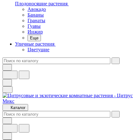
Плодоносящие растения
Авокадо
Бананы
Гранаты
Гуавы
Инжир
Еще
Уличные растения
Цветущие
Каталог