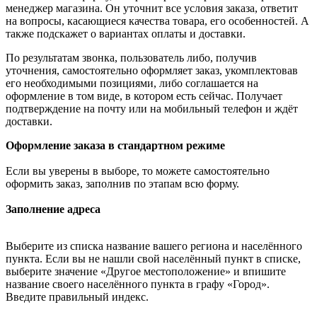
менеджер магазина. Он уточнит все условия заказа, ответит
на вопросы, касающиеся качества товара, его особенностей. А
также подскажет о вариантах оплаты и доставки.
По результатам звонка, пользователь либо, получив
уточнения, самостоятельно оформляет заказ, укомплектовав
его необходимыми позициями, либо соглашается на
оформление в том виде, в котором есть сейчас. Получает
подтверждение на почту или на мобильный телефон и ждёт
доставки.
Оформление заказа в стандартном режиме
Если вы уверены в выборе, то можете самостоятельно
оформить заказ, заполнив по этапам всю форму.
Заполнение адреса
Выберите из списка название вашего региона и населённого
пункта. Если вы не нашли свой населённый пункт в списке,
выберите значение «Другое местоположение» и впишите
название своего населённого пункта в графу «Город».
Введите правильный индекс.