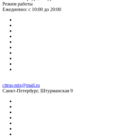
Режим работы
Ежедневно: с 10:00 до 20:00
citrus-mix@mail.ru
Санкт-Петербург, Штурманская 9