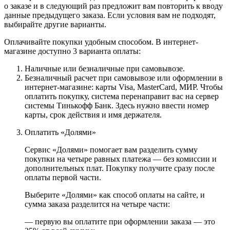
о заказе и в следующий раз предложит вам повторить к вводу
данные предыдущего заказа. Если условия вам не подходят,
выбирайте другие варианты.
Оплачивайте покупки удобным способом. В интернет-
магазине доступно 3 варианта оплаты:
Наличные или безналичные при самовывозе.
Безналичный расчет при самовывозе или оформлении в
интернет-магазине: карты Visa, MasterCard, МИР. Чтобы
оплатить покупку, система перенаправит вас на сервер
системы Тинькофф Банк. Здесь нужно ввести номер
карты, срок действия и имя держателя.
Оплатить «Долями»
Сервис «Долями» помогает вам разделить сумму
покупки на четыре равных платежа — без комиссии и
дополнительных плат. Покупку получите сразу после
оплаты первой части.
Выберите «Долями» как способ оплаты на сайте, и
сумма заказа разделится на четыре части:
— первую вы оплатите при оформлении заказа — это