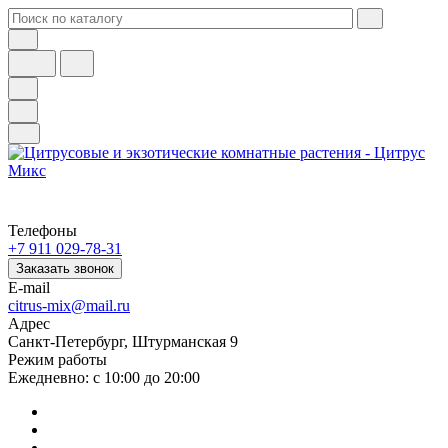
Телефоны
+7 911 029-78-31
Заказать звонок
E-mail
citrus-mix@mail.ru
Адрес
Санкт-Петербург, Штурманская 9
Режим работы
Ежедневно: с 10:00 до 20:00