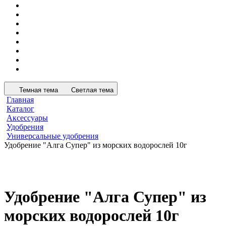
Темная тема
Светлая тема
Главная
Каталог
Аксессуары
Удобрения
Универсальные удобрения
Удобрение "Алга Супер" из морских водорослей 10г
Удобрение "Алга Супер" из
морских водорослей 10г