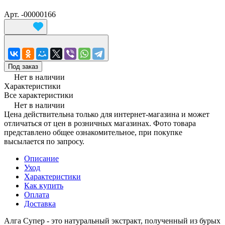
Арт.
-00000166
Под заказ
Нет в наличии
Характеристики
Все характеристики
Нет в наличии
Цена действительна только для интернет-магазина и может
отличаться от цен в розничных магазинах. Фото товара
представлено общее ознакомительное, при покупке
высылается по запросу.
Описание
Уход
Характеристики
Как купить
Оплата
Доставка
Алга Супер - это натуральный экстракт, полученный из бурых