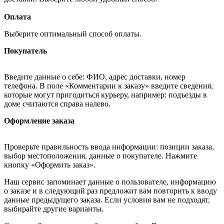
Оплата
Выберите оптимальный способ оплаты.
Покупатель
Введите данные о себе: ФИО, адрес доставки, номер
телефона. В поле «Комментарии к заказу» введите сведения,
которые могут пригодиться курьеру, например: подъезды в
доме считаются справа налево.
Оформление заказа
Проверьте правильность ввода информации: позиции заказа,
выбор местоположения, данные о покупателе. Нажмите
кнопку «Оформить заказ».
Наш сервис запоминает данные о пользователе, информацию
о заказе и в следующий раз предложит вам повторить к вводу
данные предыдущего заказа. Если условия вам не подходят,
выбирайте другие варианты.