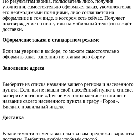
По результатам звонка, пользователь либо, получив
уточнения, самостоятельно оформляет заказ, укомплектовав
его необходимыми позициями, либо соглашается на
оформление в том виде, в котором есть сейчас. Получает
подтверждение на почту или на мобильный телефон и ждёт
доставки.
Оформление заказа в стандартном режиме
Если вы уверены в выборе, то можете самостоятельно
оформить заказ, заполнив по этапам всю форму.
Заполнение адреса
Выберите из списка название вашего региона и населённого
пункта. Если вы не нашли свой населённый пункт в списке,
выберите значение «Другое местоположение» и впишите
название своего населённого пункта в графу «Город».
Введите правильный индекс.
Доставка
В зависимости от места жительства вам предложат варианты
доставки. Выберите любой удобный способ.