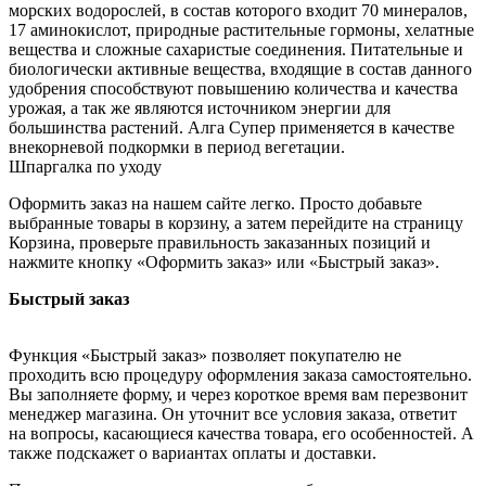
морских водорослей, в состав которого входит 70 минералов,
17 аминокислот, природные растительные гормоны, хелатные
вещества и сложные сахаристые соединения. Питательные и
биологически активные вещества, входящие в состав данного
удобрения способствуют повышению количества и качества
урожая, а так же являются источником энергии для
большинства растений. Алга Супер применяется в качестве
внекорневой подкормки в период вегетации.
Шпаргалка по уходу
Оформить заказ на нашем сайте легко. Просто добавьте
выбранные товары в корзину, а затем перейдите на страницу
Корзина, проверьте правильность заказанных позиций и
нажмите кнопку «Оформить заказ» или «Быстрый заказ».
Быстрый заказ
Функция «Быстрый заказ» позволяет покупателю не
проходить всю процедуру оформления заказа самостоятельно.
Вы заполняете форму, и через короткое время вам перезвонит
менеджер магазина. Он уточнит все условия заказа, ответит
на вопросы, касающиеся качества товара, его особенностей. А
также подскажет о вариантах оплаты и доставки.