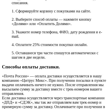
списания.
1. Сформируйте корзину с покупками на сайте.
2. Выберите способ оплаты — нажмите кнопку
«Долями» или «Оплатить Долями».
3. Укажите номер телефона, ФИО, дату рождения и e-
mail.
4. Оплатите 25% стоимости покупки онлайн.
5. Оставшиеся три части спишутся автоматически с
шагом в две недели.
Способы оплаты доставки.
«Почта России» — оплата доставки осуществляется в нашу
компанию «Цитрус Микс». При получении посылки в пункте
выдачи оплачивать ничего не нужно. После отправления мы
высылаем сумму за доставку вместе с трек-номером вашего
отправления.
Если доставка осуществляется через транспортные компании
«ДПД» и «СДЭК», мы так же отправляем вам трек-номер и
примерную сумму за доставку. Оплачиваете при получении в