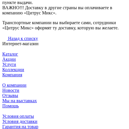
пункте выдачи.
ВАЖНО!!! Доставку в другие страны вы оплачиваете в
компанию «Цитрус Микс».
Транспортные компании вы выбираете сами, сотрудники
«Цитрус Микс» оформят ту доставку, которую вы желаете.
Назад к списку
Интернет-магазин
Каталог
Акции
Услуги
Коллекции
Компания
О компании
Новости
Отзывы
Мы на выставках
Помощь
Условия оплаты
Условия доставки
Гарантия на товар