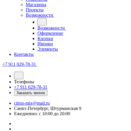
Магазины
Проекты
Возможности
Возможности
Оформление
Кнопки
Иконки
Элементы
Контакты
+7 911 029-78-31
Телефоны
+7 911 029-78-31
Заказать звонок
citrus-mix@mail.ru
Санкт-Петербург, Штурманская 9
Ежедневно: с 10:00 до 20:00