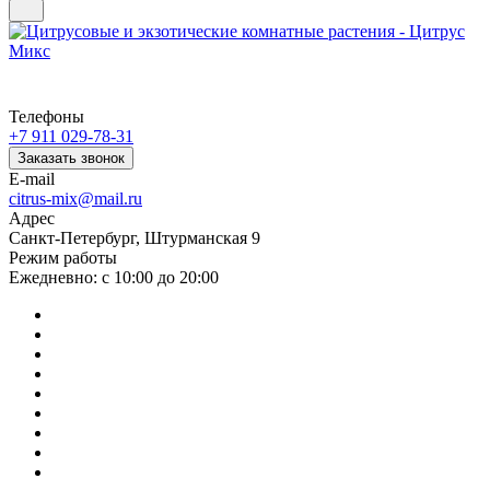
Телефоны
+7 911 029-78-31
Заказать звонок
E-mail
citrus-mix@mail.ru
Адрес
Санкт-Петербург, Штурманская 9
Режим работы
Ежедневно: с 10:00 до 20:00