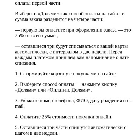
оплаты первой части.
Выберите «Долями» как способ оплаты на сайте, и
сумма заказа разделится на четыре части:
— первую вы оплатите при оформлении заказа — это
25% от всей суммы;
— оставшиеся три будут списываться с вашей карты
автоматически, с интервалом в две недели. Перед
каждым платежом пришлем вам напоминание о дате
списания.
1. Сформируйте корзину с покупками на сайте.
2. Выберите способ оплаты — нажмите кнопку
«Долями» или «Оплатить Долями».
3. Укажите номер телефона, ФИО, дату рождения и e-
mail.
4. Оплатите 25% стоимости покупки онлайн.
5. Оставшиеся три части спишутся автоматически с
шагом в две недели.