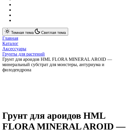
Темная тема
Светлая тема
Главная
Каталог
Аксессуары
Грунты для растений
Грунт для ароидов HML FLORA MINERAL AROID —
минеральный субстрат для монстеры, антуриума и
филодендрона
Грунт для ароидов HML
FLORA MINERAL AROID —