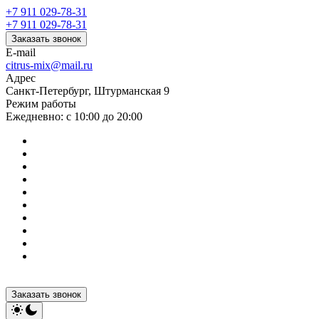
+7 911 029-78-31
+7 911 029-78-31
Заказать звонок
E-mail
citrus-mix@mail.ru
Адрес
Санкт-Петербург, Штурманская 9
Режим работы
Ежедневно: с 10:00 до 20:00
Заказать звонок