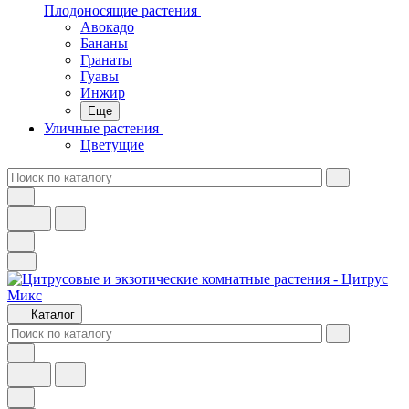
Плодоносящие растения
Авокадо
Бананы
Гранаты
Гуавы
Инжир
Еще
Уличные растения
Цветущие
Каталог