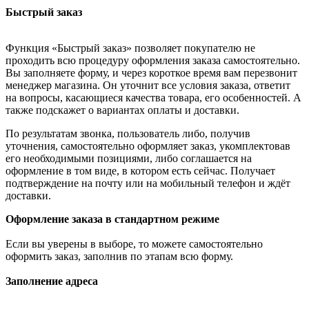
Быстрый заказ
Функция «Быстрый заказ» позволяет покупателю не
проходить всю процедуру оформления заказа самостоятельно.
Вы заполняете форму, и через короткое время вам перезвонит
менеджер магазина. Он уточнит все условия заказа, ответит
на вопросы, касающиеся качества товара, его особенностей. А
также подскажет о вариантах оплаты и доставки.
По результатам звонка, пользователь либо, получив
уточнения, самостоятельно оформляет заказ, укомплектовав
его необходимыми позициями, либо соглашается на
оформление в том виде, в котором есть сейчас. Получает
подтверждение на почту или на мобильный телефон и ждёт
доставки.
Оформление заказа в стандартном режиме
Если вы уверены в выборе, то можете самостоятельно
оформить заказ, заполнив по этапам всю форму.
Заполнение адреса