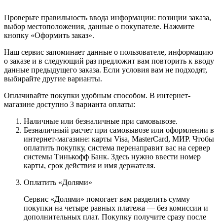
Проверьте правильность ввода информации: позиции заказа,
выбор местоположения, данные о покупателе. Нажмите
кнопку «Оформить заказ».
Наш сервис запоминает данные о пользователе, информацию
о заказе и в следующий раз предложит вам повторить к вводу
данные предыдущего заказа. Если условия вам не подходят,
выбирайте другие варианты.
Оплачивайте покупки удобным способом. В интернет-
магазине доступно 3 варианта оплаты:
Наличные или безналичные при самовывозе.
Безналичный расчет при самовывозе или оформлении в
интернет-магазине: карты Visa, MasterCard, МИР. Чтобы
оплатить покупку, система перенаправит вас на сервер
системы Тинькофф Банк. Здесь нужно ввести номер
карты, срок действия и имя держателя.
Оплатить «Долями»
Сервис «Долями» помогает вам разделить сумму
покупки на четыре равных платежа — без комиссии и
дополнительных плат. Покупку получите сразу после