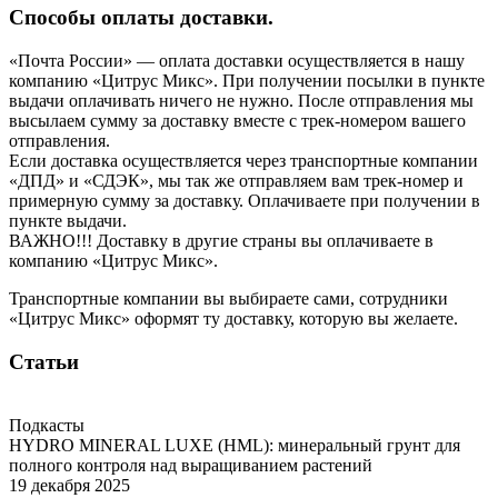
Способы оплаты доставки.
«Почта России» — оплата доставки осуществляется в нашу
компанию «Цитрус Микс». При получении посылки в пункте
выдачи оплачивать ничего не нужно. После отправления мы
высылаем сумму за доставку вместе с трек-номером вашего
отправления.
Если доставка осуществляется через транспортные компании
«ДПД» и «СДЭК», мы так же отправляем вам трек-номер и
примерную сумму за доставку. Оплачиваете при получении в
пункте выдачи.
ВАЖНО!!! Доставку в другие страны вы оплачиваете в
компанию «Цитрус Микс».
Транспортные компании вы выбираете сами, сотрудники
«Цитрус Микс» оформят ту доставку, которую вы желаете.
Статьи
Подкасты
HYDRO MINERAL LUXE (HML): минеральный грунт для
полного контроля над выращиванием растений
19 декабря 2025