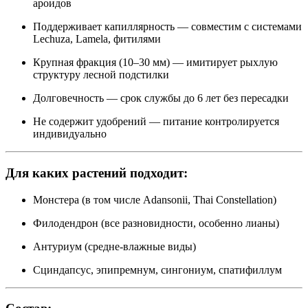
ароидов
Поддерживает капиллярность — совместим с системами
Lechuza, Lamela, фитилями
Крупная фракция (10–30 мм) — имитирует рыхлую
структуру лесной подстилки
Долговечность — срок службы до 6 лет без пересадки
Не содержит удобрений — питание контролируется
индивидуально
Для каких растений подходит:
Монстера (в том числе Adansonii, Thai Constellation)
Филодендрон (все разновидности, особенно лианы)
Антуриум (средне-влажные виды)
Сциндапсус, эпипремнум, сингониум, спатифиллум