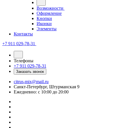
Возможности
Оформление
Кнопки
Иконки
Элементы
Контакты
+7 911 029-78-31
Телефоны
+7 911 029-78-31
Заказать звонок
citrus-mix@mail.ru
Санкт-Петербург, Штурманская 9
Ежедневно: с 10:00 до 20:00