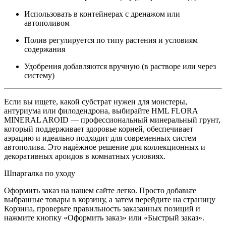
Использовать в контейнерах с дренажом или
автополивом
Полив регулируется по типу растения и условиям
содержания
Удобрения добавляются вручную (в растворе или через
систему)
Если вы ищете, какой субстрат нужен для монстеры,
антуриума или филодендрона, выбирайте HML FLORA
MINERAL AROID — профессиональный минеральный грунт,
который поддерживает здоровье корней, обеспечивает
аэрацию и идеально подходит для современных систем
автополива. Это надёжное решение для коллекционных и
декоративных ароидов в комнатных условиях.
Шпаргалка по уходу
Оформить заказ на нашем сайте легко. Просто добавьте
выбранные товары в корзину, а затем перейдите на страницу
Корзина, проверьте правильность заказанных позиций и
нажмите кнопку «Оформить заказ» или «Быстрый заказ».