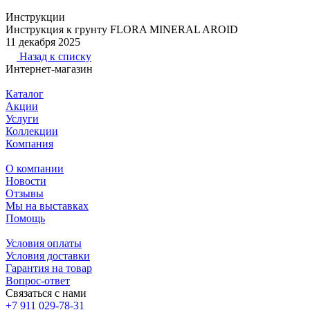
Инструкции
Инструкция к грунту FLORA MINERAL AROID
11 декабря 2025
Назад к списку
Интернет-магазин
Каталог
Акции
Услуги
Коллекции
Компания
О компании
Новости
Отзывы
Мы на выставках
Помощь
Условия оплаты
Условия доставки
Гарантия на товар
Вопрос-ответ
Связаться с нами
+7 911 029-78-31