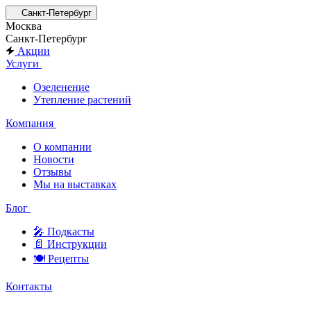
Санкт-Петербург
Москва
Санкт-Петербург
Акции
Услуги
Озеленение
Утепление растений
Компания
О компании
Новости
Отзывы
Мы на выставках
Блог
🎤︎︎ Подкасты
📄 Инструкции
🍽 Рецепты
Контакты