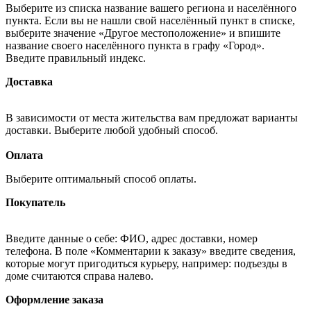
Выберите из списка название вашего региона и населённого
пункта. Если вы не нашли свой населённый пункт в списке,
выберите значение «Другое местоположение» и впишите
название своего населённого пункта в графу «Город».
Введите правильный индекс.
Доставка
В зависимости от места жительства вам предложат варианты
доставки. Выберите любой удобный способ.
Оплата
Выберите оптимальный способ оплаты.
Покупатель
Введите данные о себе: ФИО, адрес доставки, номер
телефона. В поле «Комментарии к заказу» введите сведения,
которые могут пригодиться курьеру, например: подъезды в
доме считаются справа налево.
Оформление заказа