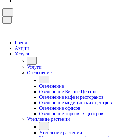
Бренды
Акции
Услуги
Услуги
Озеленение
Озеленение
Озеленение Бизнес Центров
Озеленение кафе и ресторанов
Озеленение медицинских центров
Озеленение офисов
Озеленение торговых центров
Утепление растений
Утепление растений