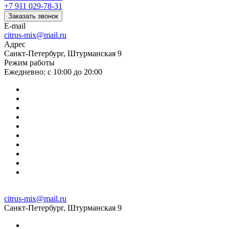
+7 911 029-78-31
Заказать звонок
E-mail
citrus-mix@mail.ru
Адрес
Санкт-Петербург, Штурманская 9
Режим работы
Ежедневно: с 10:00 до 20:00
citrus-mix@mail.ru
Санкт-Петербург, Штурманская 9